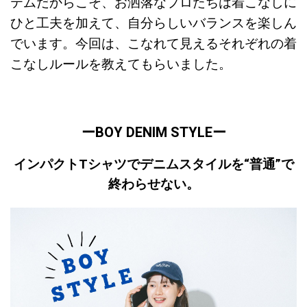
テムだからこそ、お洒落なプロたちは着こなしに
ひと工夫を加えて、自分らしいバランスを楽しん
でいます。今回は、こなれて見えるそれぞれの着
こなしルールを教えてもらいました。
ーBOY DENIM STYLEー
インパクトTシャツでデニムスタイルを“普通”で
終わらせない。