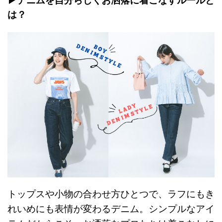
▶︎デニムを自分らしくお洒落に着こなすルールと
は？
トップスや小物の合わせ方ひとつで、ラフにもき
れいめにも表情が変わるデニム。シンプルなアイ