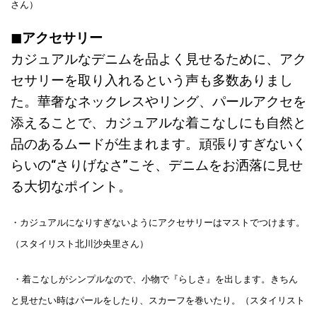
さん）
◼︎アクセサリー
カジュアルなデニムを品よく見せるために、アク
セサリーを取り入れるという声も多数ありまし
た。華奢なネックレスやリング、パールアクセを
添えることで、カジュアルな着こなしにも自然と
品のあるムードが生まれます。頑張りすぎないく
らいの“さりげなさ”こそ、デニムをお洒落に見せ
る大切なポイント。
・カジュアルになりすぎないようにアクセサリーはマストでつけます。
（スタイリスト北川沙央里さん）
・着こなしがシンプルなので、小物で『らしさ』を出します。きちん
と見せたい時はパールをしたり、スカーフを巻いたり。（スタイリスト