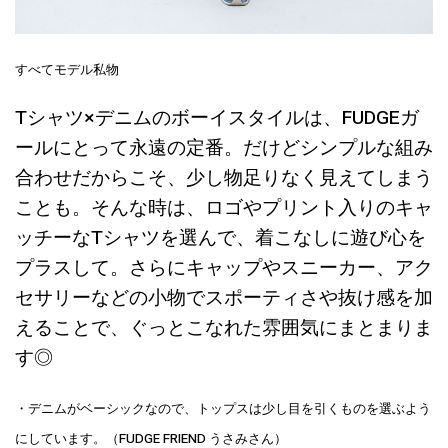
すべてモデル私物
Tシャツ×デニムのボーイスタイルは、FUDGEガ
ールにとって永遠の定番。だけどシンプルな組み
合わせだからこそ、少し物足りなく見えてしまう
ことも。そんな時は、ロゴやプリント入りのキャ
ッチーなTシャツを選んで、着こなしに遊び心を
プラスして。さらにキャップやスニーカー、アク
セサリーなどの小物でスポーティさや抜け感を加
えることで、ぐっとこなれた雰囲気にまとまりま
す◎
・デニムがベーシックなので、トップスは少し目を引くものを選ぶよう
にしています。（FUDGE FRIEND うさみさん）