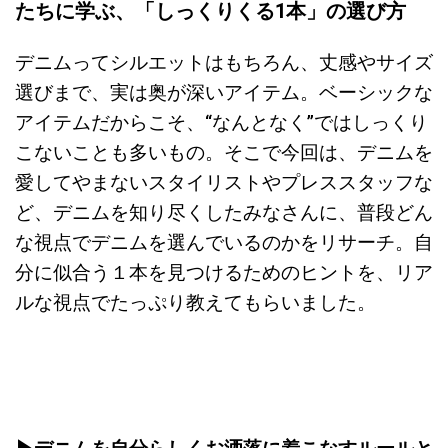
たちに学ぶ、「しっくりくる1本」の選び方
デニムってシルエットはもちろん、丈感やサイズ
選びまで、実は奥が深いアイテム。ベーシックな
アイテムだからこそ、“なんとなく”ではしっくり
こないことも多いもの。そこで今回は、デニムを
愛してやまないスタイリストやプレススタッフな
ど、デニムを知り尽くしたみなさんに、普段どん
な視点でデニムを選んでいるのかをリサーチ。自
分に似合う１本を見つけるためのヒントを、リア
ルな視点でたっぷり教えてもらいました。