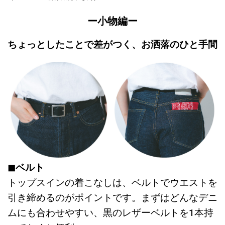
ー小物編ー
ちょっとしたことで差がつく、お洒落のひと手間
◼︎ベルト
トップスインの着こなしは、ベルトでウエストを
引き締めるのがポイントです。まずはどんなデニ
ムにも合わせやすい、黒のレザーベルトを1本持