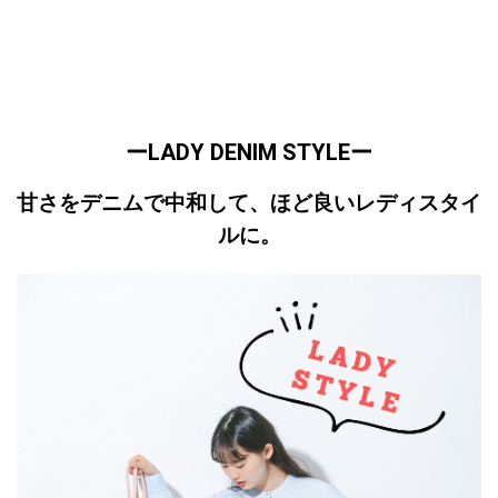
ーLADY DENIM STYLEー
甘さをデニムで中和して、ほど良いレディスタイ
ルに。