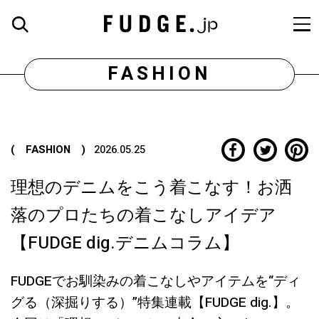
FASHION
( FASHION )
2026.05.25
理想のデニムをこう着こなす！お洒
落のプロたちの着こなしアイデア
【FUDGE dig.デニムコラム】
FUDGEでお馴染みの着こなしやアイテムを“ディ
グる（深掘りする）”特集連載【FUDGE dig.】。