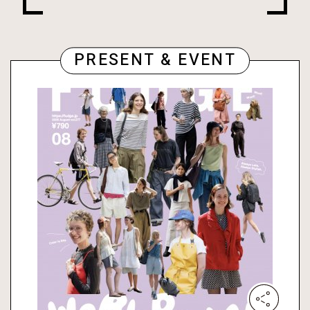
PRESENT & EVENT