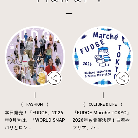
( FASHION )
( CULTURE & LIFE )
本日発売！『FUDGE』2026
『FUDGE Marché TOKYO』
年8月号は、「WORLD SNAP
2026年も開催決定！古着や
パリとロン...
フリマ、ハ...