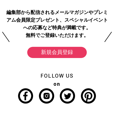
編集部から配信されるメールマガジンやプレミ
アム会員限定プレゼント、スペシャルイベント
への応募など特典が満載です。
無料でご登録いただけます。
新規会員登録
FOLLOW US
on