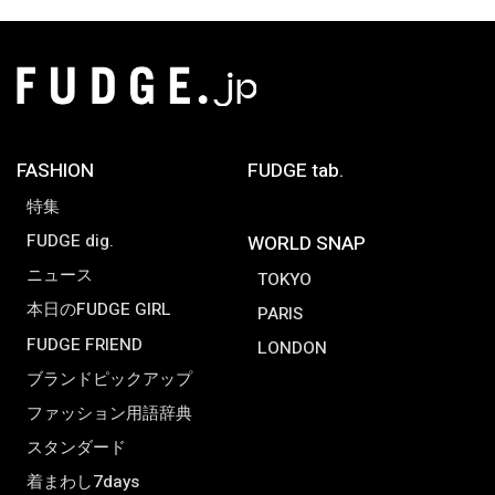
FASHION
FUDGE tab.
特集
FUDGE dig.
WORLD SNAP
ニュース
TOKYO
本日のFUDGE GIRL
PARIS
FUDGE FRIEND
LONDON
ブランドピックアップ
ファッション用語辞典
スタンダード
着まわし7days