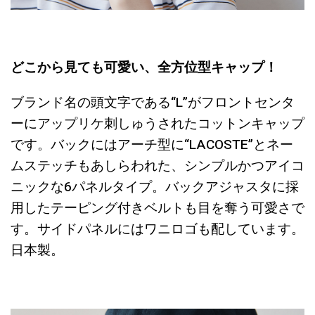
どこから見ても可愛い、全方位型キャップ！
ブランド名の頭文字である“L”がフロントセンタ
ーにアップリケ刺しゅうされたコットンキャップ
です。バックにはアーチ型に“LACOSTE”とネー
ムステッチもあしらわれた、シンプルかつアイコ
ニックな6パネルタイプ。バックアジャスタに採
用したテーピング付きベルトも目を奪う可愛さで
す。サイドパネルにはワニロゴも配しています。
日本製。