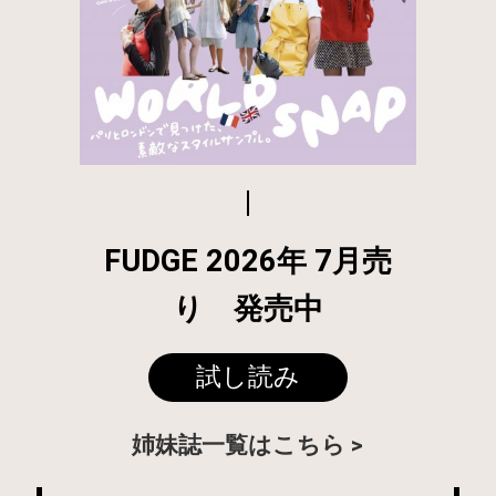
FUDGE 2026年 7月売
り 発売中
試し読み
姉妹誌一覧はこちら