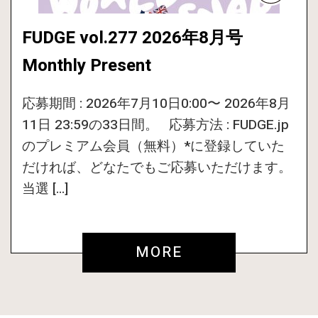
FUDGE vol.277 2026年8月号
Monthly Present
応募期間 : 2026年7月10日0:00〜 2026年8月
11日 23:59の33日間。 応募方法 : FUDGE.jp
のプレミアム会員（無料）*に登録していた
だければ、どなたでもご応募いただけます。
当選 […]
MORE