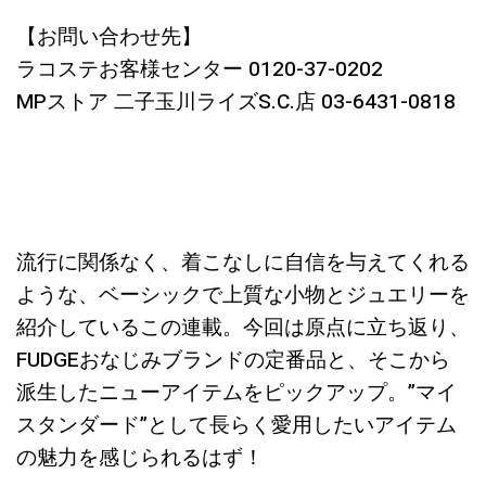
【お問い合わせ先】
ラコステお客様センター 0120-37-0202
MPストア 二子玉川ライズS.C.店 03-6431-0818
流行に関係なく、着こなしに自信を与えてくれる
ような、ベーシックで上質な小物とジュエリーを
紹介しているこの連載。今回は原点に立ち返り、
FUDGEおなじみブランドの定番品と、そこから
派生したニューアイテムをピックアップ。”マイ
スタンダード”として長らく愛用したいアイテム
の魅力を感じられるはず！