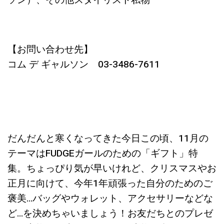
ソン）、その他スタイリスト私物
【お問い合わせ先】
コム デ ギャルソン 03-3486-7611
だんだんと寒くなってきた今日この頃、11月の
テーマはFUDGEガールのための「ギフト」特
集。ちょっぴり気が早いけれど、クリスマスやお
正月に向けて、今年1年頑張った自分のためのご
褒美…バッグやウォレット、アクセサリーなどな
ど…を決めちゃいましょう！お友だちとのプレゼ