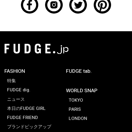
FASHION
FUDGE tab.
特集
FUDGE dig.
WORLD SNAP
ニュース
TOKYO
本日のFUDGE GIRL
PARIS
FUDGE FRIEND
LONDON
ブランドピックアップ