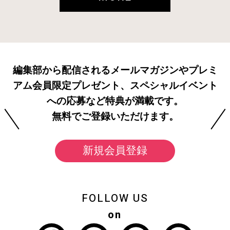
編集部から配信されるメールマガジンやプレミ
アム会員限定プレゼント、スペシャルイベント
への応募など特典が満載です。
無料でご登録いただけます。
新規会員登録
FOLLOW US
on