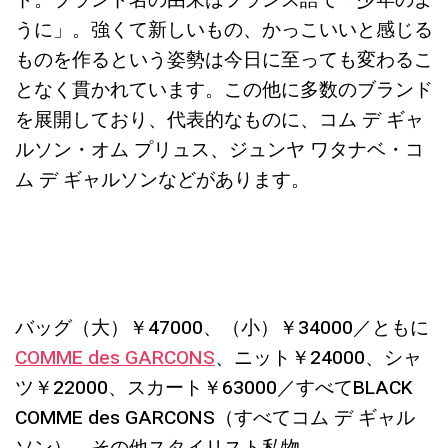
ド。ブランド名の由来はフランス語で「少年のよ
うに」。強くて新しいもの、かっこいいと感じる
ものを作るという姿勢は今日に至っても変わるこ
となく貫かれています。この他に多数のブランド
を展開しており、代表的なものに、コム デ ギャ
ルソン・オム プリュス、ジュンヤ ワタナベ・コ
ム デ ギャルソンなどがあります。
バッグ（大）￥47000、（小）￥34000／ともに
COMME des GARCONS
、ニット￥24000、シャ
ツ￥22000、スカート￥63000／すべてBLACK
COMME des GARCONS（すべてコム デ ギャル