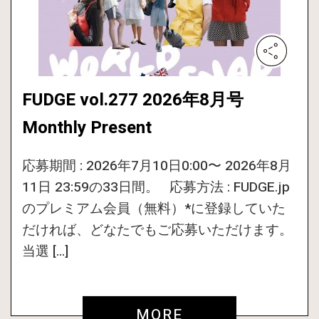
FUDGE vol.277 2026年8月号
Monthly Present
応募期間 : 2026年7月10日0:00〜 2026年8月
11日 23:59の33日間。 応募方法 : FUDGE.jp
のプレミアム会員（無料）*に登録していた
だければ、どなたでもご応募いただけます。
当選 […]
MORE