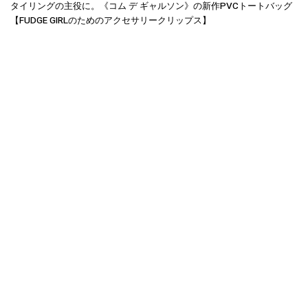
タイリングの主役に。《コム デ ギャルソン》の新作PVCトートバッグ
【FUDGE GIRLのためのアクセサリークリップス】