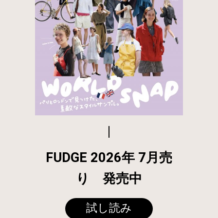
FUDGE 2026年 7月売
り 発売中
試し読み