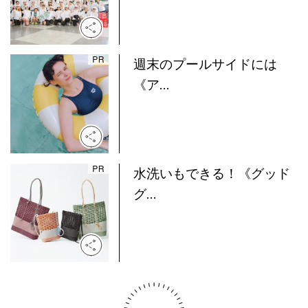
週末のプールサイドには
《ア...
水洗いもできる！《グッド
グ...