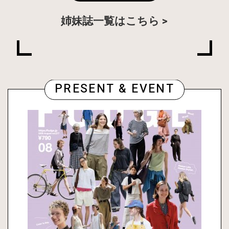
姉妹誌一覧はこちら
PRESENT & EVENT