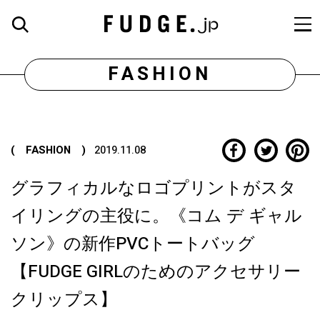
FASHION
( FASHION )
2019.11.08
グラフィカルなロゴプリントがスタ
イリングの主役に。《コム デ ギャル
ソン》の新作PVCトートバッグ
【FUDGE GIRLのためのアクセサリー
クリップス】