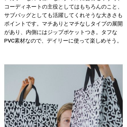
コーディネートの主役としてはもちろんのこと、
サブバッグとしても活躍してくれそうな大きさも
ポイントです。マチありとマチなしタイプの展開
があり、内側にはジップポケットつき。タフな
PVC素材なので、デイリーに使って楽しめそう。