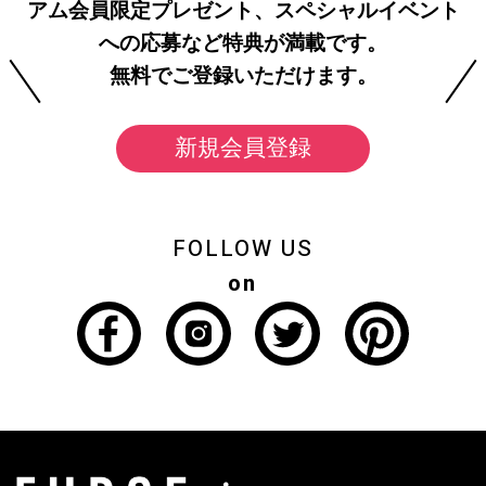
アム会員限定プレゼント、スペシャルイベント
への応募など特典が満載です。
無料でご登録いただけます。
新規会員登録
FOLLOW US
on