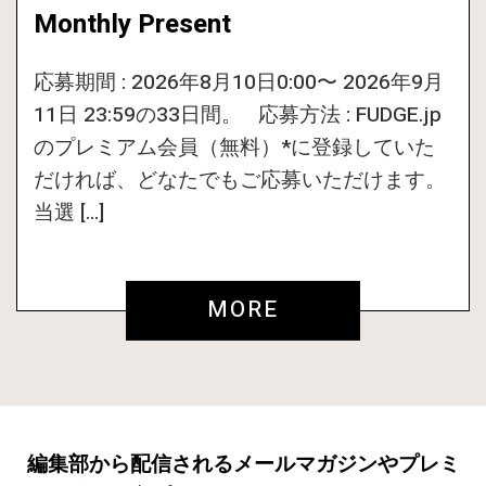
Monthly Present
応募期間 : 2026年8月10日0:00〜 2026年9月
11日 23:59の33日間。 応募方法 : FUDGE.jp
のプレミアム会員（無料）*に登録していた
だければ、どなたでもご応募いただけます。
当選 […]
MORE
編集部から配信されるメールマガジンやプレミ