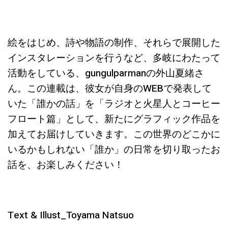
絵をはじめ、詩や物語の制作、それらで展開した
インスタレーションを行うなど、多岐にわたって
活動をしている、gungulparmanの外山夏緒さ
ん。この連載は、彼女が自身のWEBで発表して
いた「誰かの話」を「ラジオと火星人とコーヒー
フロート篇」として、新たにグラフィック作品を
加えてお届けしていきます。この世界のどこかに
いるかもしれない「誰か」の日常を切り取ったお
話を、お楽しみください！
Text & Illust_Toyama Natsuo