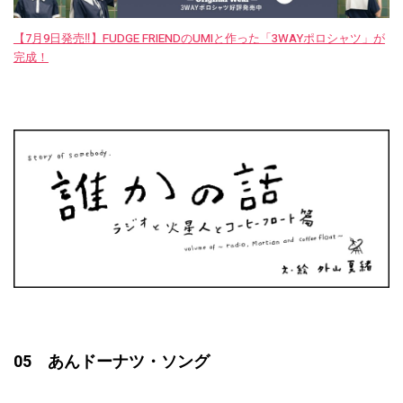
【7月9日発売‼︎】FUDGE FRIENDのUMIと作った「3WAYポロシャツ」が
完成！
05 あんドーナツ・ソング