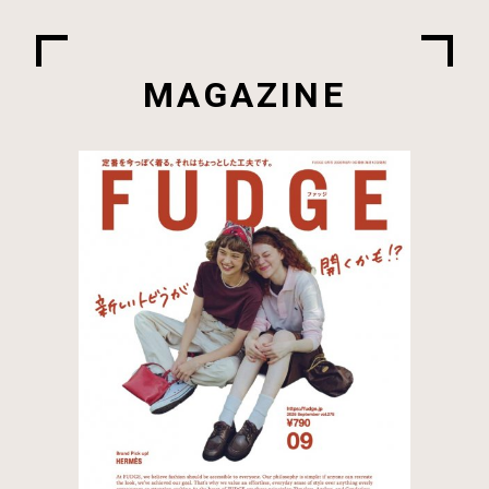
MAGAZINE