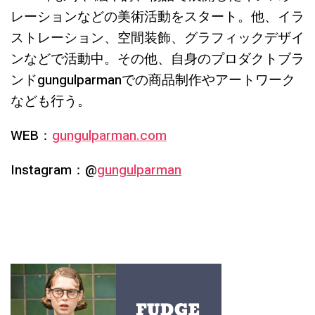
レーションなどの美術活動をスタート。他、イラ
ストレーション、空間装飾、グラフィックデザイ
ンなどで活動中。その他、自身のプロダクトブラ
ンドgungulparmanでの商品制作やアートワーク
なども行う。
WEB：
gungulparman.com
Instagram：@
gungulparman