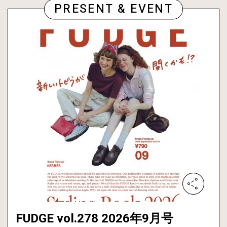
PRESENT & EVENT
FUDGE vol.278 2026年9月号