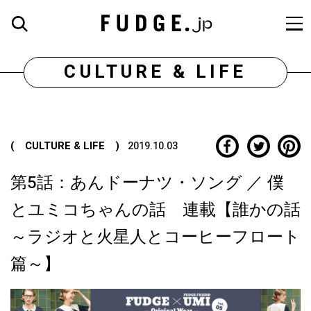
CULTURE & LIFE
( CULTURE & LIFE )
2019.10.03
第5話：あんドーナツ・ソング ／ 僕
とユミコちゃんの話 連載【誰かの話
～ラジオと火星人とコーヒーフロート
篇～】