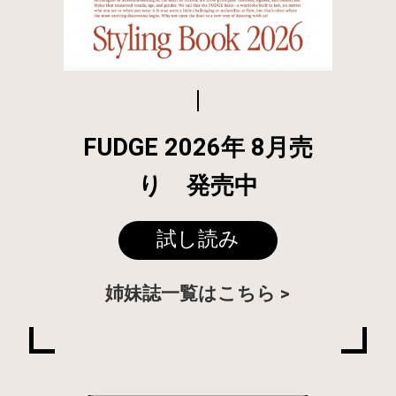
FUDGE 2026年 8月売
り 発売中
試し読み
姉妹誌一覧はこちら