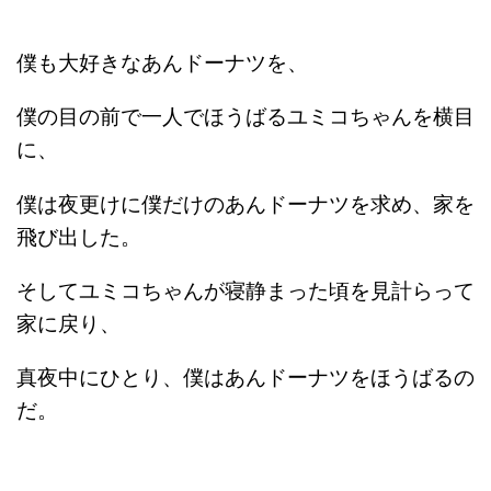
僕も大好きなあんドーナツを、
僕の目の前で一人でほうばるユミコちゃんを横目
に、
僕は夜更けに僕だけのあんドーナツを求め、家を
飛び出した。
そしてユミコちゃんが寝静まった頃を見計らって
家に戻り、
真夜中にひとり、僕はあんドーナツをほうばるの
だ。