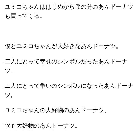
ユミコちゃんははじめから僕の分のあんドーナツ
も買ってくる。
僕とユミコちゃんが大好きなあんドーナツ。
二人にとって幸せのシンボルだったあんドーナ
ツ。
二人にとって争いのシンボルになったあんドーナ
ツ。
ユミコちゃんの大好物のあんドーナツ。
僕も大好物のあんドーナツ。