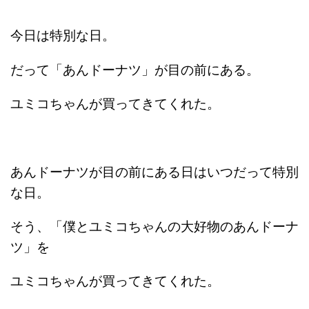
今日は特別な日。
だって「あんドーナツ」が目の前にある。
ユミコちゃんが買ってきてくれた。
あんドーナツが目の前にある日はいつだって特別
な日。
そう、「僕とユミコちゃんの大好物のあんドーナ
ツ」を
ユミコちゃんが買ってきてくれた。