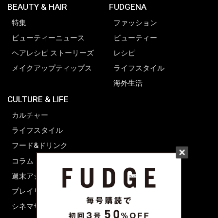
BEAUTY & HAIR
FUDGENA
特集
ファッション
ビューティーニュース
ビューティー
ヘアレシピ ストーリーズ
レシピ
メイクアップティップス
ライフスタイル
海外生活
CULTURE & LIFE
カルチャー
ライフスタイル
フード&ドリンク
コラム
週末アジア
プレイリスト
シネマサロン