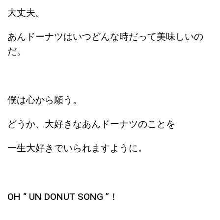
大丈夫。
あんドーナツはいつどんな時だって美味しいの
だ。
僕は心から願う。
どうか、大好きなあんドーナツのことを
一生大好きでいられますように。
OH “ UN DONUT SONG ”！