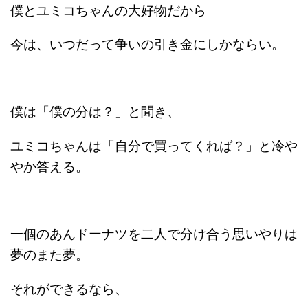
僕とユミコちゃんの大好物だから
今は、いつだって争いの引き金にしかならい。
僕は「僕の分は？」と聞き、
ユミコちゃんは「自分で買ってくれば？」と冷や
やか答える。
一個のあんドーナツを二人で分け合う思いやりは
夢のまた夢。
それができるなら、