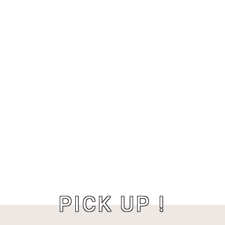
PICK UP !