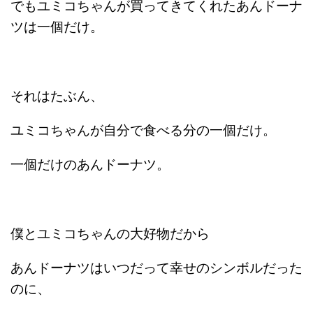
でもユミコちゃんが買ってきてくれたあんドーナ
ツは一個だけ。
それはたぶん、
ユミコちゃんが自分で食べる分の一個だけ。
一個だけのあんドーナツ。
僕とユミコちゃんの大好物だから
あんドーナツはいつだって幸せのシンボルだった
のに、