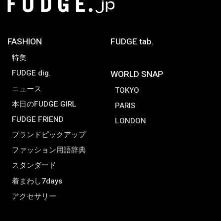
FASHION
FUDGE tab.
特集
FUDGE dig.
WORLD SNAP
ニュース
TOKYO
本日のFUDGE GIRL
PARIS
FUDGE FRIEND
LONDON
ブランドピックアップ
ファッション用語辞典
スタンダード
着まわし7days
アクセサリー