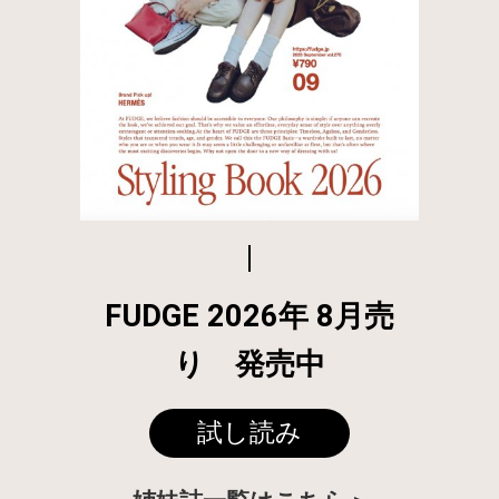
FUDGE 2026年 8月売
り 発売中
試し読み