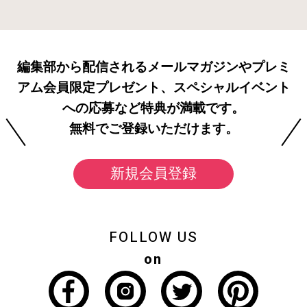
編集部から配信されるメールマガジンやプレミ
アム会員限定プレゼント、スペシャルイベント
への応募など特典が満載です。
無料でご登録いただけます。
新規会員登録
FOLLOW US
on