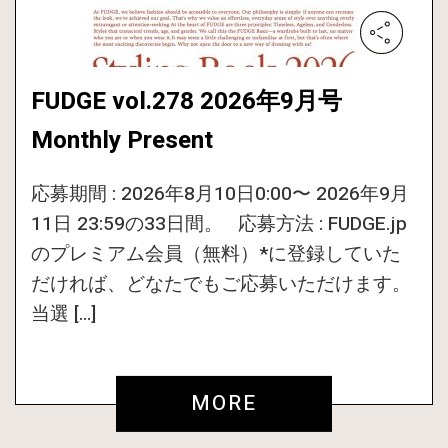
FUDGE vol.278 2026年9月号
Monthly Present
応募期間 : 2026年8月10日0:00〜 2026年9月
11日 23:59の33日間。 応募方法 : FUDGE.jp
のプレミアム会員（無料）*に登録していた
だければ、どなたでもご応募いただけます。
当選 […]
MORE