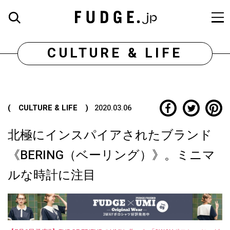
CULTURE & LIFE
( CULTURE & LIFE )
2020.03.06
北極にインスパイアされたブランド
《BERING（ベーリング）》。ミニマ
ルな時計に注目