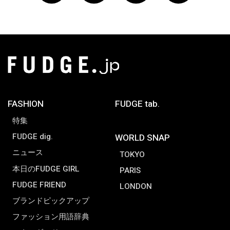
FASHION
FUDGE tab.
特集
FUDGE dig.
WORLD SNAP
ニュース
TOKYO
本日のFUDGE GIRL
PARIS
FUDGE FRIEND
LONDON
ブランドピックアップ
ファッション用語辞典