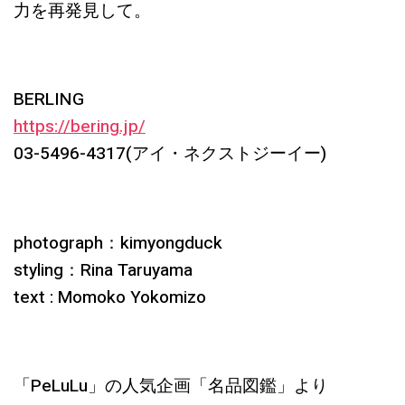
力を再発見して。
BERLING
https://bering.jp/
03-5496-4317(アイ・ネクストジーイー)
photograph：kimyongduck
styling：Rina Taruyama
text : Momoko Yokomizo
「PeLuLu」の人気企画「名品図鑑」より