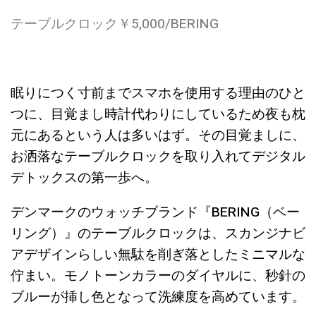
テーブルクロック￥5,000/BERING
眠りにつく寸前までスマホを使用する理由のひと
つに、目覚まし時計代わりにしているため夜も枕
元にあるという人は多いはず。その目覚ましに、
お洒落なテーブルクロックを取り入れてデジタル
デトックスの第一歩へ。
デンマークのウォッチブランド『BERING（ベー
リング）』のテーブルクロックは、スカンジナビ
アデザインらしい無駄を削ぎ落としたミニマルな
佇まい。モノトーンカラーのダイヤルに、秒針の
ブルーが挿し色となって洗練度を高めています。