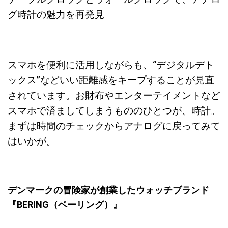
グ時計の魅力を再発見
スマホを便利に活用しながらも、“デジタルデト
ックス”などいい距離感をキープすることが見直
されています。お財布やエンターテイメントなど
スマホで済ましてしまうもののひとつが、時計。
まずは時間のチェックからアナログに戻ってみて
はいかが。
デンマークの冒険家が創業したウォッチブランド
『BERING（ベーリング）』