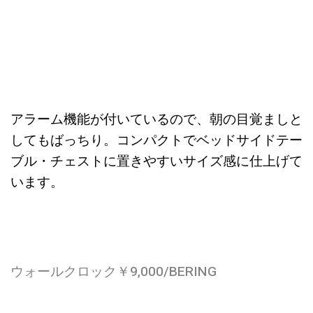
アラーム機能が付いているので、朝の目覚ましと
してもばっちり。コンパクトでベッドサイドテー
ブル・チェストに置きやすいサイズ感に仕上げて
います。
ウォールクロック￥9,000/BERING