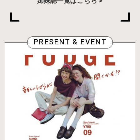
姉妹誌一覧はこちら
PRESENT & EVENT