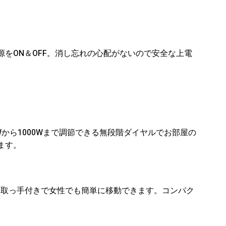
をON＆OFF。消し忘れの心配がないので安全な上電
Wから1000Wまで調節できる無段階ダイヤルでお部屋の
ます。
すい取っ手付きで女性でも簡単に移動できます。コンパク