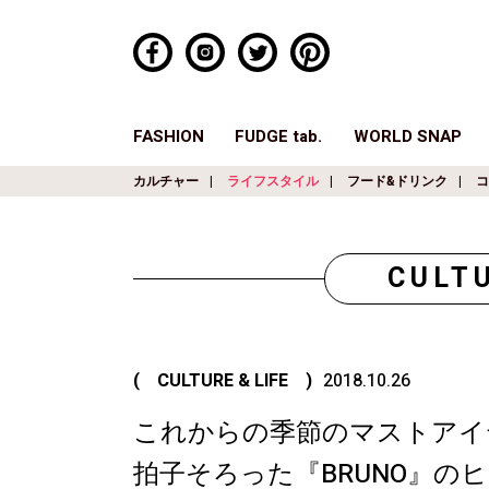
FASHION
FUDGE tab.
WORLD SNAP
カルチャー
ライフスタイル
フード&ドリンク
コ
CULTU
( CULTURE & LIFE )
2018.10.26
これからの季節のマストアイ
拍子そろった『BRUNO』の