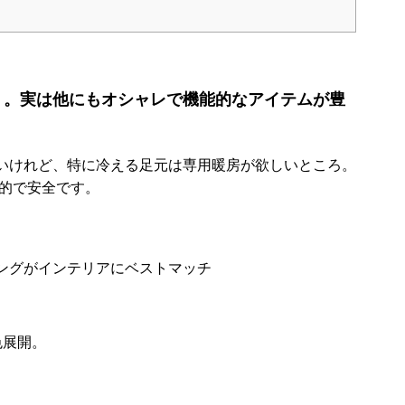
O』。実は他にもオシャレで機能的なアイテムが豊
いけれど、特に冷える足元は専用暖房が欲しいところ。
能的で安全です。
ングがインテリアにベストマッチ
色展開。