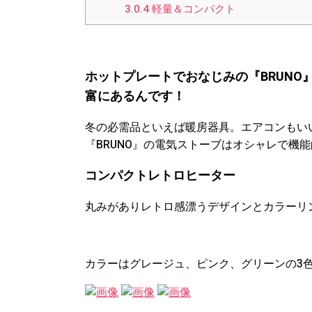
3.0.4
軽量＆コンパクト
ホットプレートでおなじみの『BRUN
富にあるんです！
冬の必需品といえば暖房器具。エアコンもい
『BRUNO』の電気ストーブはオシャレで機
コンパクトレトロヒーター
丸みがありレトロ感漂うデザインとカラーリ
カラーはグレージュ、ピンク、グリーンの3