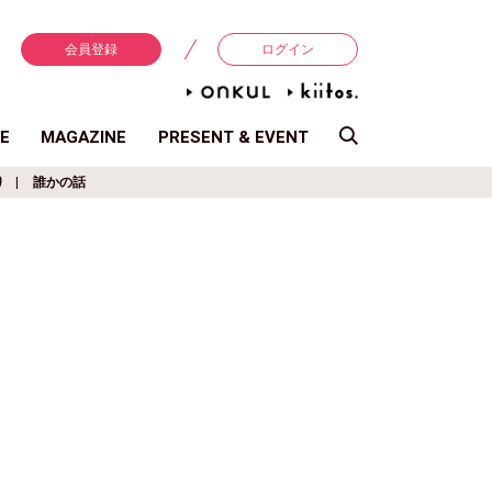
会員登録
ログイン
E
MAGAZINE
PRESENT & EVENT
り
誰かの話