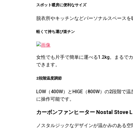
スポット暖房に便利なサイズ
脱衣所やキッチンなどパーソナルスペースを
軽くて持ち運び楽チン
女性でも片手で簡単に運べる1.2kg。まる
できます。
2段階温度調節
LOW（400W）とHIGE（800W）の2段
に操作可能です。
カーボンファンヒーター Nostal Stove L 
ノスタルジックなデザインが温かみのある空