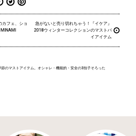
のカフェ、ショ
急がないと売り切れちゃう！『イケア』
INAMI
2018ウィンターコレクションのマストバ
イアイテム
季節のマストアイテム。オシャレ・機能的・安全の3拍子そろった