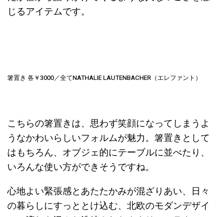
じるアイテムです。
箸置き 各￥3000／全てNATHALIE LAUTENBACHER（エレファント）
こちらの箸置きは、思わず笑顔になってしまうよ
うなかわいらしいフォルムが魅力。箸置きとして
はもちろん、オブジェ的にテーブルに並べたり、
いろんな使い方ができそうですね。
心地よい緊張感とあたたかみが混ざりあい、日々
の暮らしにすっととけ込む、北欧のモダンデザイ