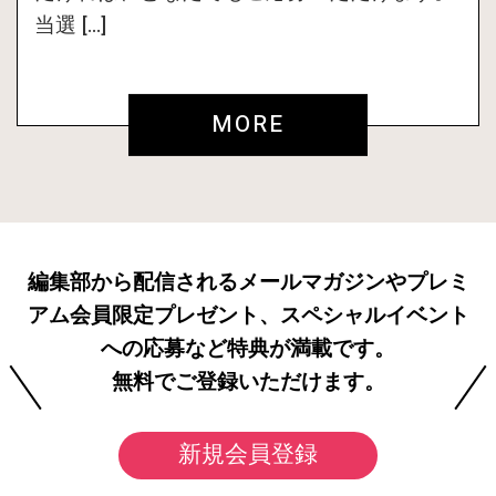
当選 […]
MORE
編集部から配信されるメールマガジンやプレミ
アム会員限定プレゼント、スペシャルイベント
への応募など特典が満載です。
無料でご登録いただけます。
新規会員登録