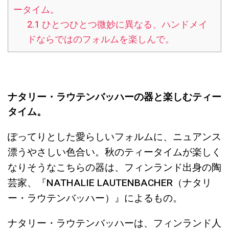
ータイム。
2.1
ひとつひとつ微妙に異なる、ハンドメイ
ドならではのフォルムを楽しんで。
ナタリー・ラウテンバッハーの器と楽しむティー
タイム。
ぽってりとした愛らしいフォルムに、ニュアンス
漂うやさしい色合い。秋のティータイムが楽しく
なりそうなこちらの器は、フィンランド出身の陶
芸家、『NATHALIE LAUTENBACHER（ナタリ
ー・ラウテンバッハー）』によるもの。
ナタリー・ラウテンバッハーは、フィンランド人