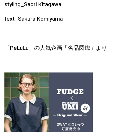
styling_Saori Kitagawa
text_Sakura Komiyama
「PeLuLu」の人気企画「名品図鑑」より