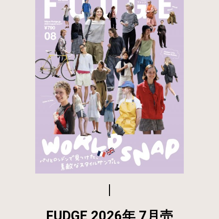
FUDGE 2026年 7月売