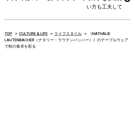
い方も工夫して
TOP
CULTURE & LIFE
ライフスタイル
《NATHALIE
LAUTENBACHER（ナタリー・ラウテンバッハー）》のテーブルウェア
で秋の食卓を彩る