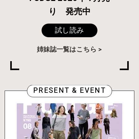
り 発売中
試し読み
姉妹誌一覧はこちら
PRESENT & EVENT