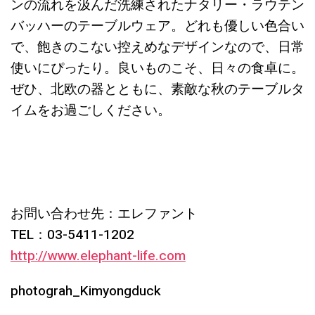
ンの流れを汲んだ洗練されたナタリー・ラウテン
バッハーのテーブルウェア。どれも優しい色合い
で、飽きのこない控えめなデザインなので、日常
使いにぴったり。良いものこそ、日々の食卓に。
ぜひ、北欧の器とともに、素敵な秋のテーブルタ
イムをお過ごしください。
お問い合わせ先：エレファント
TEL：03-5411-1202
http://www.elephant-life.com
photograh_Kimyongduck