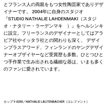
とフランス人の両親をもつ女性陶芸家でありデザ
イナーです。 2004年に自身のスタジオ
『STUDIO NATHALIE LAHDENMAKI（スタジ
オ・ナタリー・ラーデンマキ ）』をヘルシンキ
に設立。フリーランスのデザイナーとしてはアラ
ビア社やイッタラ社との関わりも深く、 デザイ
ンプラスアワード、フィンランドのヤングデザイ
ナーオブザイヤーなど受賞歴も多数。ひとつひと
つ手作業で生み出される繊細な器は、いまも多く
のファンに愛されています。
カップ￥4250／NATHALIE LAUTENBACHER（エレファント）