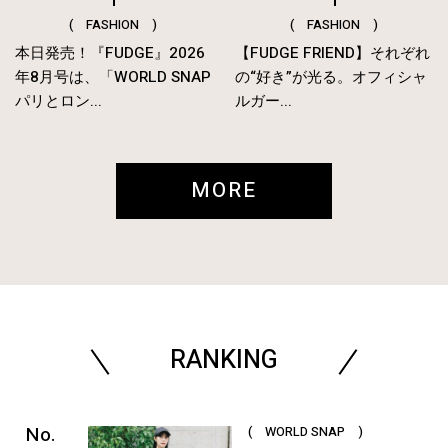
( FASHION )
( FASHION )
本日発売！『FUDGE』2026
【FUDGE FRIEND】それぞれ
年8月号は、「WORLD SNAP
の“好き”が光る。オフィシャ
パリとロン...
ルガー...
MORE
RANKING
( WORLD SNAP )