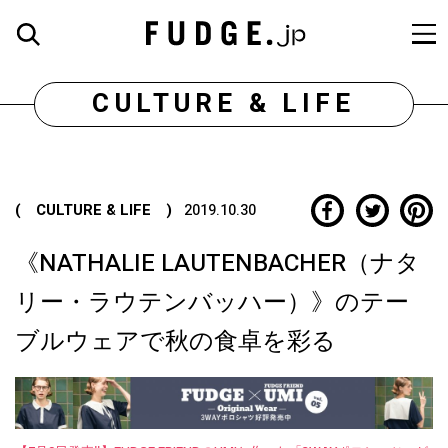
CULTURE & LIFE
( CULTURE & LIFE )
2019.10.30
《NATHALIE LAUTENBACHER（ナタ
リー・ラウテンバッハー）》のテー
ブルウェアで秋の食卓を彩る