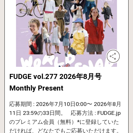
FUDGE vol.277 2026年8月号
Monthly Present
応募期間 : 2026年7月10日0:00〜 2026年8月
11日 23:59の33日間。 応募方法 : FUDGE.jp
のプレミアム会員（無料）*に登録していた
だければ、どなたでもご応募いただけます。