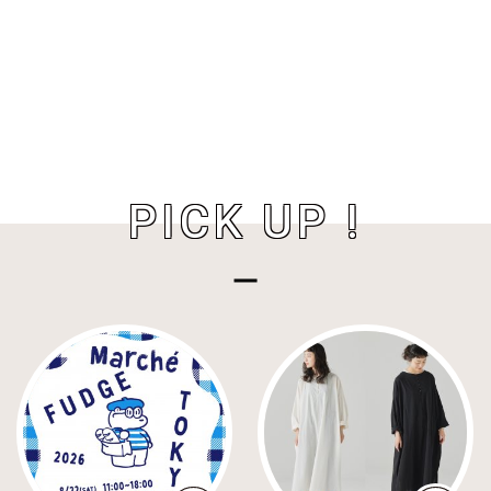
PICK UP !