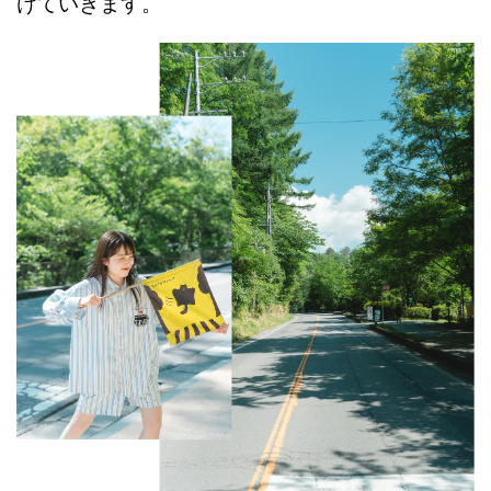
けていきます。