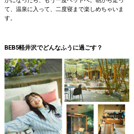
かになったら、もう一度ベッドへ。朝から走っ
て、温泉に入って、二度寝まで楽しめちゃいま
す。
BEB5軽井沢でどんなふうに過ごす？