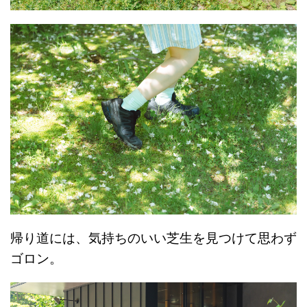
帰り道には、気持ちのいい芝生を見つけて思わず
ゴロン。