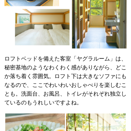
ロフトベッドを備えた客室「ヤグラルーム」は、
秘密基地のようなわくわく感がありながら、どこ
か落ち着く雰囲気。ロフト下は大きなソファにも
なるので、ここでわいわいおしゃべりを楽しむこ
とも。洗面台、お風呂、トイレがそれぞれ独立し
ているのもうれしいですよね。