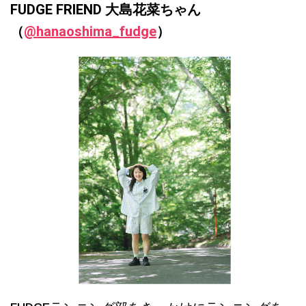
FUDGE FRIEND 大島花菜ちゃん
（
@hanaoshima_fudge
）