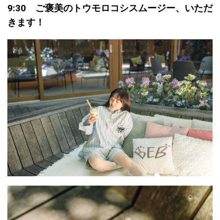
9:30 ご褒美のトウモロコシスムージー、いただ
きます！