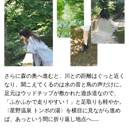
さらに森の奥へ進むと、川との距離はぐっと近く
なり、聞こえてくるのは水の音と鳥の声だけに。
足元はウッドチップが敷かれた遊歩道なので、
「ふかふかで走りやすい！」と足取りも軽やか。
〈星野温泉 トンボの湯〉を横目に見ながら進め
ば、あっという間に折り返し地点へ……