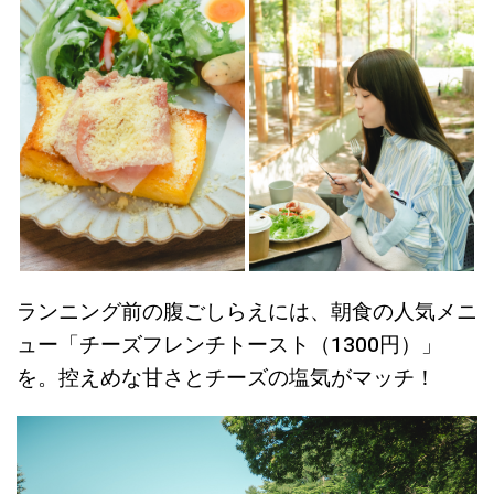
ランニング前の腹ごしらえには、朝食の人気メニ
ュー「チーズフレンチトースト（1300円）」
を。控えめな甘さとチーズの塩気がマッチ！