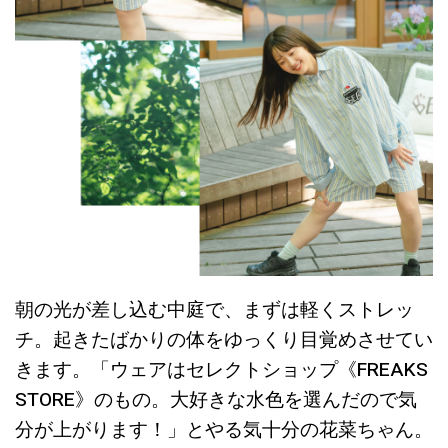
朝の光が差し込む中庭で、まずは軽くストレッ
チ。起きたばかりの体をゆっくり目覚めさせてい
きます。「ウェアはセレクトショップ《FREAKS
STORE》のもの。大好きな水色を選んだので気
分が上がります！」とやる気十分の花菜ちゃん。