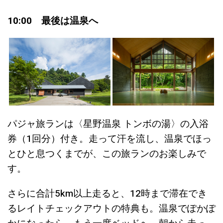
10:00 最後は温泉へ
パジャ旅ランは〈星野温泉 トンボの湯〉の入浴
券（1回分）付き。走って汗を流し、温泉でほっ
とひと息つくまでが、この旅ランのお楽しみで
す。
さらに合計5km以上走ると、12時まで滞在でき
るレイトチェックアウトの特典も。温泉でぽかぽ