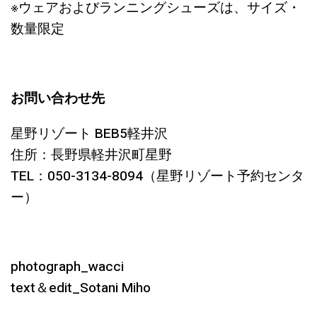
※ウェアおよびランニングシューズは、サイズ・
数量限定
お問い合わせ先
星野リゾート BEB5軽井沢
住所：長野県軽井沢町星野
TEL：050-3134-8094（星野リゾート予約センタ
ー）
photograph_wacci
text＆edit_Sotani Miho