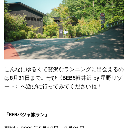
こんなにゆるくて贅沢なランニングに出会えるの
は8月31日まで。ぜひ〈BEB5軽井沢 by 星野リゾ
ート〉へ遊びに行ってみてくださいね！
「BEBパジャ旅ラン」