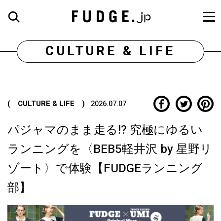
CULTURE & LIFE
( CULTURE & LIFE )
2026.07.07
パジャマのまま走る!? 究極にゆるい
ランニングを〈BEB5軽井沢 by 星野リ
ゾート〉で体験【FUDGEランニング
部】