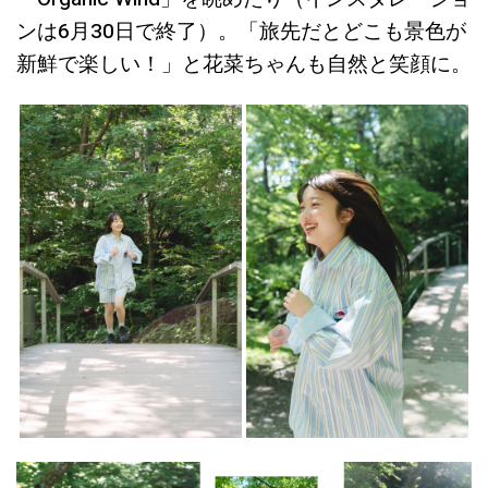
ンは6月30日で終了）。「旅先だとどこも景色が
新鮮で楽しい！」と花菜ちゃんも自然と笑顔に。