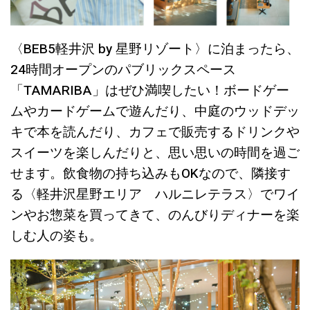
〈BEB5軽井沢 by 星野リゾート〉に泊まったら、
24時間オープンのパブリックスペース
「TAMARIBA」はぜひ満喫したい！ボードゲー
ムやカードゲームで遊んだり、中庭のウッドデッ
キで本を読んだり、カフェで販売するドリンクや
スイーツを楽しんだりと、思い思いの時間を過ご
せます。飲食物の持ち込みもOKなので、隣接す
る〈軽井沢星野エリア ハルニレテラス〉でワイ
ンやお惣菜を買ってきて、のんびりディナーを楽
しむ人の姿も。