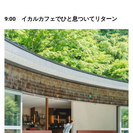
9:00 イカルカフェでひと息ついてリターン