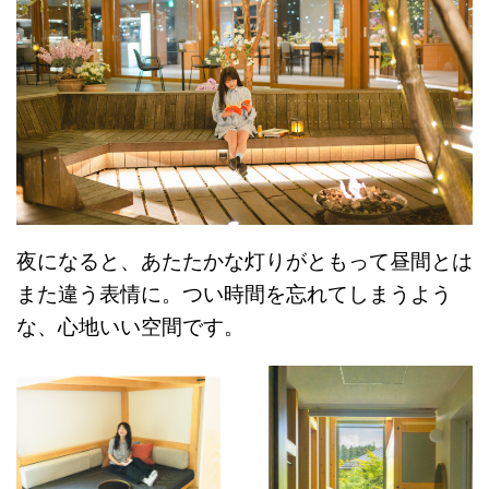
夜になると、あたたかな灯りがともって昼間とは
また違う表情に。つい時間を忘れてしまうよう
な、心地いい空間です。