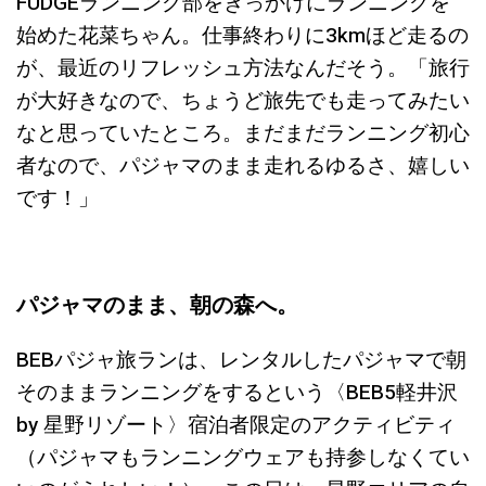
FUDGEランニング部をきっかけにランニングを
始めた花菜ちゃん。仕事終わりに3kmほど走るの
が、最近のリフレッシュ方法なんだそう。「旅行
が大好きなので、ちょうど旅先でも走ってみたい
なと思っていたところ。まだまだランニング初心
者なので、パジャマのまま走れるゆるさ、嬉しい
です！」
パジャマのまま、朝の森へ。
BEBパジャ旅ランは、レンタルしたパジャマで朝
そのままランニングをするという〈BEB5軽井沢
by 星野リゾート〉宿泊者限定のアクティビティ
（パジャマもランニングウェアも持参しなくてい