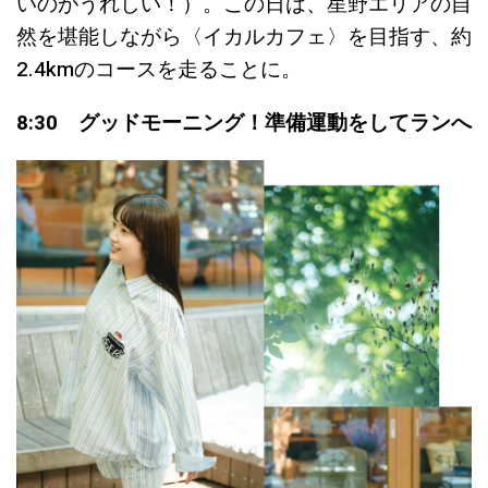
いのがうれしい！）。この日は、星野エリアの自
然を堪能しながら〈イカルカフェ〉を目指す、約
2.4kmのコースを走ることに。
8:30 グッドモーニング！準備運動をしてランへ