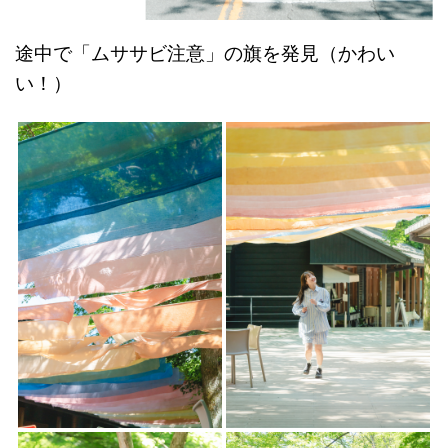
途中で「ムササビ注意」の旗を発見（かわい
い！）