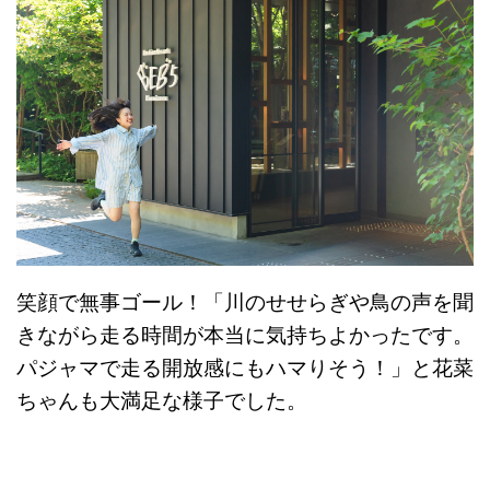
笑顔で無事ゴール！「川のせせらぎや鳥の声を聞
きながら走る時間が本当に気持ちよかったです。
パジャマで走る開放感にもハマりそう！」と花菜
ちゃんも大満足な様子でした。