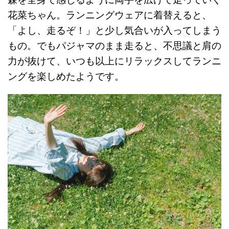
森を全身で感じるように両手を広げて走っていく
花菜ちゃん。ランニングウェアに着替えると、
「よし、走るぞ！」と少し気合いが入ってしまう
もの。でもパジャマのまま走ると、不思議と肩の
力が抜けて、いつも以上にリラックスしてランニ
ングを楽しめたようです。