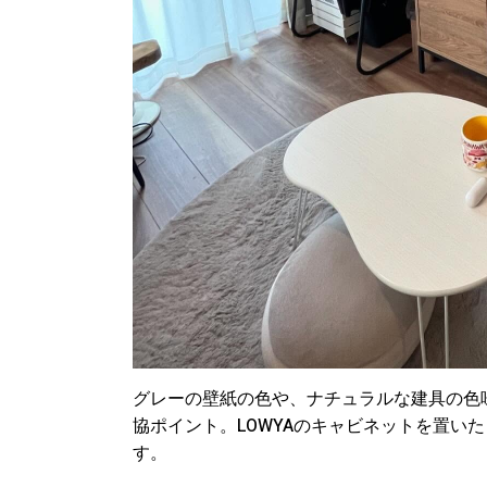
グレーの壁紙の色や、ナチュラルな建具の色
協ポイント。LOWYAのキャビネットを置い
す。