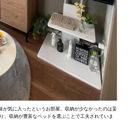
味が気に入ったというお部屋。収納が少なかったのは妥
たり、収納が豊富なベッドを選ぶことで工夫されていま