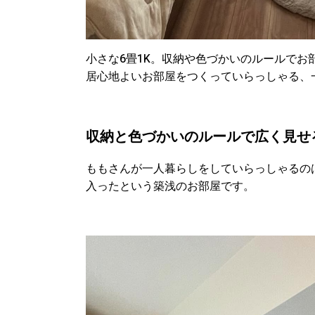
小さな6畳1K。収納や色づかいのルールで
居心地よいお部屋をつくっていらっしゃる、
収納と色づかいのルールで広く見せ
ももさんが一人暮らしをしていらっしゃるの
入ったという築浅のお部屋です。