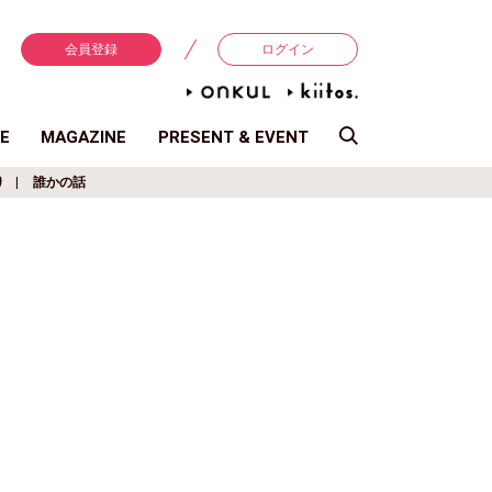
会員登録
ログイン
E
MAGAZINE
PRESENT & EVENT
り
誰かの話