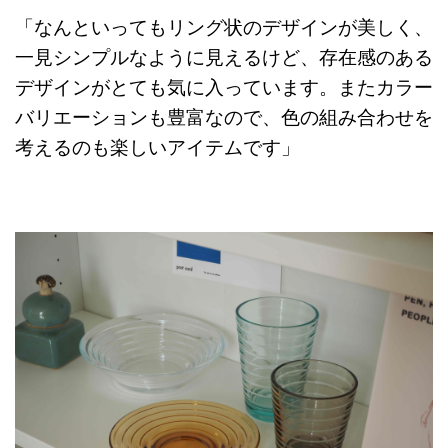
「なんといってもリング状のデザインが美しく、
一見シンプルなように見えるけど、存在感のある
デザインがとても気に入っています。またカラー
バリエーションも豊富なので、色の組み合わせを
考えるのも楽しいアイテムです」