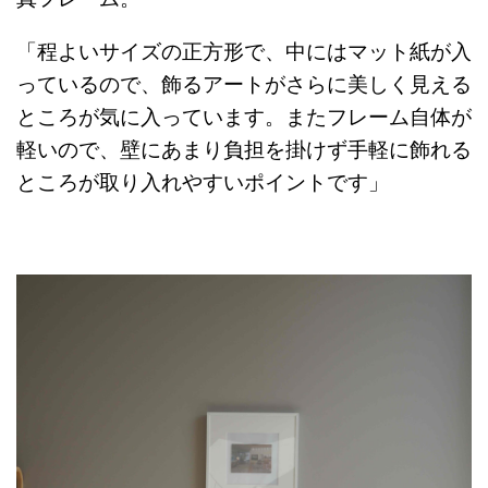
「程よいサイズの正方形で、中にはマット紙が入
っているので、飾るアートがさらに美しく見える
ところが気に入っています。またフレーム自体が
軽いので、壁にあまり負担を掛けず手軽に飾れる
ところが取り入れやすいポイントです」