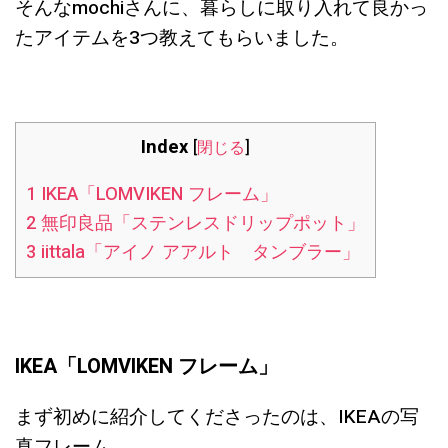
そんなmochiさんに、暮らしに取り入れて良かっ
たアイテムを3つ教えてもらいました。
Index
[
閉じる
]
1
IKEA「LOMVIKEN フレーム」
2
無印良品「ステンレスドリップポット」
3
iittala「アイノ アアルト タンブラー」
IKEA「LOMVIKEN フレーム」
まず初めに紹介してくださったのは、IKEAの写
真フレーム。