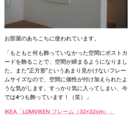
お部屋のあちこちに使われています。
「もともと何も飾っていなかった空間にポストカ
ードを飾ることで、空間が締まるようになりまし
た。また“正方形”というあまり見かけないフレー
ムサイズなので、空間に個性が付け加えられたよ
うな気がします。すっかり気に入ってしまい、今
では4つも飾っています！（笑）」
IKEA「LOMVIKEN フレーム（32×32cm）」