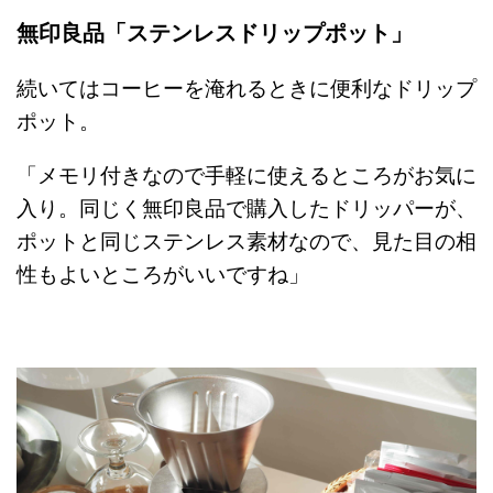
無印良品「ステンレスドリップポット」
続いてはコーヒーを淹れるときに便利なドリップ
ポット。
「メモリ付きなので手軽に使えるところがお気に
入り。同じく無印良品で購入したドリッパーが、
ポットと同じステンレス素材なので、見た目の相
性もよいところがいいですね」