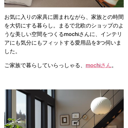
お気に入りの家具に囲まれながら、家族との時間
を大切にする暮らし。まるで北欧のショップのよ
うな美しい空間をつくるmochiさんに、インテリ
アにも気分にもフィットする愛用品を3つ伺いま
した。
ご家族で暮らしていらっしゃる、
mochiさん
。