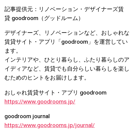
記事提供元：リノベーション・デザイナーズ賃
貸
goodroom
（グッドルーム）
デザイナーズ、リノベーションなど、おしゃれな
賃貸サイト・アプリ「
goodroom
」を運営してい
ます。
インテリアや、ひとり暮らし、ふたり暮らしのア
イディアなど、賃貸でも自分らしい暮らしを楽し
むためのヒントをお届けします。
おしゃれ賃貸サイト・アプリ
goodroom
https://www.goodrooms.jp/
goodroom journal
https://www.goodrooms.jp/journal/