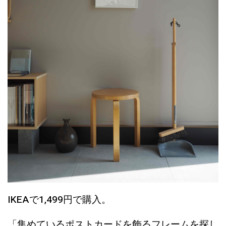
IKEAで1,499円で購入。
「集めているポストカードを飾るフレームを探し