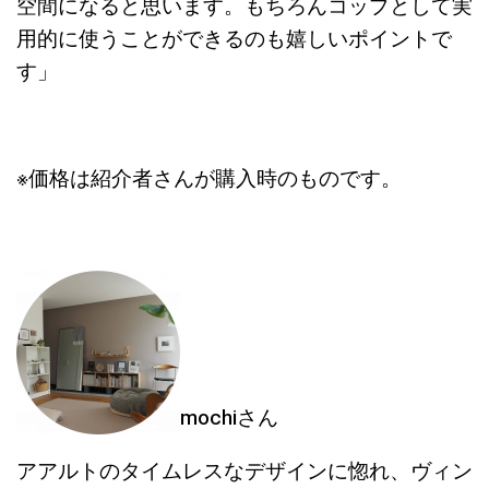
空間になると思います。もちろんコップとして実
用的に使うことができるのも嬉しいポイントで
す」
※価格は紹介者さんが購入時のものです。
mochiさん
アアルトのタイムレスなデザインに惚れ、ヴィン