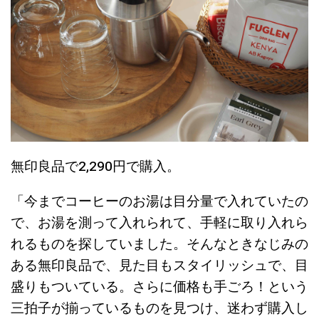
無印良品で2,290円で購入。
「今までコーヒーのお湯は目分量で入れていたの
で、お湯を測って入れられて、手軽に取り入れら
れるものを探していました。そんなときなじみの
ある無印良品で、見た目もスタイリッシュで、目
盛りもついている。さらに価格も手ごろ！という
三拍子が揃っているものを見つけ、迷わず購入し