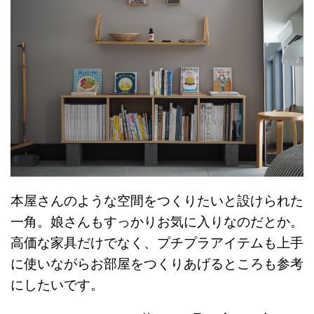
本屋さんのような空間をつくりたいと設けられた
一角。娘さんもすっかりお気に入りなのだとか。
高価な家具だけでなく、プチプラアイテムも上手
に使いながらお部屋をつくりあげるところも参考
にしたいです。