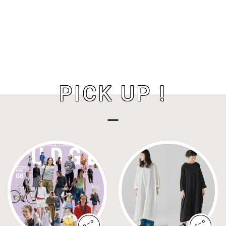
PICK UP !