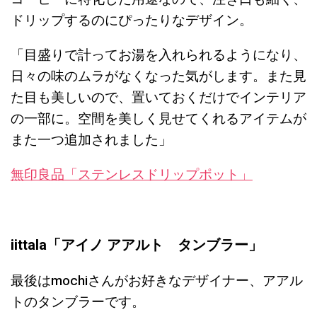
ドリップするのにぴったりなデザイン。
「目盛りで計ってお湯を入れられるようになり、
日々の味のムラがなくなった気がします。また見
た目も美しいので、置いておくだけでインテリア
の一部に。空間を美しく見せてくれるアイテムが
また一つ追加されました」
無印良品「ステンレスドリップポット」
iittala「アイノ アアルト タンブラー」
最後はmochiさんがお好きなデザイナー、アアル
トのタンブラーです。