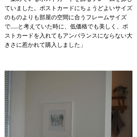
ていました。ポストカードにちょうどよいサイズ
のものよりも部屋の空間に合うフレームサイズ
で……と考えていた時に、低価格でも美しく、ポ
ストカードを入れてもアンバランスにならない大
きさに惹かれて購入しました」