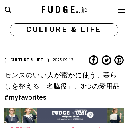
CULTURE & LIFE
( CULTURE & LIFE )
2025.09.13
センスのいい人が密かに使う。暮ら
しを整える「名脇役」、3つの愛用品
#myfavorites