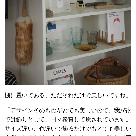
棚に置いてある、ただそれだけで美しいですね。
「デザインそのものがとても美しいので、我が家
では飾りとして、日々鑑賞して癒されています。
サイズ違い、色違いで飾るだけでもとても美しい