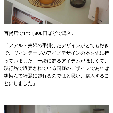
百貨店で1つ1,800円ほどで購入。
「アアルト夫婦の手掛けたデザインがとても好き
で、ヴィンテージのアイノデザインの器を先に持
っていました。一緒に飾るアイテムがほしくて、
現行品で販売されている同様のデザインであれば
馴染んで綺麗に飾れるのではと思い、購入するこ
とにしました」