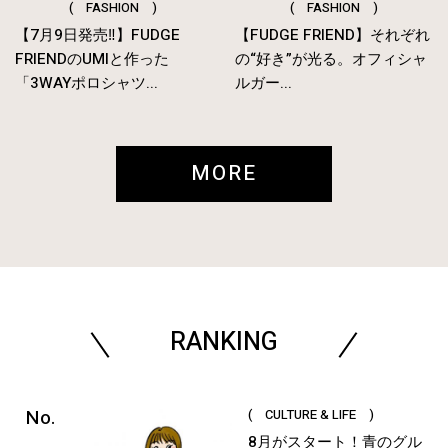
( FASHION )
( FASHION )
【7月9日発売‼︎】FUDGE
【FUDGE FRIEND】それぞれ
FRIENDのUMIと作った
の“好き”が光る。オフィシャ
「3WAYポロシャツ...
ルガー...
MORE
RANKING
( CULTURE & LIFE )
8月がスタート！青のグル