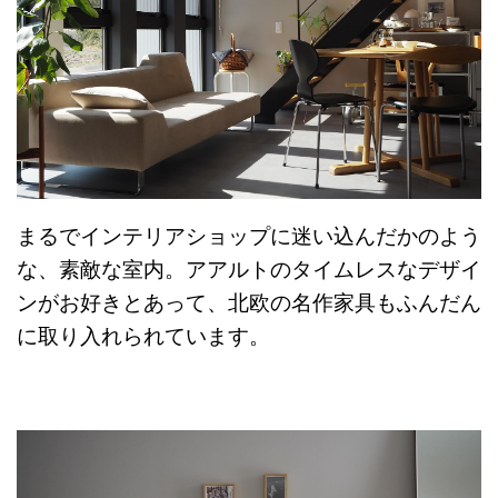
まるでインテリアショップに迷い込んだかのよう
な、素敵な室内。アアルトのタイムレスなデザイ
ンがお好きとあって、北欧の名作家具もふんだん
に取り入れられています。