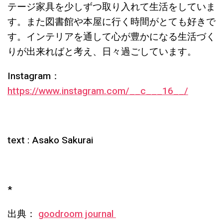
テージ家具を少しずつ取り入れて生活をしていま
す。また図書館や本屋に行く時間がとても好きで
す。インテリアを通して心が豊かになる生活づく
りが出来ればと考え、日々過ごしています。
Instagram：
https://www.instagram.com/__c___16__/
text : Asako Sakurai
*
出典：
goodroom journal