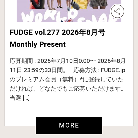
FUDGE vol.277 2026年8月号
Monthly Present
応募期間 : 2026年7月10日0:00〜 2026年8月
11日 23:59の33日間。 応募方法 : FUDGE.jp
のプレミアム会員（無料）*に登録していた
だければ、どなたでもご応募いただけます。
当選 […]
MORE