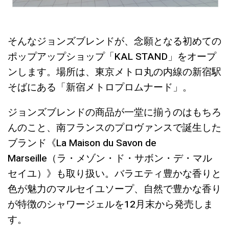
そんなジョンズブレンドが、念願となる初めての
ポップアップショップ「KAL STAND」をオープ
ンします。場所は、東京メトロ丸の内線の新宿駅
そばにある「新宿メトロプロムナード」。
ジョンズブレンドの商品が一堂に揃うのはもちろ
んのこと、南フランスのプロヴァンスで誕生した
ブランド《La Maison du Savon de
Marseille（ラ・メゾン・ド・サボン・デ・マル
セイユ）》も取り扱い。バラエティ豊かな香りと
色が魅力のマルセイユソープ、自然で豊かな香り
が特徴のシャワージェルを12月末から発売しま
す。