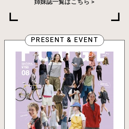
姉妹誌一覧はこちら
PRESENT & EVENT