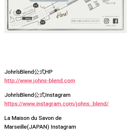
John’sBlend公式HP
http://www.johns-blend.com
John’sBlend公式Instagram
https://www.instagram.com/johns_blend/
La Maison du Savon de
Marseille(JAPAN) Instagram