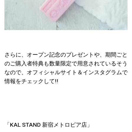
さらに、オープン記念のプレゼントや、期間ごと
のご購入者特典も数量限定で用意されているそう
なので、オフィシャルサイト＆インスタグラムで
情報をチェックして!!
「KAL STAND 新宿メトロピア店」