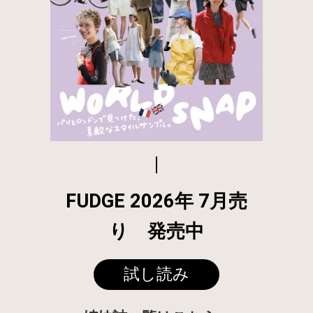
FUDGE 2026年 7月売
り 発売中
試し読み