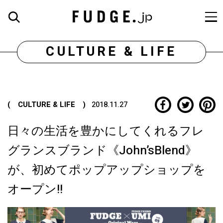
CULTURE & LIFE
( CULTURE & LIFE )
2018.11.27
日々の生活を豊かにしてくれるフレ
グランスブランド《John’sBlend》
が、初めてポップアップショップを
オープン!!