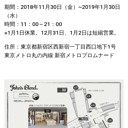
期間：2018年11月30日（金）~2019年1月30日
（水）
時間：11：00～21：00
※1月1日休業。12月31日、1月2日は短縮営業。
住所：東京都新宿区西新宿一丁目西口地下1号
東京メトロ丸の内線 新宿メトロプロムナード