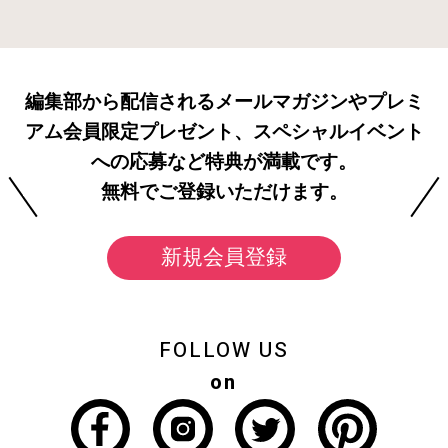
編集部から配信されるメールマガジンやプレミ
アム会員限定プレゼント、スペシャルイベント
への応募など特典が満載です。
無料でご登録いただけます。
新規会員登録
FOLLOW US
on