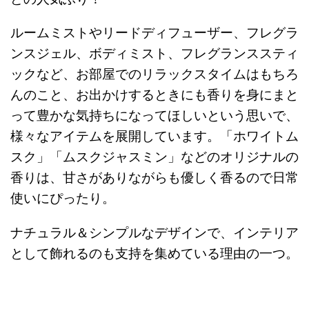
ルームミストやリードディフューザー、フレグラ
ンスジェル、ボディミスト、フレグランススティ
ックなど、お部屋でのリラックスタイムはもちろ
んのこと、お出かけするときにも香りを身にまと
って豊かな気持ちになってほしいという思いで、
様々なアイテムを展開しています。「ホワイトム
スク」「ムスクジャスミン」などのオリジナルの
香りは、甘さがありながらも優しく香るので日常
使いにぴったり。
ナチュラル＆シンプルなデザインで、インテリア
として飾れるのも支持を集めている理由の一つ。