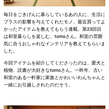
毎日をごきげんに暮らしているあの人に、生活に
プラスの影響を与えてくれたモノ、最近買ってよ
かったアイテムを教えてもらう連載。第23回目
は和室暮らしを楽しむ、tomoさん。和室の雰囲
気に合うおしゃれなインテリアを教えてもらいま
した。
今回アイテムを紹介してくださったのは、愛犬と
植物、読書が大好きなtomoさん。一昨年、古い
和室のある一軒家に家族とかわいいわんちゃんと
一緒にお引越しされたのだそう。