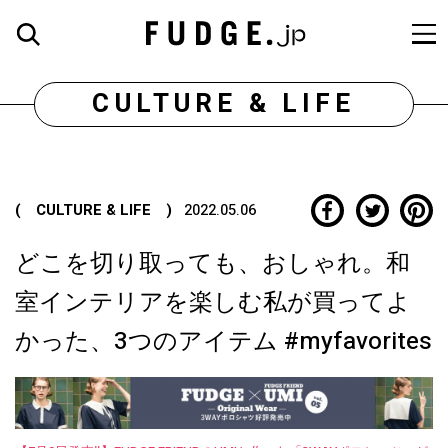
CULTURE & LIFE
( CULTURE & LIFE )
2022.05.06
どこを切り取っても、おしゃれ。和
室インテリアを楽しむ私が買ってよ
かった、3つのアイテム #myfavorites