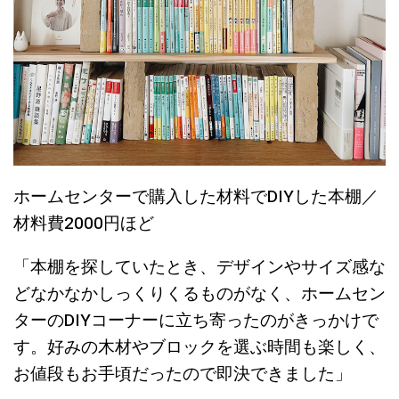
ホームセンターで購入した材料でDIYした本棚／
材料費2000円ほど
「本棚を探していたとき、デザインやサイズ感な
どなかなかしっくりくるものがなく、ホームセン
ターのDIYコーナーに立ち寄ったのがきっかけで
す。好みの木材やブロックを選ぶ時間も楽しく、
お値段もお手頃だったので即決できました」