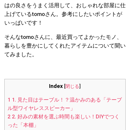
はの良さをうまく活用して、おしゃれな部屋に仕
上げているtomoさん。参考にしたいポイントが
いっぱいです！
そんなtomoさんに、最近買ってよかったモノ、
暮らしを豊かにしてくれたアイテムについて聞い
てみました。
Index
[
閉じる
]
1
1. 見た目はテーブル！？温かみのある「テーブ
ル型ワイヤレススピーカー」
2
2. 好みの素材を選ぶ時間も楽しい！DIYでつく
った「本棚」