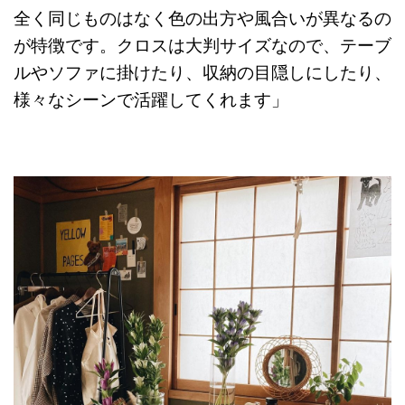
全く同じものはなく色の出方や風合いが異なるの
が特徴です。クロスは大判サイズなので、テーブ
ルやソファに掛けたり、収納の目隠しにしたり、
様々なシーンで活躍してくれます」