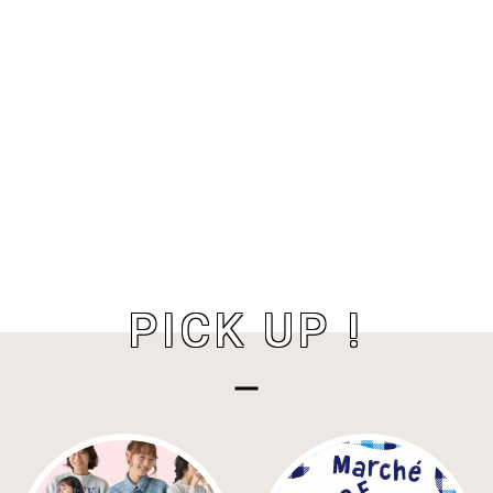
PICK UP !