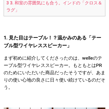
3
3. 和室の雰囲気にも合う。インドの「クロス＆
ラグ」
1. 見た目はテーブル！？温かみのある「テー
ブル型ワイヤレススピーカー」
まず初めに紹介してくださったのは、welleのテ
ーブル型ワイヤレススピーカー。もともとはPR
のためにいただいた商品だったそうですが、あま
りの使い心地の良さに日々使い続けているのだそ
う。