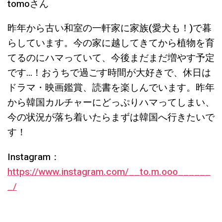
tomoさん
昨年から古い和室の一軒家に家族(愛犬も！)で暮
らしています。今の家に越してきてから植物を育
てるのにハマっていて、今後まだまだ増やす予定
です…！おうちで過ごす時間が大好きで、休日は
ドラマ・映画鑑賞、読書を楽しんでいます。昨年
から韓国カルチャーにどっぷりハマってしまい、
今の状況が落ち着いたらまずは韓国へ行きたいで
す！
Instagram：
https://www.instagram.com/__to.m.ooo______
_/