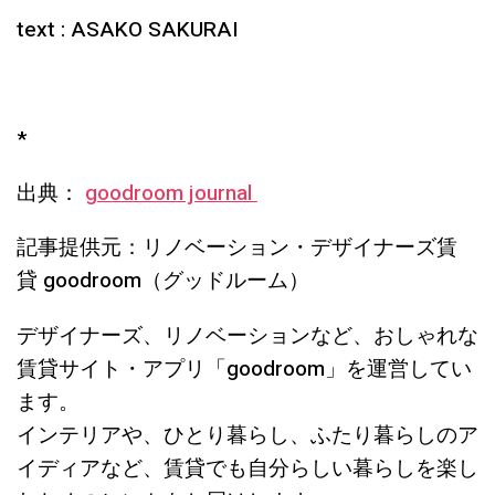
text : ASAKO SAKURAI
*
出典：
goodroom journal
記事提供元：リノベーション・デザイナーズ賃
貸 goodroom（グッドルーム）
デザイナーズ、リノベーションなど、おしゃれな
賃貸サイト・アプリ「goodroom」を運営してい
ます。
インテリアや、ひとり暮らし、ふたり暮らしのア
イディアなど、賃貸でも自分らしい暮らしを楽し