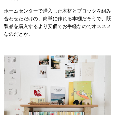
ホームセンターで購入した木材とブロックを組み
合わせただけの、簡単に作れる本棚だそうで、既
製品を購入するより安価でお手軽なのでオススメ
なのだとか。