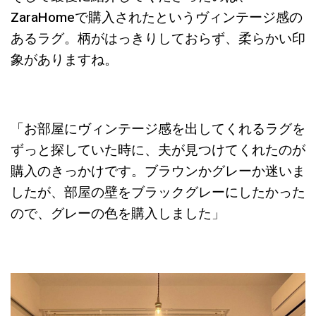
ZaraHomeで購入されたというヴィンテージ感の
あるラグ。柄がはっきりしておらず、柔らかい印
象がありますね。
「お部屋にヴィンテージ感を出してくれるラグを
ずっと探していた時に、夫が見つけてくれたのが
購入のきっかけです。ブラウンかグレーか迷いま
したが、部屋の壁をブラックグレーにしたかった
ので、グレーの色を購入しました」