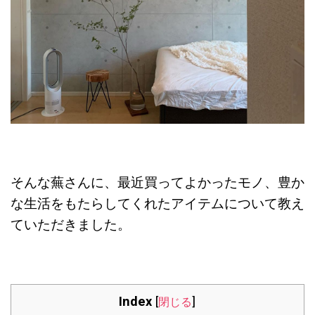
そんな蕪さんに、最近買ってよかったモノ、豊か
な生活をもたらしてくれたアイテムについて教え
ていただきました。
Index
[
閉じる
]