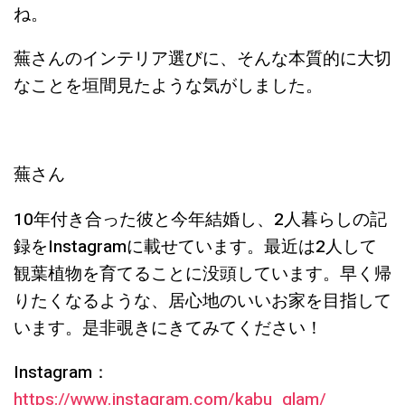
ね。
蕪さんのインテリア選びに、そんな本質的に大切
なことを垣間見たような気がしました。
蕪さん
10年付き合った彼と今年結婚し、2人暮らしの記
録をInstagramに載せています。最近は2人して
観葉植物を育てることに没頭しています。早く帰
りたくなるような、居心地のいいお家を目指して
います。是非覗きにきてみてください！
Instagram：
https://www.instagram.com/kabu_glam/