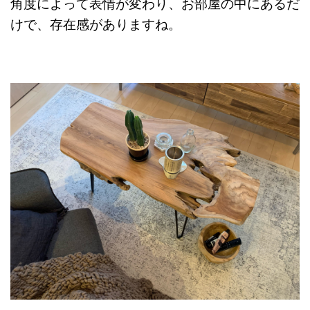
角度によって表情が変わり、お部屋の中にあるだ
けで、存在感がありますね。