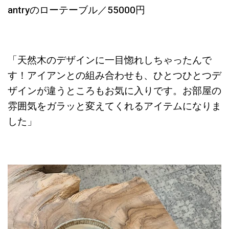
antryのローテーブル／55000円
「天然木のデザインに一目惚れしちゃったんで
す！アイアンとの組み合わせも、ひとつひとつデ
ザインが違うところもお気に入りです。お部屋の
雰囲気をガラッと変えてくれるアイテムになりま
した」