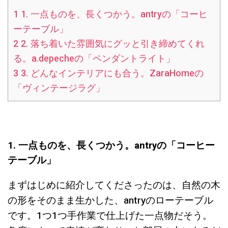
1
1. 一点ものを、長くつかう。antryの「コーヒ
ーテーブル」
2
2. 落ち着いた雰囲気にグッと引き締めてくれ
る。a.depecheの「ペンダントライト」
3
3. どんなインテリアにも合う。ZaraHomeの
「ヴィンテージラグ」
1. 一点ものを、長くつかう。antryの「コーヒー
テーブル」
まずはじめに紹介してくださったのは、自然の木
の形をそのまま生かした、antryのローテーブル
です。1つ1つ手作業で仕上げた一点物だそう。