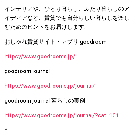
インテリアや、ひとり暮らし、ふたり暮らしのア
イディアなど、賃貸でも自分らしい暮らしを楽し
むためのヒントをお届けします。
おしゃれ賃貸サイト・アプリ goodroom
https://www.goodrooms.jp/
goodroom journal
https://www.goodrooms.jp/journal/
goodroom journal 暮らしの実例
https://www.goodrooms.jp/journal/?cat=101
*