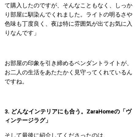
て購入したのですが、そんなこともなく、しっか
り部屋に馴染んでくれました。ライトの明るさや
色味も丁度良く、夜は特に雰囲気が出てお気に入
りなんです」
お部屋の印象を引き締めるペンダントライトが、
お二人の生活をあたたかく見守ってくれているん
ですね。
3. どんなインテリアにも合う。ZaraHomeの「ヴ
ィンテージラグ」
そして最後に紹介してくださったのは、