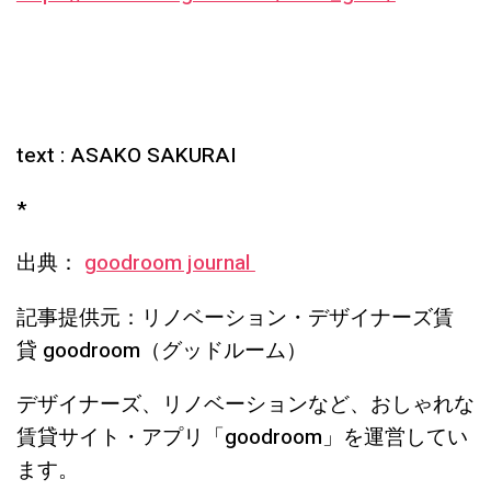
text : ASAKO SAKURAI
*
出典：
goodroom journal
記事提供元：リノベーション・デザイナーズ賃
貸 goodroom（グッドルーム）
デザイナーズ、リノベーションなど、おしゃれな
賃貸サイト・アプリ「goodroom」を運営してい
ます。