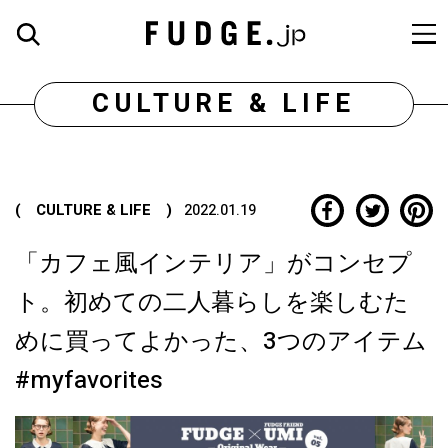
CULTURE & LIFE
( CULTURE & LIFE )
2022.01.19
「カフェ風インテリア」がコンセプ
ト。初めての二人暮らしを楽しむた
めに買ってよかった、3つのアイテム
#myfavorites