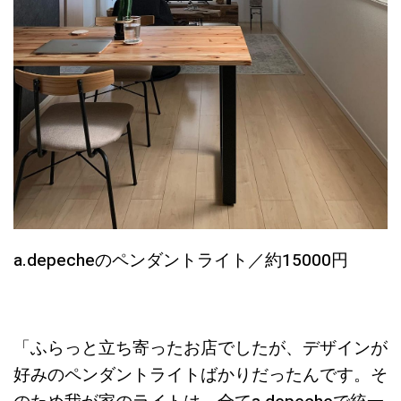
a.depecheのペンダントライト／約15000円
「ふらっと立ち寄ったお店でしたが、デザインが
好みのペンダントライトばかりだったんです。そ