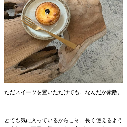
ただスイーツを置いただけでも、なんだか素敵。
とても気に入っているからこそ、長く使えるよう