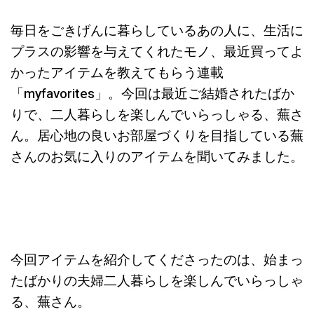
毎日をごきげんに暮らしているあの人に、生活に
プラスの影響を与えてくれたモノ、最近買ってよ
かったアイテムを教えてもらう連載
「myfavorites」。今回は最近ご結婚されたばか
りで、二人暮らしを楽しんでいらっしゃる、蕪さ
ん。居心地の良いお部屋づくりを目指している蕪
さんのお気に入りのアイテムを聞いてみました。
今回アイテムを紹介してくださったのは、始まっ
たばかりの夫婦二人暮らしを楽しんでいらっしゃ
る、蕪さん。