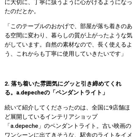
に大切に、丁寧に扱うように心がけるようになっ
たのだとか。
「このテーブルのおかげで、部屋が落ち着きのあ
る空間に変わり、暮らしの質が上がったような気
がしています。自然の素材なので、長く使えるよ
う、これからも丁寧に使用していきたいです」
2. 落ち着いた雰囲気にグッと引き締めてくれ
る。a.depecheの「ペンダントライト」
続いて紹介してくださったのは、全国に9店舗ほ
ど展開しているインテリアショップ
「a.depeche」のペンダントライト。古い映画の
ワンシーンに出てきそうな、駅舎のライトをイメ