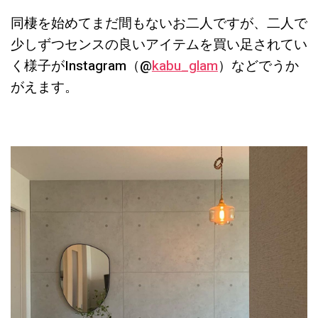
同棲を始めてまだ間もないお二人ですが、二人で
少しずつセンスの良いアイテムを買い足されてい
く様子がInstagram（@
kabu_glam
）などでうか
がえます。