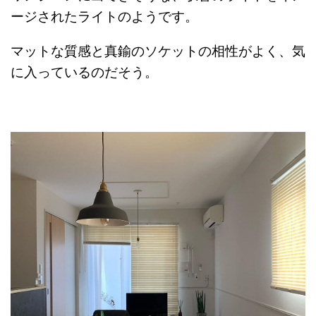
ージされたライトのようです。
マットな質感と真鍮のソケットの相性がよく、気
に入っているのだそう。