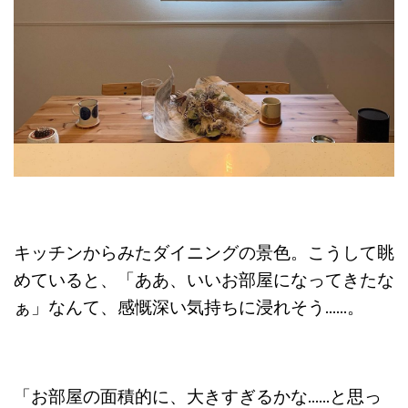
キッチンからみたダイニングの景色。こうして眺
めていると、「ああ、いいお部屋になってきたな
ぁ」なんて、感慨深い気持ちに浸れそう……。
「お部屋の面積的に、大きすぎるかな……と思っ