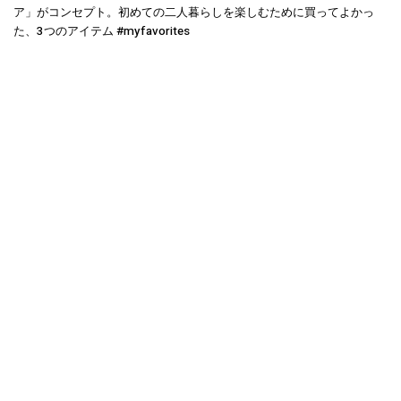
ア」がコンセプト。初めての二人暮らしを楽しむために買ってよかっ
た、3つのアイテム #myfavorites