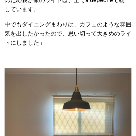
のため我が家のライトは、全てa.depecheで統一
しています。
中でもダイニングまわりは、カフェのような雰囲
気を出したかったので、思い切って大きめのライ
トにしました」