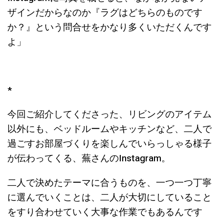
ザインだからなのか『ラグはどちらのものです
か？』という問合せをかなり多くいただくんです
よ」
*
今回ご紹介してくださった、リビングのアイテム
以外にも、ベッドルームやキッチンなど、二人で
過ごすお部屋づくりを楽しんでいらっしゃる様子
が伝わってくる、蕪さんのInstagram。
二人で決めたテーマに合うものを、一つ一つ丁寧
に選んでいくことは、二人が大切にしていること
をすり合わせていく大事な作業でもあるんです