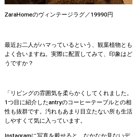
ZaraHomeのヴィンテージラグ／19990円
最近お二人がハマっているという、観葉植物とも
よく合いますね。実際に配置してみて、印象はど
うですか？
「リビングの雰囲気を柔らかくしてくれました。
1つ目に紹介したantryのコーヒーテーブルとの相
性も抜群です。汚れもあまり目立たない所も生活
しやすくて気に入っています。
Instagramに写真を載せると、なかなか見ないデ