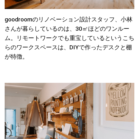
goodroomのリノベーション設計スタッフ、小林
さんが暮らしているのは、30㎡ほどのワンルー
ム。リモートワークでも重宝しているというこち
らのワークスペースは、DIYで作ったデスクと棚
が特徴。