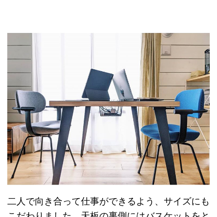
二人で向き合って仕事ができるよう、サイズにも
こだわりました。天板の裏側にはバスケットをと