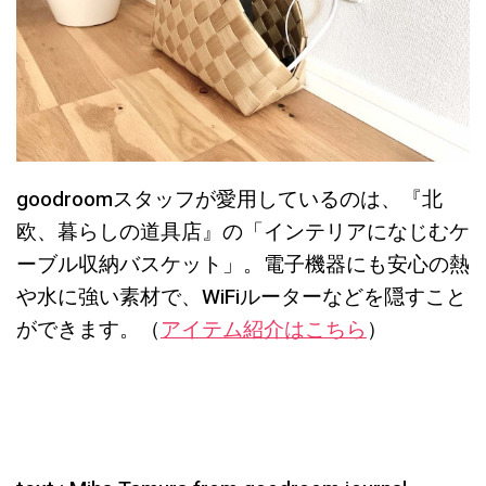
goodroomスタッフが愛用しているのは、『北
欧、暮らしの道具店』の「インテリアになじむケ
ーブル収納バスケット」。電子機器にも安心の熱
や水に強い素材で、WiFiルーターなどを隠すこと
ができます。（
アイテム紹介はこちら
）