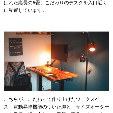
ばれた縦長の6畳、こだわりのデスクを入口近く
に配置しています。
こちらが、こだわって作り上げたワークスペー
ス。電動昇降機能のついた脚と、サイズオーダー