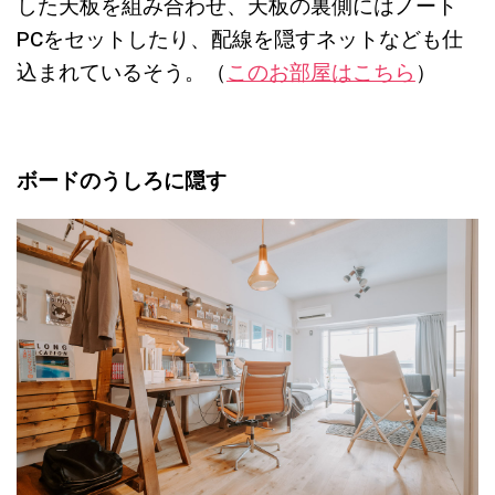
した天板を組み合わせ、天板の裏側にはノート
PCをセットしたり、配線を隠すネットなども仕
込まれているそう。（
このお部屋はこちら
）
ボードのうしろに隠す