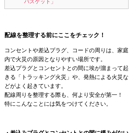
バスケット」
配線を整理する前にここをチェック！
コンセントや差込プラグ、コードの周りは、家庭
内で火災の原因となりやすい場所です。
差込プラグとコンセントとの間に埃が溜まって起
きる「トラッキング火災」や、発熱による火災な
どがよく起きています。
配線周りを整理する際も、何より安全が第一！
特にこんなことには気をつけてください。