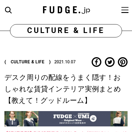
CULTURE & LIFE
( CULTURE & LIFE )
2021.10.07
デスク周りの配線をうまく隠す！お
しゃれな賃貸インテリア実例まとめ
【教えて！グッドルーム】