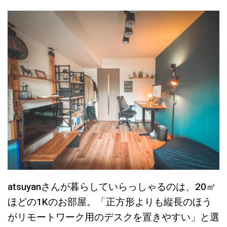
atsuyanさんが暮らしていらっしゃるのは、20㎡
ほどの1Kのお部屋。「正方形よりも縦長のほう
がリモートワーク用のデスクを置きやすい」と選