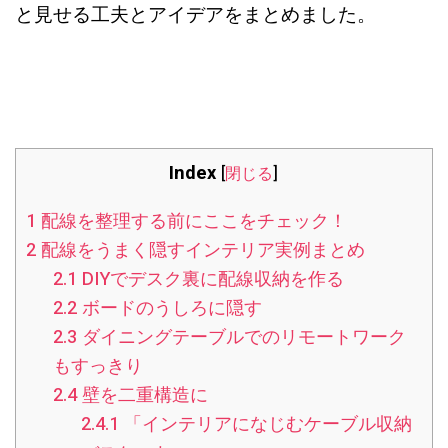
と見せる工夫とアイデアをまとめました。
Index
[
閉じる
]
1
配線を整理する前にここをチェック！
2
配線をうまく隠すインテリア実例まとめ
2.1
DIYでデスク裏に配線収納を作る
2.2
ボードのうしろに隠す
2.3
ダイニングテーブルでのリモートワーク
もすっきり
2.4
壁を二重構造に
2.4.1
「インテリアになじむケーブル収納