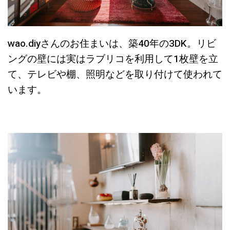
wao.diyさんのお住まいは、築40年の3DK。リビ
ングの壁には実はラブリコを利用して1枚壁を立
て、テレビや棚、照明などを取り付けて使われて
います。