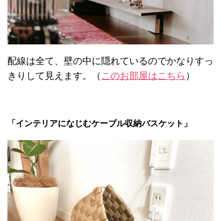
配線は全て、壁の中に隠れているのでかなりすっ
きりして見えます。（
このお部屋はこちら
）
「インテリアになじむケーブル収納バスケット」