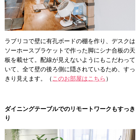
ラブリコで壁に有孔ボードの棚を作り、デスクは
ソーホースブラケットで作った脚にシナ合板の天
板を載せて。配線が見えないようにもこだわって
いて、全て壁の後ろ側に隠されているため、すっ
きり見えます。（
このお部屋はこちら
）
ダイニングテーブルでのリモートワークもすっき
り