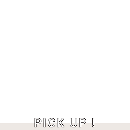
PICK UP !