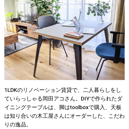
1LDKのリノベーション賃貸で、二人暮らしをし
ていらっしゃる岡田アコさん。DIYで作られたダ
イニングテーブルは、脚はtoolboxで購入、天板
は知り合いの木工屋さんにオーダーした、こだわ
りの逸品。