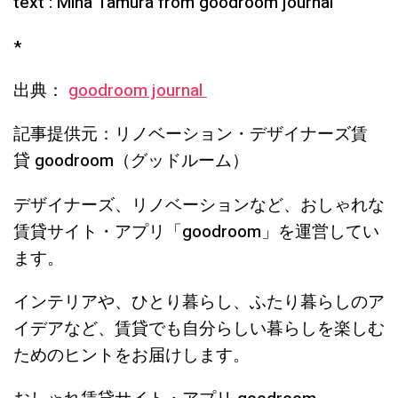
text : Miha Tamura from goodroom journal
*
出典：
goodroom journal
記事提供元：リノベーション・デザイナーズ賃
貸 goodroom（グッドルーム）
デザイナーズ、リノベーションなど、おしゃれな
賃貸サイト・アプリ「goodroom」を運営してい
ます。
インテリアや、ひとり暮らし、ふたり暮らしのア
イデアなど、賃貸でも自分らしい暮らしを楽しむ
ためのヒントをお届けします。