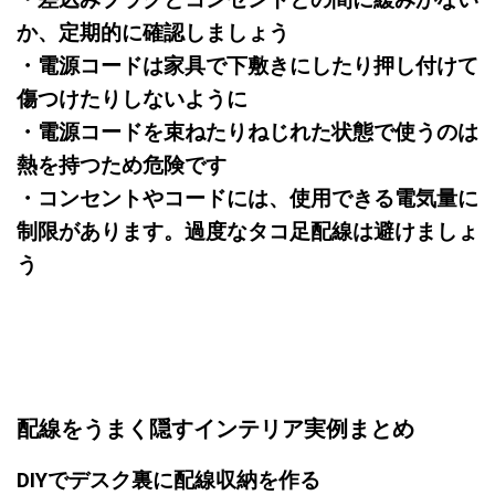
・差込みプラグとコンセントとの間に緩みがない
か、定期的に確認しましょう
・電源コードは家具で下敷きにしたり押し付けて
傷つけたりしないように
・電源コードを束ねたりねじれた状態で使うのは
熱を持つため危険です
・コンセントやコードには、使用できる電気量に
制限があります。過度なタコ足配線は避けましょ
う
配線をうまく隠すインテリア実例まとめ
DIYでデスク裏に配線収納を作る