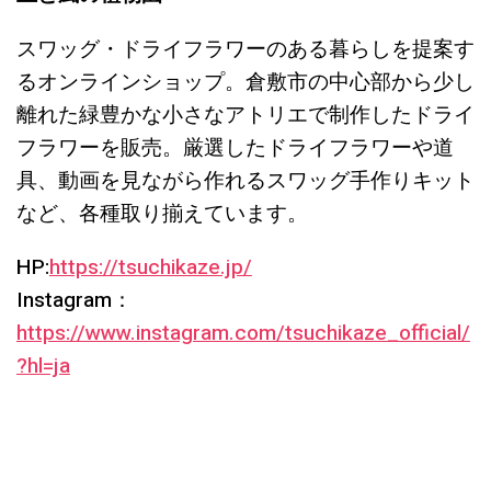
スワッグ・ドライフラワーのある暮らしを提案す
るオンラインショップ。倉敷市の中心部から少し
離れた緑豊かな小さなアトリエで制作したドライ
フラワーを販売。厳選したドライフラワーや道
具、動画を見ながら作れるスワッグ手作りキット
など、各種取り揃えています。
HP:
https://tsuchikaze.jp/
Instagram：
https://www.instagram.com/tsuchikaze_official/
?hl=ja