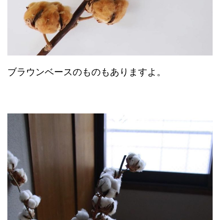
ブラウンベースのものもありますよ。