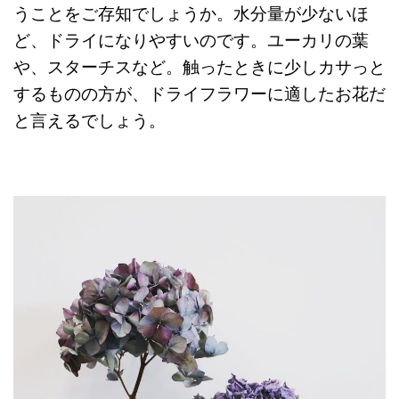
うことをご存知でしょうか。水分量が少ないほ
ど、ドライになりやすいのです。ユーカリの葉
や、スターチスなど。触ったときに少しカサっと
するものの方が、ドライフラワーに適したお花だ
と言えるでしょう。