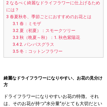
2
なるべく綺麗なドライフラワーに仕上げるため
には？
3
春夏秋冬、季節ごとにおすすめのお花とは
3.1
春：ミモザ
3.2
夏（初夏）：スモークツリー
3.3
秋（晩夏～秋）：1. 秋色紫陽花
3.4
2. パンパスグラス
3.5
冬：コットンフラワー
綺麗なドライフラワーになりやすい、お花の見分け
方
ドライフラワーになりやすいお花の特徴。それ
は、そのお花が持つ”水分量”がとても大切だとい