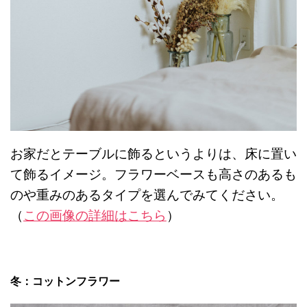
お家だとテーブルに飾るというよりは、床に置い
て飾るイメージ。フラワーベースも高さのあるも
のや重みのあるタイプを選んでみてください。
（
この画像の詳細はこちら
）
冬：コットンフラワー