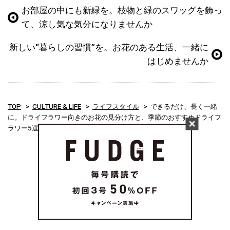
お部屋の中にも新緑を。枝物と緑のスワッグを飾っ
て、涼し気な気分になりませんか
新しい“暮らしの習慣”を。お花のある生活、一緒に
はじめませんか
TOP
CULTURE & LIFE
ライフスタイル
できるだけ、長く一緒
に。ドライフラワー向きのお花の見分け方と、季節のおすすめドライフ
ラワー5選