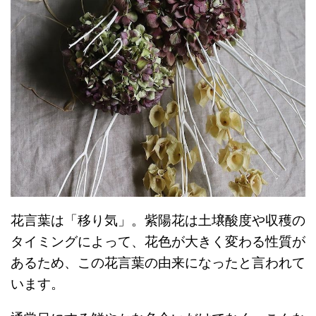
花言葉は「移り気」。紫陽花は土壌酸度や収穫の
タイミングによって、花色が大きく変わる性質が
あるため、この花言葉の由来になったと言われて
います。