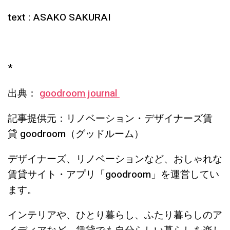
text : ASAKO SAKURAI
*
出典：
goodroom journal
記事提供元：リノベーション・デザイナーズ賃
貸 goodroom（グッドルーム）
デザイナーズ、リノベーションなど、おしゃれな
賃貸サイト・アプリ「goodroom」を運営してい
ます。
インテリアや、ひとり暮らし、ふたり暮らしのア