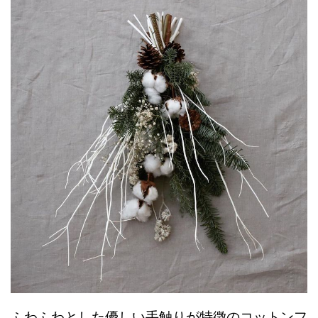
ふわふわとした優しい手触りが特徴のコットンフ