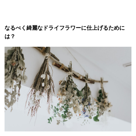
なるべく綺麗なドライフラワーに仕上げるために
は？