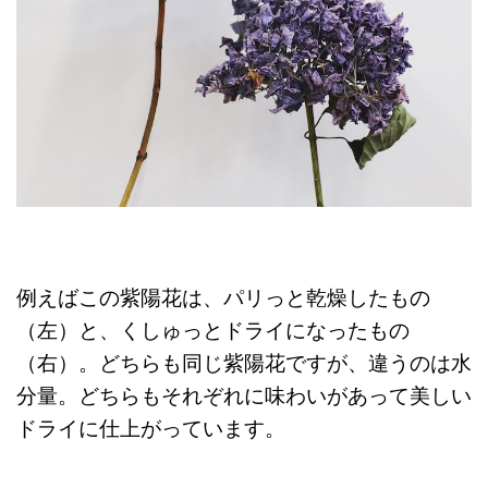
例えばこの紫陽花は、パリっと乾燥したもの
（左）と、くしゅっとドライになったもの
（右）。どちらも同じ紫陽花ですが、違うのは水
分量。どちらもそれぞれに味わいがあって美しい
ドライに仕上がっています。