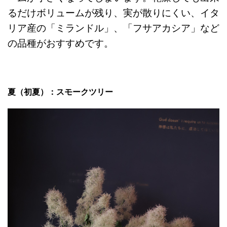
るだけボリュームが残り、実が散りにくい、イタ
リア産の「ミランドル」、「フサアカシア」など
の品種がおすすめです。
夏（初夏）：スモークツリー