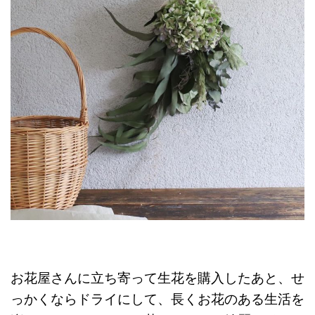
お花屋さんに立ち寄って生花を購入したあと、せ
っかくならドライにして、長くお花のある生活を