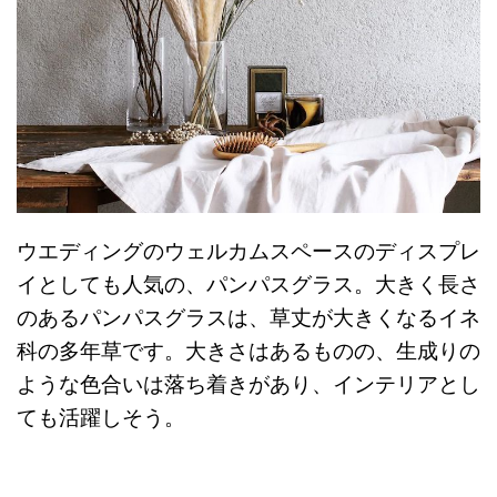
ウエディングのウェルカムスペースのディスプレ
イとしても人気の、パンパスグラス。大きく長さ
のあるパンパスグラスは、草丈が大きくなるイネ
科の多年草です。大きさはあるものの、生成りの
ような色合いは落ち着きがあり、インテリアとし
ても活躍しそう。