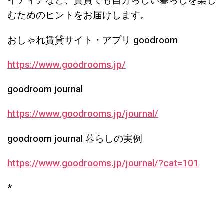
イディアなど、賃貸でも自分らしい暮らしを楽し
むためのヒントをお届けします。
おしゃれ賃貸サイト・アプリ goodroom
https://www.goodrooms.jp/
goodroom journal
https://www.goodrooms.jp/journal/
goodroom journal 暮らしの実例
https://www.goodrooms.jp/journal/?cat=101
*