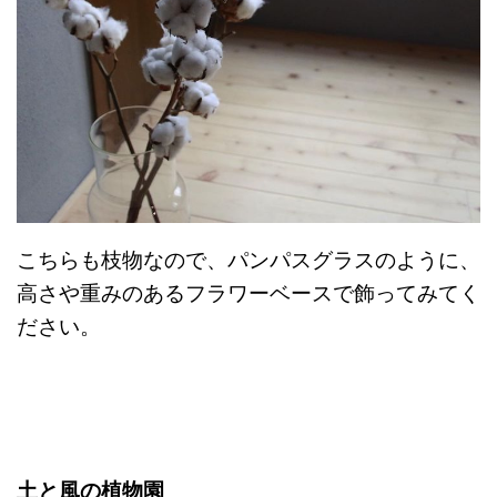
こちらも枝物なので、パンパスグラスのように、
高さや重みのあるフラワーベースで飾ってみてく
ださい。
土と風の植物園