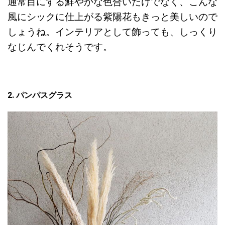
通常目にする鮮やかな色合いだけでなく、こんな
風にシックに仕上がる紫陽花もきっと美しいので
しょうね。インテリアとして飾っても、しっくり
なじんでくれそうです。
2. パンパスグラス