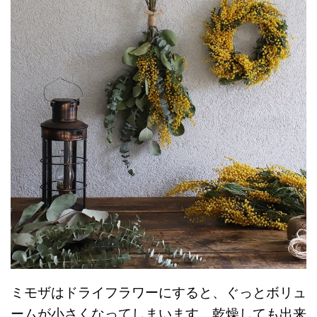
ミモザはドライフラワーにすると、ぐっとボリュ
ームが小さくなってしまいます。乾燥しても出来