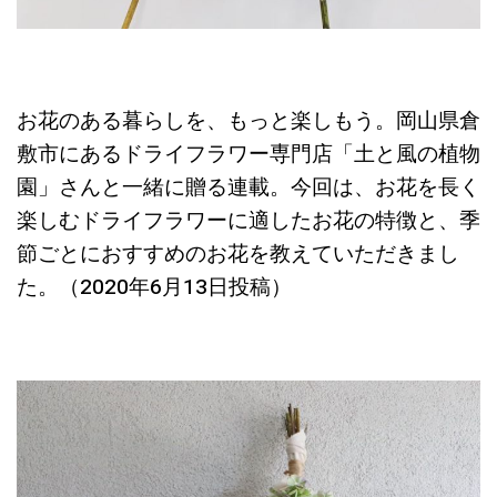
お花のある暮らしを、もっと楽しもう。岡山県倉
敷市にあるドライフラワー専門店「土と風の植物
園」さんと一緒に贈る連載。今回は、お花を長く
楽しむドライフラワーに適したお花の特徴と、季
節ごとにおすすめのお花を教えていただきまし
た。（2020年6月13日投稿）