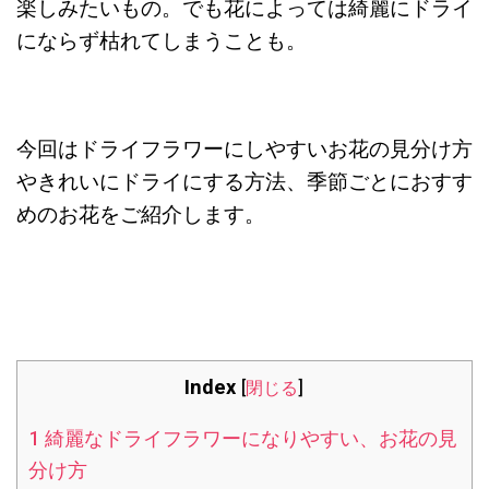
楽しみたいもの。でも花によっては綺麗にドライ
にならず枯れてしまうことも。
今回はドライフラワーにしやすいお花の見分け方
やきれいにドライにする方法、季節ごとにおすす
めのお花をご紹介します。
Index
[
閉じる
]
1
綺麗なドライフラワーになりやすい、お花の見
分け方