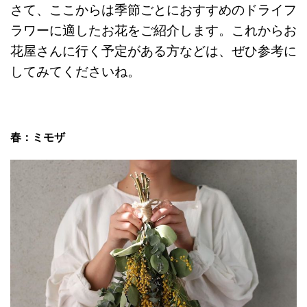
さて、ここからは季節ごとにおすすめのドライフ
ラワーに適したお花をご紹介します。これからお
花屋さんに行く予定がある方などは、ぜひ参考に
してみてくださいね。
春：ミモザ