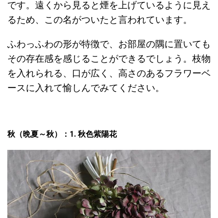
です。遠くから見ると煙を上げているように見え
るため、この名がついたと言われています。
ふわっふわの形が特徴で、お部屋の隅に置いても
その存在感を感じることができるでしょう。枝物
を入れられる、口が広く、高さのあるフラワーベ
ースに入れて愉しんでみてください。
秋（晩夏～秋）：1. 秋色紫陽花