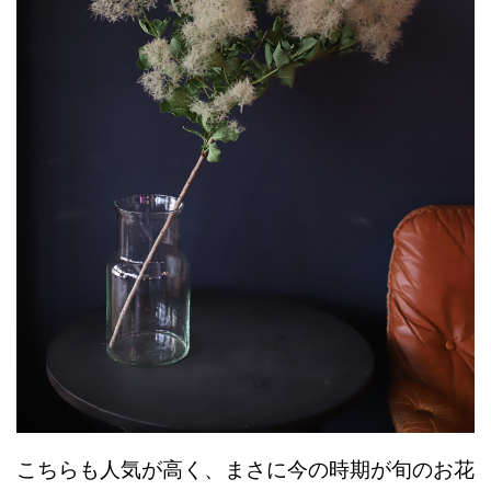
こちらも人気が高く、まさに今の時期が旬のお花