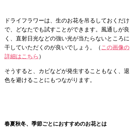
ドライフラワーは、生のお花を吊るしておくだけ
で、どなたでも試すことができます。風通しが良
く、直射日光などの強い光が当たらないところに
干していただくのが良いでしょう。（
この画像の
詳細はこちら
）
そうすると、カビなどが発生することもなく、退
色を避けることにもつながります。
春夏秋冬、季節ごとにおすすめのお花とは