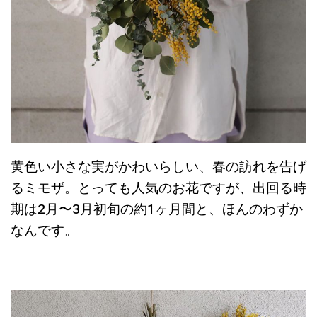
黄色い小さな実がかわいらしい、春の訪れを告げ
るミモザ。とっても人気のお花ですが、出回る時
期は2月〜3月初旬の約1ヶ月間と、ほんのわずか
なんです。