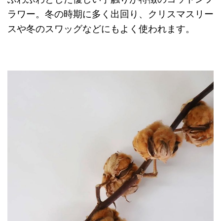
ラワー。冬の時期に多く出回り、クリスマスリー
スや冬のスワッグなどにもよく使われます。