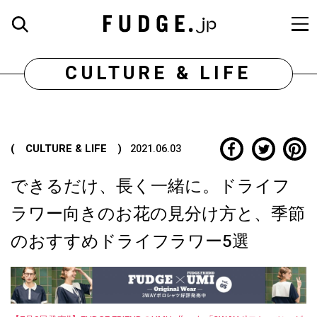
CULTURE & LIFE
( CULTURE & LIFE )
2021.06.03
できるだけ、長く一緒に。ドライフ
ラワー向きのお花の見分け方と、季節
のおすすめドライフラワー5選