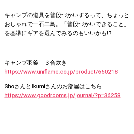
キャンプの道具を普段づかいするって、ちょっと
おしゃれで一石二鳥。「普段づかいできること」
を基準にギアを選んでみるのもいいかも!?
キャンプ羽釜 ３合炊き
https://www.uniflame.co.jp/product/660218
ShoさんとIkumiさんのお部屋はこちら
https://www.goodrooms.jp/journal/?p=36258