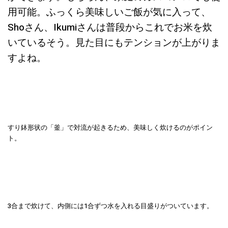
用可能。ふっくら美味しいご飯が気に入って、
Shoさん、Ikumiさんは普段からこれでお米を炊
いているそう。見た目にもテンションが上がりま
すよね。
すり鉢形状の「釜」で対流が起きるため、美味しく炊けるのがポイン
ト。
3合まで炊けて、内側には1合ずつ水を入れる目盛りがついています。