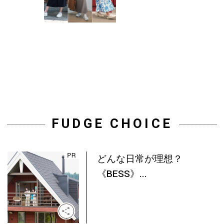
FUDGE CHOICE
どんな日常が理想？
《BESS》...