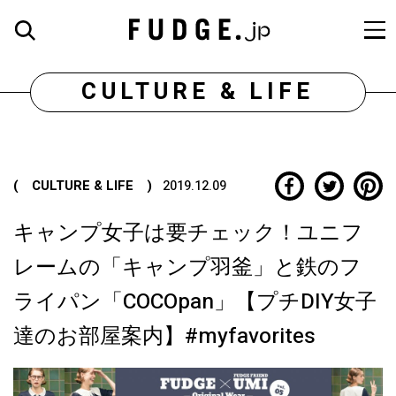
CULTURE & LIFE
( CULTURE & LIFE )
2019.12.09
キャンプ女子は要チェック！ユニフ
レームの「キャンプ羽釜」と鉄のフ
ライパン「COCOpan」【プチDIY女子
達のお部屋案内】#myfavorites