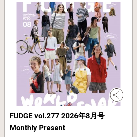
FUDGE vol.277 2026年8月号
Monthly Present