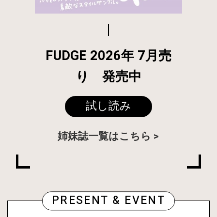
FUDGE 2026年 7月売
り 発売中
試し読み
姉妹誌一覧はこちら
PRESENT & EVENT