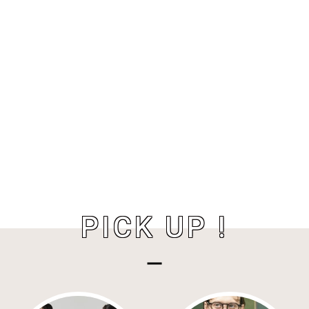
PICK UP !