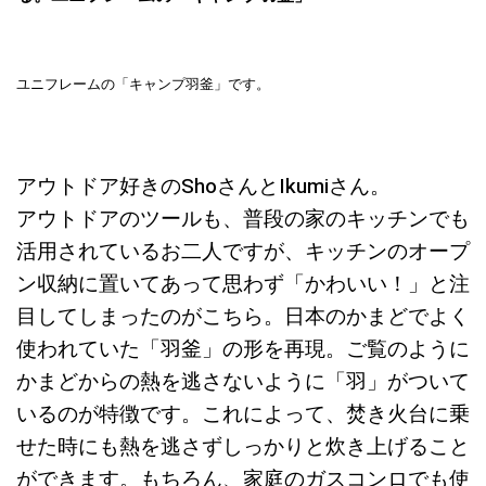
ユニフレームの「キャンプ羽釜」です。
アウトドア好きのShoさんとIkumiさん。
アウトドアのツールも、普段の家のキッチンでも
活用されているお二人ですが、キッチンのオープ
ン収納に置いてあって思わず「かわいい！」と注
目してしまったのがこちら。日本のかまどでよく
使われていた「羽釜」の形を再現。ご覧のように
かまどからの熱を逃さないように「羽」がついて
いるのが特徴です。これによって、焚き火台に乗
せた時にも熱を逃さずしっかりと炊き上げること
ができます。もちろん、家庭のガスコンロでも使