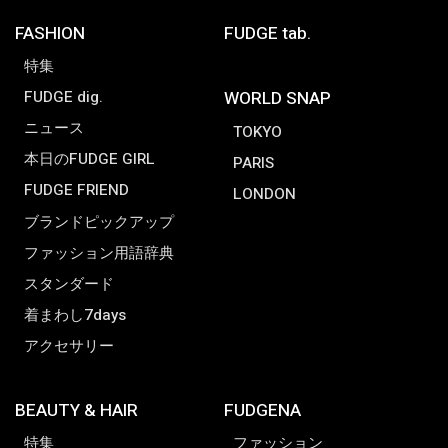
FASHION
FUDGE tab.
特集
FUDGE dig.
WORLD SNAP
ニュース
TOKYO
本日のFUDGE GIRL
PARIS
FUDGE FRIEND
LONDON
ブランドピックアップ
ファッション用語辞典
スタンダード
着まわし7days
アクセサリー
BEAUTY & HAIR
FUDGENA
特集
ファッション