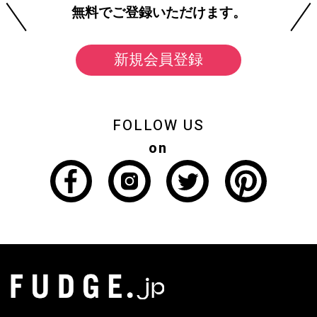
無料でご登録いただけます。
新規会員登録
FOLLOW US
on