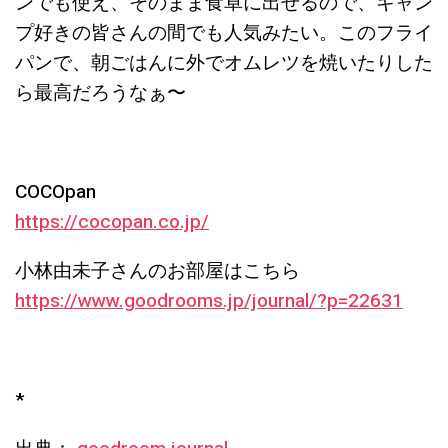
ンでも使え、そのまま食卓に出せるので、キャン
プ好きの皆さんの間でも人気みたい。このフライ
パンで、朝ごはんに外でオムレツを焼いたりした
ら最高だろうなぁ〜
COCOpan
https://cocopan.co.jp/
小林由未子さんのお部屋はこちら
https://www.goodrooms.jp/journal/?p=22631
*