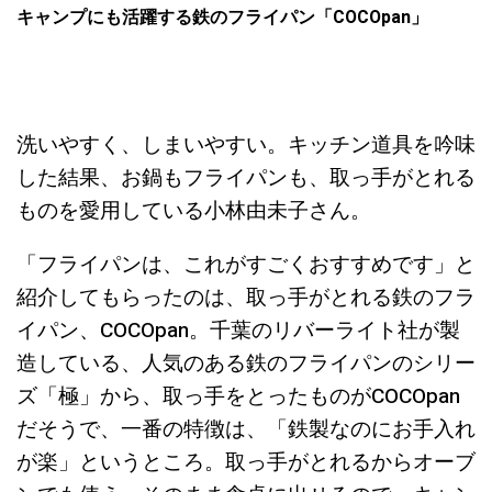
キャンプにも活躍する鉄のフライパン「COCOpan」
洗いやすく、しまいやすい。キッチン道具を吟味
した結果、お鍋もフライパンも、取っ手がとれる
ものを愛用している小林由未子さん。
「フライパンは、これがすごくおすすめです」と
紹介してもらったのは、取っ手がとれる鉄のフラ
イパン、COCOpan。千葉のリバーライト社が製
造している、人気のある鉄のフライパンのシリー
ズ「極」から、取っ手をとったものがCOCOpan
だそうで、一番の特徴は、「鉄製なのにお手入れ
が楽」というところ。取っ手がとれるからオーブ