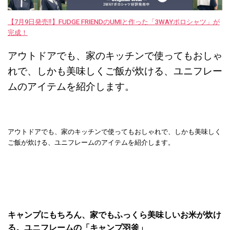
【7月9日発売‼︎】FUDGE FRIENDのUMIと作った「3WAYポロシャツ」が
完成！
アウトドアでも、家のキッチンで使ってもおしゃ
れで、しかも美味しくご飯が炊ける、ユニフレー
ムのアイテムを紹介します。
アウトドアでも、家のキッチンで使ってもおしゃれで、しかも美味しく
ご飯が炊ける、ユニフレームのアイテムを紹介します。
キャンプにもちろん、家でもふっくら美味しいお米が炊け
る。ユニフレームの「キャンプ羽釜」