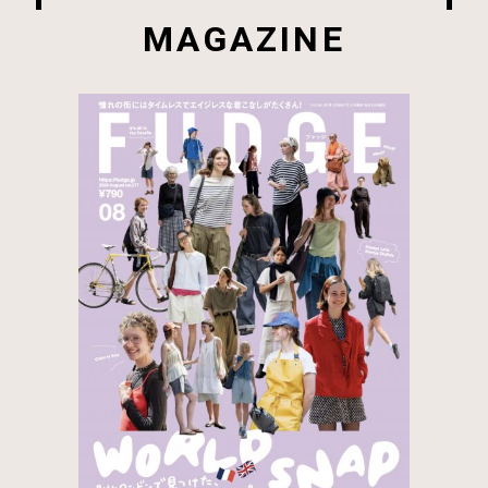
MAGAZINE