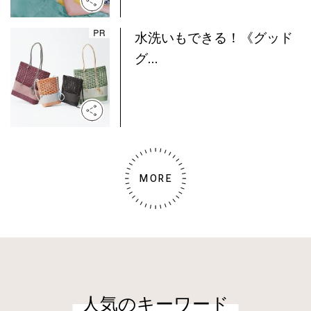
水洗いもできる！《グッド
グ...
MORE
人気のキーワード