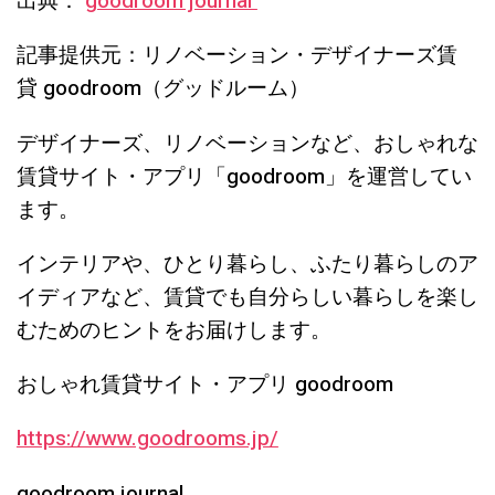
出典：
goodroom journal
記事提供元：リノベーション・デザイナーズ賃
貸
goodroom
（グッドルーム）
デザイナーズ、リノベーションなど、おしゃれな
賃貸サイト・アプリ「
goodroom
」を運営してい
ます。
インテリアや、ひとり暮らし、ふたり暮らしのア
イディアなど、賃貸でも自分らしい暮らしを楽し
むためのヒントをお届けします。
おしゃれ賃貸サイト・アプリ
goodroom
https://www.goodrooms.jp/
goodroom journal