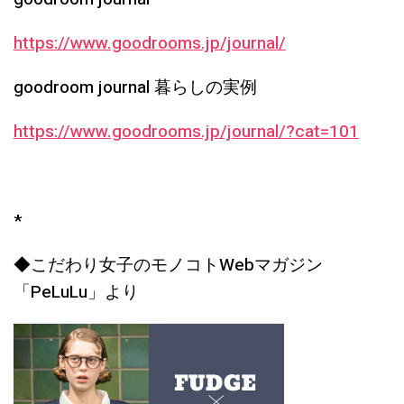
https://www.goodrooms.jp/journal/
goodroom journal
暮らしの実例
https://www.goodrooms.jp/journal/?cat=101
*
◆こだわり女子のモノコトWebマガジン
「PeLuLu」より