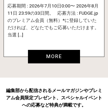
応募期間 : 2026年7月10日0:00〜 2026年8月
11日 23:59の33日間。 応募方法 : FUDGE.jp
のプレミアム会員（無料）*に登録していた
だければ、どなたでもご応募いただけます。
当選 […]
MORE
編集部から配信されるメールマガジンやプレミ
アム会員限定プレゼント、スペシャルイベント
への応募など特典が満載です。