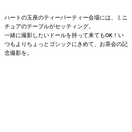
ハートの玉座のティーパーティー会場には、ミニ
チュアのテーブルがセッティング。
一緒に撮影したいドールを持って来てもOK！い
つもよりちょっとゴシックにきめて、お茶会の記
念撮影を。