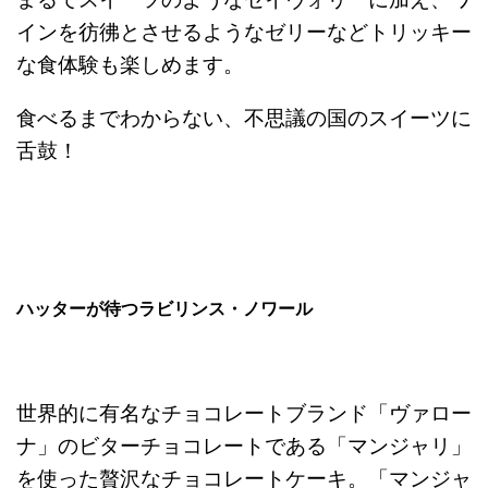
インを彷彿とさせるようなゼリーなどトリッキー
な食体験も楽しめます。
食べるまでわからない、不思議の国のスイーツに
舌鼓！
ハッターが待つラビリンス・ノワール
世界的に有名なチョコレートブランド「ヴァロー
ナ」のビターチョコレートである「マンジャリ」
を使った贅沢なチョコレートケーキ。「マンジャ