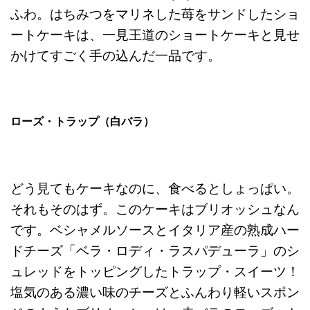
ふわ。はちみつをマリネした苺をサンドしたショ
ートケーキは、一見王道のショートケーキと見せ
かけてすごく手の込んだ一品です。
ローズ・トラップ（白バラ）
どう見てもケーキなのに、食べるとしょっぱい。
それもそのはず。このケーキはブリオッシュなん
です。ベシャメルソースとイタリア産の熟成ハー
ドチーズ「ベラ・ロディ・ラスパデューラ」のシ
ュレッドをトッピングしたトラップ・スイーツ！
塩気のある濃い味のチーズとふんわり軽いスポン