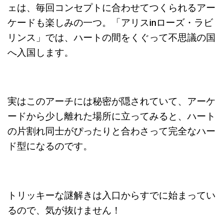
ェは、毎回コンセプトに合わせてつくられるアー
ケードも楽しみの一つ。「アリスinローズ・ラビ
リンス」では、ハートの間をくぐって不思議の国
へ入国します。
実はこのアーチには秘密が隠されていて、アーケ
ードから少し離れた場所に立ってみると、ハート
の片割れ同士がぴったりと合わさって完全なハー
ド型になるのです。
トリッキーな謎解きは入口からすでに始まってい
るので、気が抜けません！