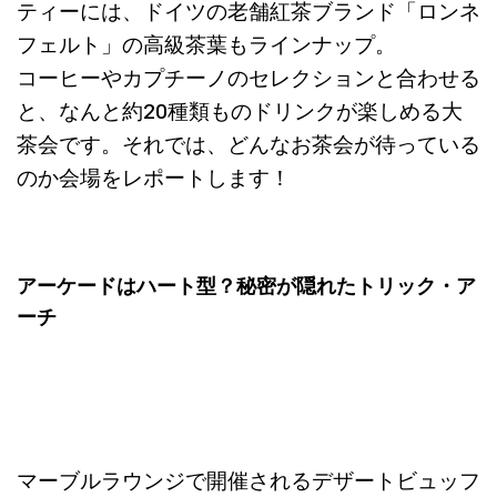
ティーには、ドイツの老舗紅茶ブランド「ロンネ
フェルト」の高級茶葉もラインナップ。
コーヒーやカプチーノのセレクションと合わせる
と、なんと約20種類ものドリンクが楽しめる大
茶会です。それでは、どんなお茶会が待っている
のか会場をレポートします！
アーケードはハート型？秘密が隠れたトリック・ア
ーチ
マーブルラウンジで開催されるデザートビュッフ