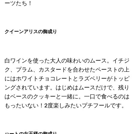
ーツたち！
クイーンアリスの御成り
白ワインを使った大人の味わいのムース。イチジ
ク、プラム、カスタードを合わせたペーストの上
にはホワイトチョコレートとラズベリーがトッピ
ングされています。はじめはムースだけで、残り
はベースのクッキーと一緒に。一口で食べるのは
もったいない！2度楽しみたいプチフールです。