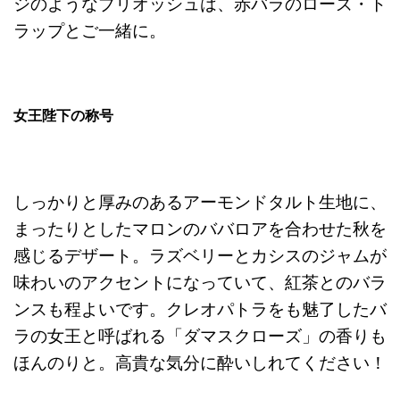
ジのようなブリオッシュは、赤バラのローズ・ト
ラップとご一緒に。
女王陛下の称号
しっかりと厚みのあるアーモンドタルト生地に、
まったりとしたマロンのババロアを合わせた秋を
感じるデザート。ラズベリーとカシスのジャムが
味わいのアクセントになっていて、紅茶とのバラ
ンスも程よいです。クレオパトラをも魅了したバ
ラの女王と呼ばれる「ダマスクローズ」の香りも
ほんのりと。高貴な気分に酔いしれてください！