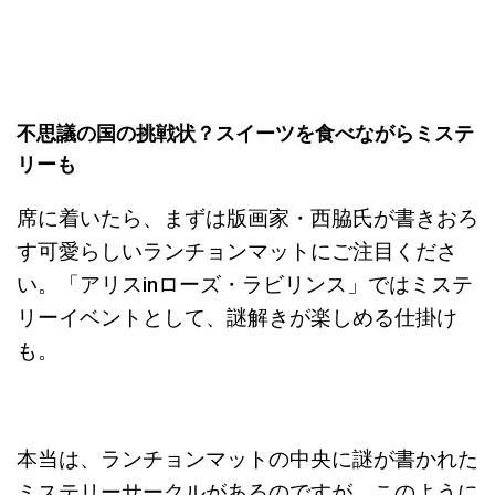
不思議の国の挑戦状？スイーツを食べながらミステ
リーも
席に着いたら、まずは版画家・西脇氏が書きおろ
す可愛らしいランチョンマットにご注目くださ
い。「アリスinローズ・ラビリンス」ではミステ
リーイベントとして、謎解きが楽しめる仕掛け
も。
本当は、ランチョンマットの中央に謎が書かれた
ミステリーサークルがあるのですが、このように