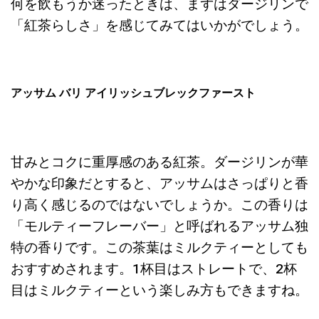
何を飲もうか迷ったときは、まずはダージリンで
「紅茶らしさ」を感じてみてはいかがでしょう。
アッサム バリ アイリッシュブレックファースト
甘みとコクに重厚感のある紅茶。ダージリンが華
やかな印象だとすると、アッサムはさっぱりと香
り高く感じるのではないでしょうか。この香りは
「モルティーフレーバー」と呼ばれるアッサム独
特の香りです。この茶葉はミルクティーとしても
おすすめされます。1杯目はストレートで、2杯
目はミルクティーという楽しみ方もできますね。