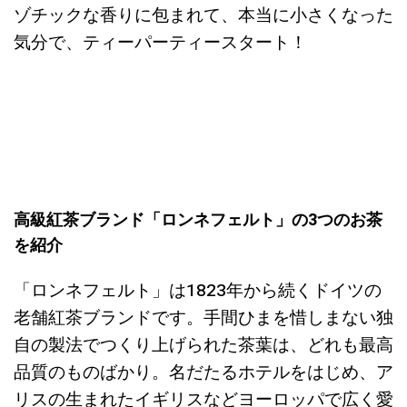
ゾチックな香りに包まれて、本当に小さくなった
気分で、ティーパーティースタート！
高級紅茶ブランド「ロンネフェルト」の3つのお茶
を紹介
「ロンネフェルト」は1823年から続くドイツの
老舗紅茶ブランドです。手間ひまを惜しまない独
自の製法でつくり上げられた茶葉は、どれも最高
品質のものばかり。名だたるホテルをはじめ、ア
リスの生まれたイギリスなどヨーロッパで広く愛