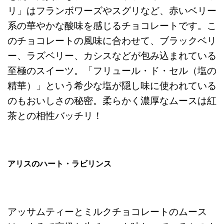
リ」はフランボワーズやスグリなど、赤いベリー
系の華やかな酸味を感じるチョコレートです。こ
のチョコレートの風味に合わせて、ブラックベリ
ー、ラズベリー、カシスなどが包み込まれている
至極のスイーツ。「フリュール・ド・セル（塩の
精華）」という希少な塩が隠し味に使われている
のもおいしさの秘密。柔らかく濃厚なムースは紅
茶との相性バッチリ！
アリスのハート・ラビリンス
アッサムティーとミルクチョコレートのムース