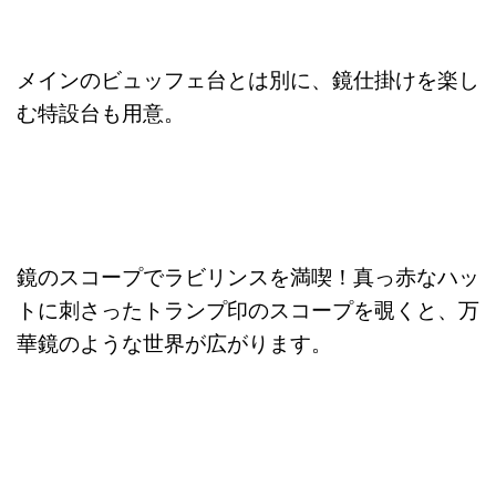
メインのビュッフェ台とは別に、鏡仕掛けを楽し
む特設台も用意。
鏡のスコープでラビリンスを満喫！真っ赤なハッ
トに刺さったトランプ印のスコープを覗くと、万
華鏡のような世界が広がります。