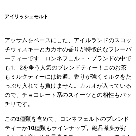
アイリッシュモルト
アッサムをベースにした、アイルランドのスコッ
チウィスキーとカカオの香りが特徴的なフレーバ
ーティーです。ロンネフェルト・ブランドの中で
も1、2を争う人気のブレンドティー！このお茶
もミルクティーには最適。香りが強くミルクをた
っぷり入れても負けません。カカオが入っている
ので、チョコレート系のスイーツとの相性もバッ
チリです。
この3種類を含めて、ロンネフェルトのブレンド
ティーが10種類もラインナップ。絶品茶葉が好