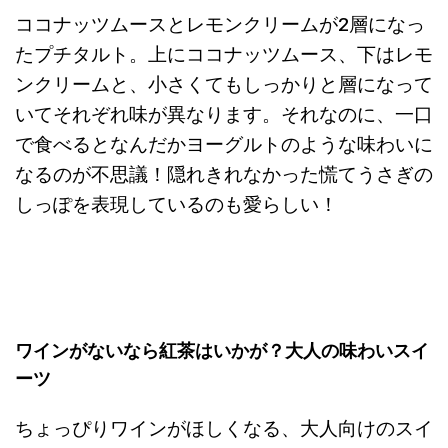
ココナッツムースとレモンクリームが2層になっ
たプチタルト。上にココナッツムース、下はレモ
ンクリームと、小さくてもしっかりと層になって
いてそれぞれ味が異なります。それなのに、一口
で食べるとなんだかヨーグルトのような味わいに
なるのが不思議！隠れきれなかった慌てうさぎの
しっぽを表現しているのも愛らしい！
ワインがないなら紅茶はいかが？大人の味わいスイ
ーツ
ちょっぴりワインがほしくなる、大人向けのスイ