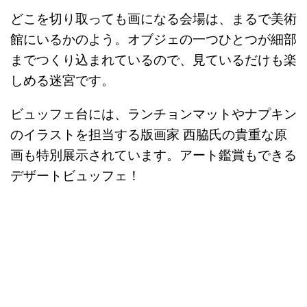
どこを切り取っても画になる会場は、まるで美術
館にいるかのよう。オブジェの一つひとつが細部
までつくり込まれているので、見ているだけも楽
しめる迷宮です。
ビュッフェ台には、ランチョンマットやナプキン
のイラストを担当する版画家 西脇氏の貴重な原
画も特別展示されています。アート鑑賞もできる
デザートビュッフェ！