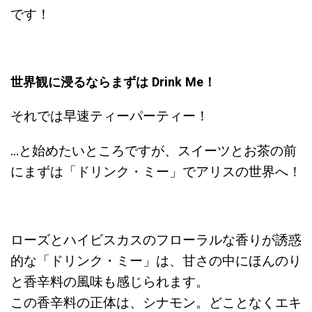
です！
世界観に浸るならまずは Drink Me！
それでは早速ティーパーティー！
…と始めたいところですが、スイーツとお茶の前
にまずは「ドリンク・ミー」でアリスの世界へ！
ローズとハイビスカスのフローラルな香りが誘惑
的な「ドリンク・ミー」は、甘さの中にほんのり
と香辛料の風味も感じられます。
この香辛料の正体は、シナモン。どことなくエキ