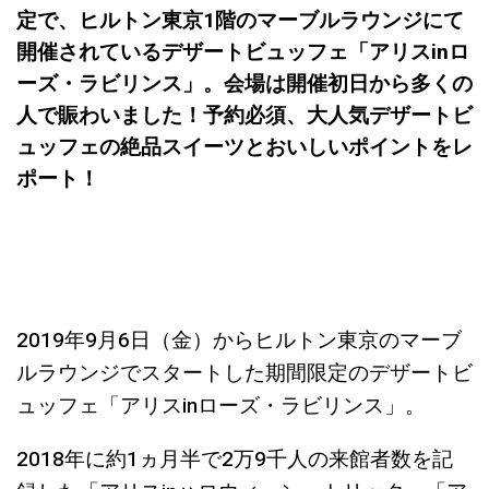
定で、ヒルトン東京1階のマーブルラウンジにて
開催されているデザートビュッフェ「アリスinロ
ーズ・ラビリンス」。会場は開催初日から多くの
人で賑わいました！予約必須、大人気デザートビ
ュッフェの絶品スイーツとおいしいポイントをレ
ポート！
2019年9月6日（金）からヒルトン東京のマーブ
ルラウンジでスタートした期間限定のデザートビ
ュッフェ「アリスinローズ・ラビリンス」。
2018年に約1ヵ月半で2万9千人の来館者数を記