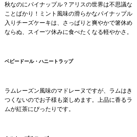
秋なのにパイナップル？アリスの世界は不思議な
ことばかり！ミント風味の滑らかなパイナップル
入りチーズケーキは、さっぱりと爽やかで箸休め
ならぬ、スイーツ休みに食べたくなる軽やかさ。
ベビードール・ハニートラップ
ラムレーズン風味のマドレーヌですが、ラムはき
つくないのでお子様も楽しめます。上品に香るラ
ムが紅茶にぴったりです。