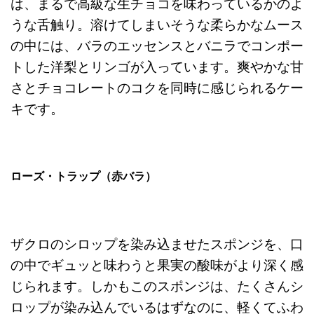
は、まるで高級な生チョコを味わっているかのよ
うな舌触り。溶けてしまいそうな柔らかなムース
の中には、バラのエッセンスとバニラでコンポー
トした洋梨とリンゴが入っています。爽やかな甘
さとチョコレートのコクを同時に感じられるケー
キです。
ローズ・トラップ（赤バラ）
ザクロのシロップを染み込ませたスポンジを、口
の中でギュッと味わうと果実の酸味がより深く感
じられます。しかもこのスポンジは、たくさんシ
ロップが染み込んでいるはずなのに、軽くてふわ