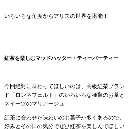
いろいろな角度からアリスの世界を堪能！
紅茶を楽しむマッドハッター・ティーパーティー
今回絶対に味わってほしいのは、高級紅茶ブラン
ド「ロンネフェルト」のいろいろな種類のお茶と
スイーツのマリアージュ。
紅茶に合わせた味わいのお菓子が多くあるので、
好みとその日の気分でぜひ紅茶を楽しんでほしい