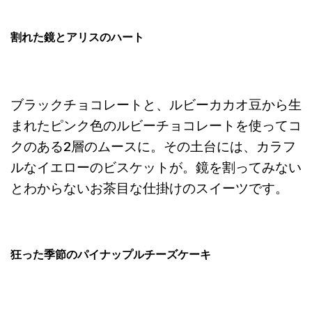
割れた鏡とアリスのハート
ブラックチョコレートと、ルビーカカオ豆から生
まれたピンク色のルビーチョコレートを使ってコ
クのある2層のムースに。その土台には、カラフ
ルなイエローのビスケットが。鏡を割ってみない
とわからないお茶目な仕掛けのスイーツです。
狂った季節のパイナップルチーズケーキ