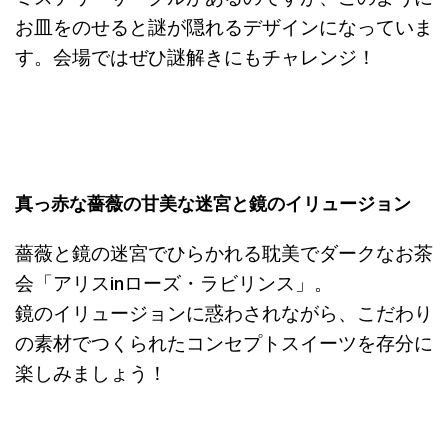
お皿をのせると謎が隠れるデザインになっていま
す。会場ではぜひ謎解きにもチャレンジ！
真っ赤な薔薇の甘美な迷宮と鏡のイリュージョン
薔薇と鏡の迷宮でひらかれる耽美でダークなお茶
会「アリスinローズ・ラビリンス」。
鏡のイリュージョンに惑わされながら、こだわり
の素材でつくられたコンセプトスイーツを存分に
楽しみましょう！