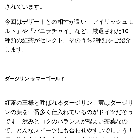
されています。
今回はデザートとの相性が良い「アイリッシュモ
ルト」や「バニラチャイ」など、厳選された10
種類の紅茶がセレクト。そのうち3種類をご紹介
します。
ダージリン サマーゴールド
紅茶の王様と呼ばれるダージリン。実はダージリ
ンの葉を一番多く仕入れているのがドイツだそう
です。渋みとコクのバランスが程よい茶葉なの
で、どんなスイーツにも合わせやすいでしょう！