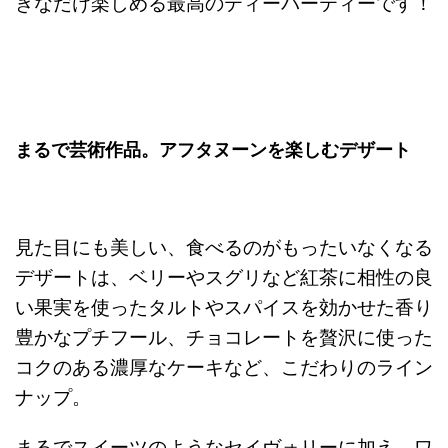
きなだけ楽しめる最高のティーパーティーです！
まるで芸術作品。アフタヌーンを楽しむデザート
見た目にも美しい、食べるのがもったいなくなる
デザートは、ベリーやスグリなど紅茶に相性の良
い果実を使ったタルトやスパイスを効かせた香り
豊かなプチフール、チョコレートを贅沢に使った
コクのある濃厚なケーキなど、こだわりのライン
ナップ。
まるでスイーツのようなセイヴォリーに加え、ワ