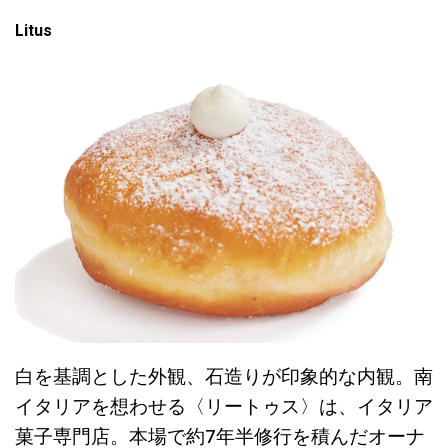
Litus
白を基調とした外観、石造りが印象的な内観。南
イタリアを想わせる〈リートゥス〉は、イタリア
菓子専門店。本場で約7年半修行を積んだオーナ