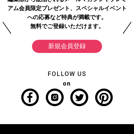
アム会員限定プレゼント、スペシャルイベント
への応募など特典が満載です。
無料でご登録いただけます。
新規会員登録
FOLLOW US
on