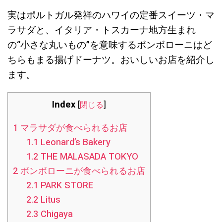
実はポルトガル発祥のハワイの定番スイーツ・マ
ラサダと、イタリア・トスカーナ地方生まれ
の“小さな丸いもの”を意味するボンボローニはど
ちらもまる揚げドーナツ。おいしいお店を紹介し
ます。
Index
[
閉じる
]
1
マラサダが食べられるお店
1.1
Leonard’s Bakery
1.2
THE MALASADA TOKYO
2
ボンボローニが食べられるお店
2.1
PARK STORE
2.2
Litus
2.3
Chigaya