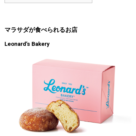
マラサダが食べられるお店
Leonard’s Bakery