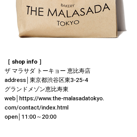
［ shop info ］
ザ マラサダ トーキョー 恵比寿店
address│東京都渋谷区東3-25-4
グランドメゾン恵比寿東
web│https://www.the-malasadatokyo.
com/contact/index.html
open│11:00～20:00