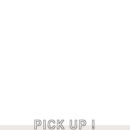
PICK UP !