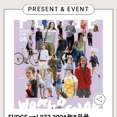
PRESENT & EVENT