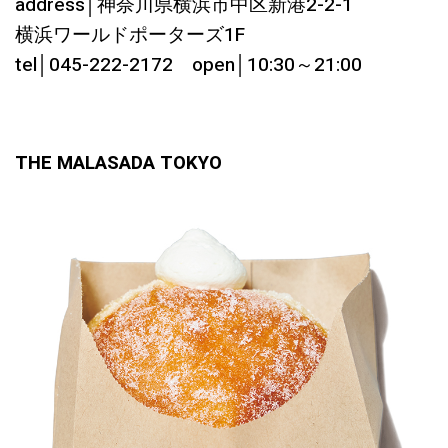
address│神奈川県横浜市中区新港2-2-1
横浜ワールドポーターズ1F
tel│045-222-2172 open│10:30～21:00
THE MALASADA TOKYO