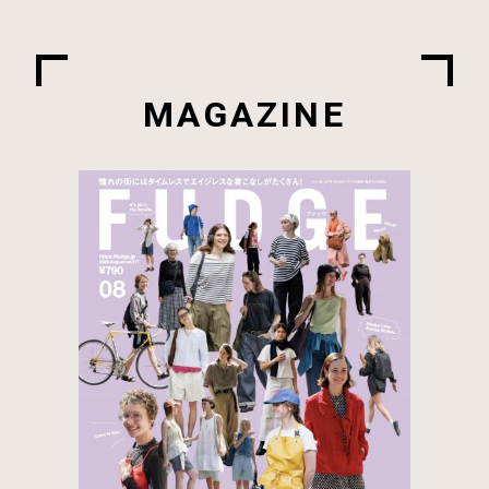
MAGAZINE