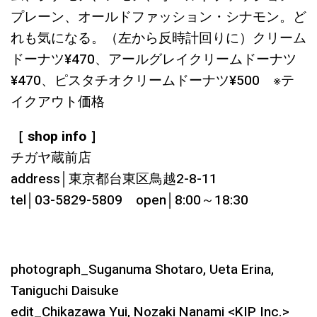
プレーン、オールドファッション・シナモン。ど
れも気になる。（左から反時計回りに）クリーム
ドーナツ¥470、アールグレイクリームドーナツ
¥470、ピスタチオクリームドーナツ¥500 ※テ
イクアウト価格
［ shop info ］
チガヤ蔵前店
address│東京都台東区鳥越2-8-11
tel│03-5829-5809 open│8:00～18:30
photograph_Suganuma Shotaro, Ueta Erina,
Taniguchi Daisuke
edit_Chikazawa Yui, Nozaki Nanami <KIP Inc.>