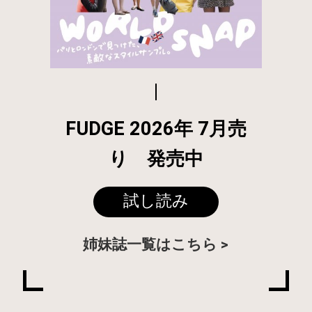
FUDGE 2026年 7月売
り 発売中
試し読み
姉妹誌一覧はこちら