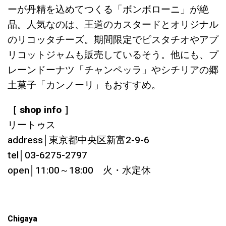
ーが丹精を込めてつくる「ボンボローニ」が絶
品。人気なのは、王道のカスタードとオリジナル
のリコッタチーズ。期間限定でピスタチオやアプ
リコットジャムも販売しているそう。他にも、プ
レーンドーナツ「チャンペッラ」やシチリアの郷
土菓子「カンノーリ」もおすすめ。
［ shop info ］
リートゥス
address│東京都中央区新富2-9-6
tel│03-6275-2797
open│11:00～18:00 火・水定休
Chigaya