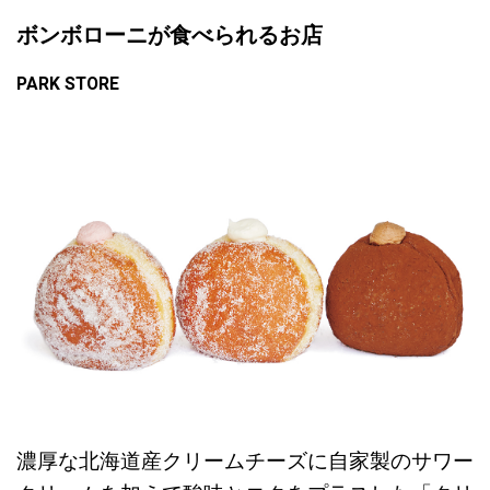
ボンボローニが食べられるお店
PARK STORE
濃厚な北海道産クリームチーズに自家製のサワー