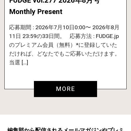
FUDGE vol.277 2026年8月号
Monthly Present
応募期間 : 2026年7月10日0:00〜 2026年8月
11日 23:59の33日間。 応募方法 : FUDGE.jp
のプレミアム会員（無料）*に登録していた
だければ、どなたでもご応募いただけます。
当選 […]
MORE
編集部から配信されるメールマガジンやプレミ