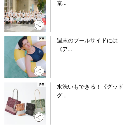
京...
週末のプールサイドには
《ア...
水洗いもできる！《グッド
グ...