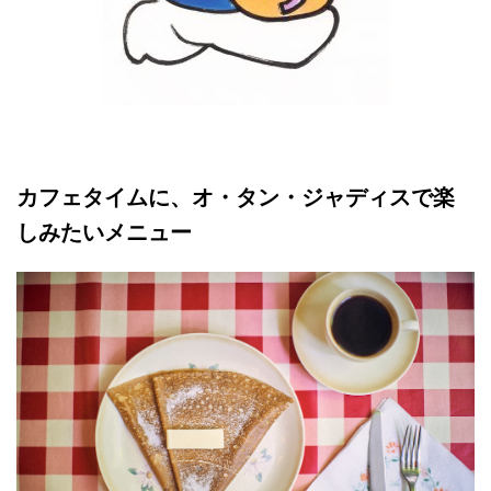
カフェタイムに、オ・タン・ジャディスで楽
しみたいメニュー