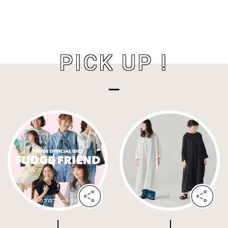
PICK UP !