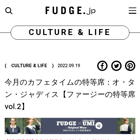
CULTURE & LIFE
( CULTURE & LIFE )
2022.09.19
今月のカフェタイムの特等席：オ・タ
ン・ジャディス【ファージーの特等席
vol.2】