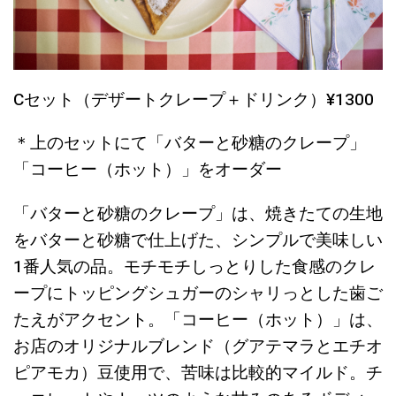
Cセット（デザートクレープ＋ドリンク）¥1300
＊上のセットにて「バターと砂糖のクレープ」
「コーヒー（ホット）」をオーダー
「バターと砂糖のクレープ」は、焼きたての生地
をバターと砂糖で仕上げた、シンプルで美味しい
1番人気の品。モチモチしっとりした食感のクレ
ープにトッピングシュガーのシャリっとした歯ご
たえがアクセント。「コーヒー（ホット）」は、
お店のオリジナルブレンド（グアテマラとエチオ
ピアモカ）豆使用で、苦味は比較的マイルド。チ