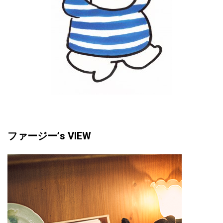
ファージー’s VIEW