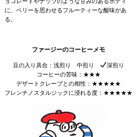
ョコレートやナッツのような甘みのあるボディ
に、ベリーを思わせるフルーティーな酸味があ
る。
ファージーのコーヒーメモ
豆の入り具合：浅煎り 中煎り
深煎り
コーヒーの苦味：★★★
デザートクレープとの相性：★★★★★
フレンチノスタルジックに浸れる度：★★★★★