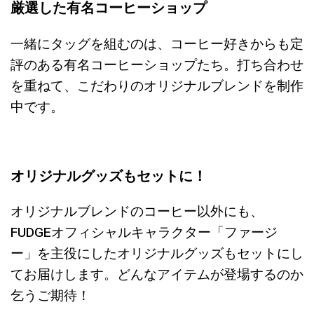
厳選した有名コーヒーショップ
一緒にタッグを組むのは、コーヒー好きからも定
評のある有名コーヒーショップたち。打ち合わせ
を重ねて、こだわりのオリジナルブレンドを制作
中です。
オリジナルグッズもセットに！
オリジナルブレンドのコーヒー以外にも、
FUDGEオフィシャルキャラクター「ファージ
ー」を主役にしたオリジナルグッズもセットにし
てお届けします。どんなアイテムが登場するのか
乞うご期待！