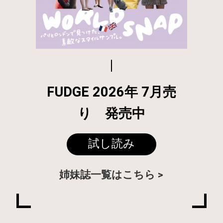
FUDGE 2026年 7月売
り 発売中
試し読み
姉妹誌一覧はこちら