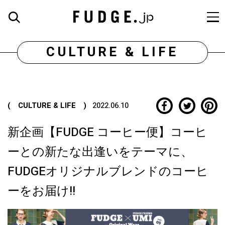
CULTURE & LIFE
( CULTURE & LIFE )
2022.06.10
新企画【FUDGE コーヒー便】コーヒ
ーとの新たな出逢いをテーマに、
FUDGEオリジナルブレンドのコーヒ
ーをお届け!!