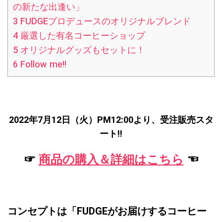
の新たな出逢い」
3
FUDGEプロデュースのオリジナルブレンド
4
厳選した有名コーヒーショップ
5
オリジナルグッズもセットに！
6
Follow me!!
2022年7月12日（火）PM12:00より、受注販売スタ
ート!!
☞
商品の購入＆詳細はこちら
☜
コンセプトは「FUDGEがお届けするコーヒー