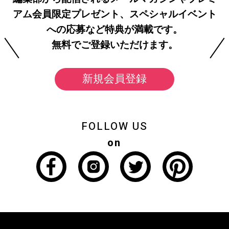
アム会員限定プレゼント、スペシャルイベント
への応募など特典が満載です。
無料でご登録いただけます。
新規会員登録
FOLLOW US
on