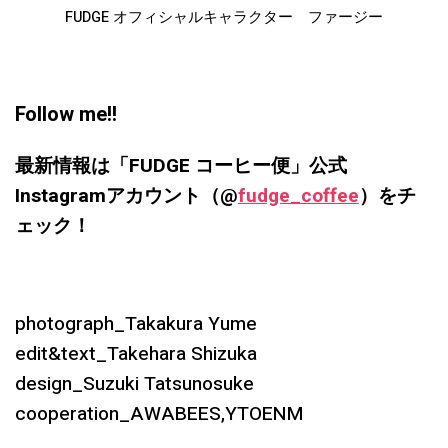
FUDGE オフィシャルキャラクター ファージー
Follow me!!
最新情報は「FUDGE コーヒー便」公式
Instagramアカウント（@
fudge_coffee
）をチ
ェック！
photograph_Takakura Yume
edit&text_Takehara Shizuka
design_Suzuki Tatsunosuke
cooperation_AWABEES,YTOENM