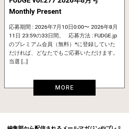
FUDGE vol.277 2026年8月号
Monthly Present
応募期間 : 2026年7月10日0:00〜 2026年8月
11日 23:59の33日間。 応募方法 : FUDGE.jp
のプレミアム会員（無料）*に登録していた
だければ、どなたでもご応募いただけます。
当選 […]
MORE
編集部から配信されるメールマガジンやプレミ