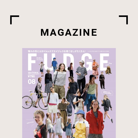
MAGAZINE