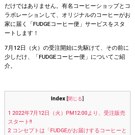
だけではありません。有名コーヒーショップとコ
ラボレーションして、オリジナルのコーヒーがお
家に届く「FUDGEコーヒー便」サービスをスタ
ートします！
7月12日（火）の受注開始に先駆けて、その前に
少しだけ、「FUDGEコーヒー便」についてご紹
介。
Index
[
閉じる
]
1
2022年7月12日（火）PM12:00より、受注販売
スタート!!
2
コンセプトは「FUDGEがお届けするコーヒーと