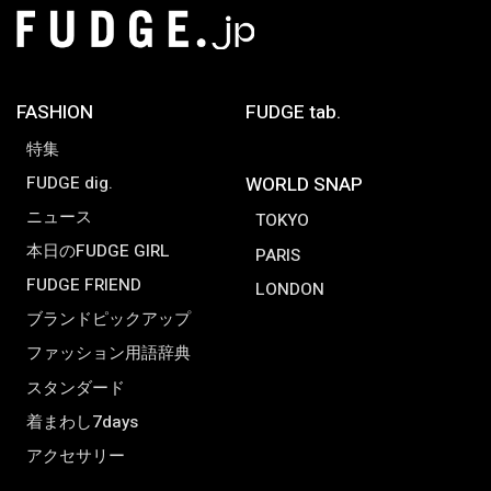
FASHION
FUDGE tab.
特集
FUDGE dig.
WORLD SNAP
ニュース
TOKYO
本日のFUDGE GIRL
PARIS
FUDGE FRIEND
LONDON
ブランドピックアップ
ファッション用語辞典
スタンダード
着まわし7days
アクセサリー