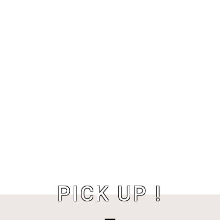
PICK UP !