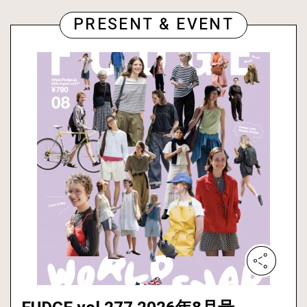
PRESENT & EVENT