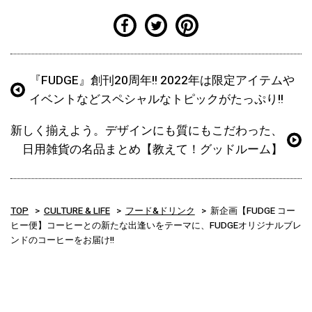
『FUDGE』創刊20周年!! 2022年は限定アイテムや
イベントなどスペシャルなトピックがたっぷり!!
新しく揃えよう。デザインにも質にもこだわった、
日用雑貨の名品まとめ【教えて！グッドルーム】
TOP
CULTURE & LIFE
フード&ドリンク
新企画【FUDGE コー
ヒー便】コーヒーとの新たな出逢いをテーマに、FUDGEオリジナルブレ
ンドのコーヒーをお届け!!