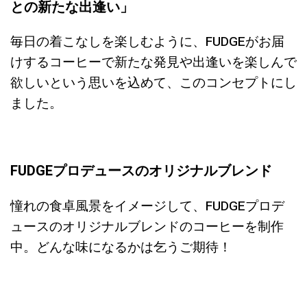
との新たな出逢い」
毎日の着こなしを楽しむように、FUDGEがお届
けするコーヒーで新たな発見や出逢いを楽しんで
欲しいという思いを込めて、このコンセプトにし
ました。
FUDGEプロデュースのオリジナルブレンド
憧れの食卓風景をイメージして、FUDGEプロデ
ュースのオリジナルブレンドのコーヒーを制作
中。どんな味になるかは乞うご期待！