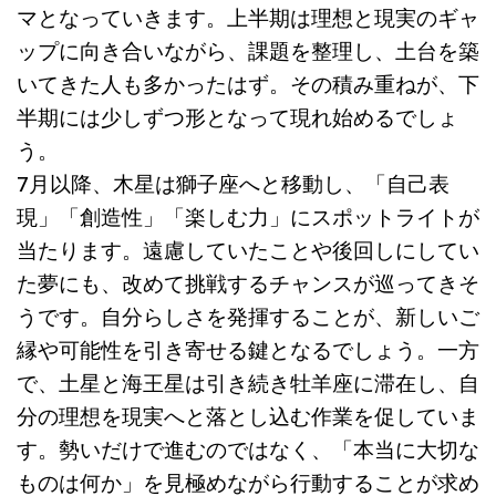
マとなっていきます。上半期は理想と現実のギャ
ップに向き合いながら、課題を整理し、土台を築
いてきた人も多かったはず。その積み重ねが、下
半期には少しずつ形となって現れ始めるでしょ
う。
7月以降、木星は獅子座へと移動し、「自己表
現」「創造性」「楽しむ力」にスポットライトが
当たります。遠慮していたことや後回しにしてい
た夢にも、改めて挑戦するチャンスが巡ってきそ
うです。自分らしさを発揮することが、新しいご
縁や可能性を引き寄せる鍵となるでしょう。一方
で、土星と海王星は引き続き牡羊座に滞在し、自
分の理想を現実へと落とし込む作業を促していま
す。勢いだけで進むのではなく、「本当に大切な
ものは何か」を見極めながら行動することが求め