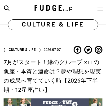
CULTURE & LIFE
( CULTURE & LIFE )
2026.07.07
7月がスタート！緑のグループ × □ の
魚座・本質と運命は？夢や理想を現実
の成果へ育てていく時【2026年下半
期・12星座占い】