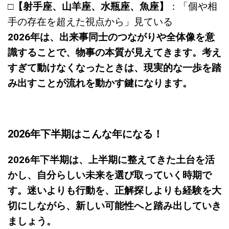
□
【射手座、山羊座、水瓶座、魚座】
：「個や相
手の存在を超えた視点から」見ている
2026年は、出来事同士のつながりや全体像を意
識することで、物事の本質が見えてきます。考え
すぎて動けなくなったときは、現実的な一歩を踏
み出すことが流れを動かす鍵になります。
2026年下半期はこんな年になる！
2026年下半期は、上半期に整えてきた土台を活
かし、自分らしい未来を選び取っていく時期で
す。迷いよりも行動を、正解探しよりも経験を大
切にしながら、新しい可能性へと踏み出していき
ましょう。