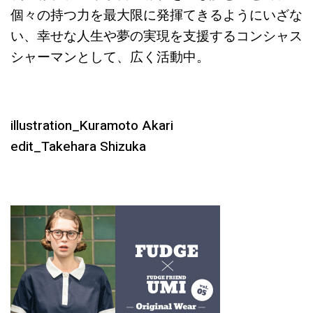
個々の持つ力を最大限に発揮てきるようにいざな
い、幸せな人生や夢の実現を支援するコンシャス
シャーマンとして、広く活動中。
illustration_Kuramoto Akari
edit_Takehara Shizuka