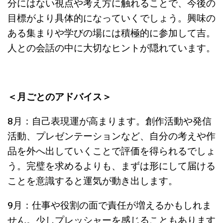
分にはない視点や考え方に触れることで、今後の
目標がより具体的になっていくでしょう。興味の
ある集まりや学びの場には積極的に参加して吉。
人との会話の中に大切なヒントが隠れています。
＜月ごとのアドバイス＞
8月：自己表現運が高まります。創作活動や発信
活動、プレゼンテーションなど、自分の考えや作
品を外へ出していくことで評価を得られるでしょ
う。完璧を求めるよりも、まずは形にして届ける
ことを意識すると運気が動き出します。
9月：仕事や役割の面で責任が増えるかもしれま
せん。少しプレッシャーを感じることもあります