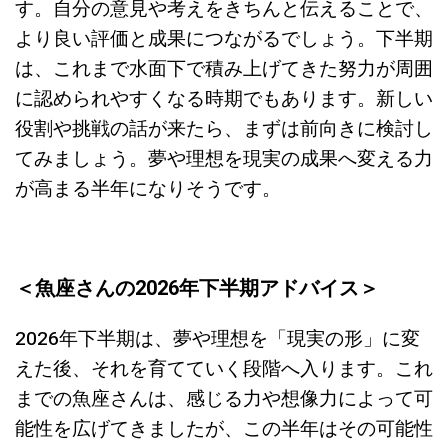
す。自分の意見や考えをきちんと伝えることで、
より良い評価と成果につながるでしょう。下半期
は、これまで水面下で積み上げてきた努力が周囲
に認められやすくなる時期でもあります。新しい
役割や挑戦の話が来たら、まずは前向きに検討し
てみましょう。夢や理想を現実の成果へ変える力
が高まる半年になりそうです。
＜
魚座さんの2026年下半期アドバイス＞
2026年下半期は、夢や理想を「現実の形」に変
えた後、それを育てていく段階へ入ります。これ
までの魚座さんは、感じる力や想像力によって可
能性を広げてきましたが、この半年はその可能性