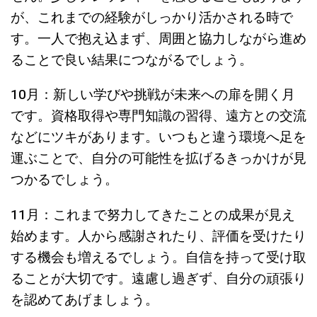
が、これまでの経験がしっかり活かされる時で
す。一人で抱え込まず、周囲と協力しながら進め
ることで良い結果につながるでしょう。
10月：新しい学びや挑戦が未来への扉を開く月
です。資格取得や専門知識の習得、遠方との交流
などにツキがあります。いつもと違う環境へ足を
運ぶことで、自分の可能性を拡げるきっかけが見
つかるでしょう。
11月：これまで努力してきたことの成果が見え
始めます。人から感謝されたり、評価を受けたり
する機会も増えるでしょう。自信を持って受け取
ることが大切です。遠慮し過ぎず、自分の頑張り
を認めてあげましょう。