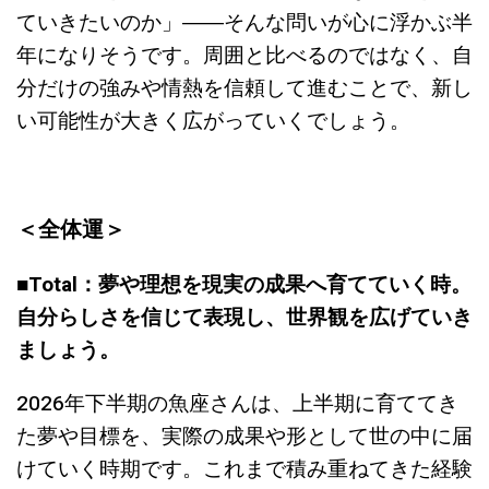
ていきたいのか」――そんな問いが心に浮かぶ半
年になりそうです。周囲と比べるのではなく、自
分だけの強みや情熱を信頼して進むことで、新し
い可能性が大きく広がっていくでしょう。
＜全体運＞
■Total：夢や理想を現実の成果へ育てていく時。
自分らしさを信じて表現し、世界観を広げていき
ましょう。
2026年下半期の魚座さんは、上半期に育ててき
た夢や目標を、実際の成果や形として世の中に届
けていく時期です。これまで積み重ねてきた経験