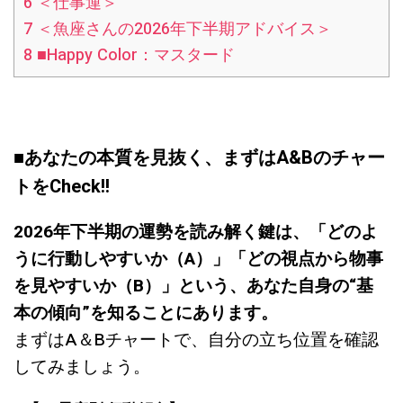
6
＜仕事運＞
7
＜魚座さんの2026年下半期アドバイス＞
8
■Happy Color：マスタード
■あなたの本質を見抜く、まずはA&Bのチャー
トをCheck!!
2026年下半期の運勢を読み解く鍵は、「どのよ
うに行動しやすいか（A）」「どの視点から物事
を見やすいか（B）」という、あなた自身の“基
本の傾向”を知ることにあります。
まずはA＆Bチャートで、自分の立ち位置を確認
してみましょう。