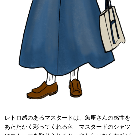
レトロ感のあるマスタードは、魚座さんの感性を
あたたかく彩ってくれる色。マスタードのシャツ