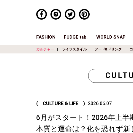
FASHION
FUDGE tab.
WORLD SNAP
カルチャー
ライフスタイル
フード&ドリンク
コ
CULTU
( CULTURE & LIFE )
2026.06.07
6月がスタート！2026年上半
本質と運命は？化を恐れず新し