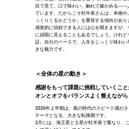
目で見て、口で味わい、触れて確かめる――
ています。だからこそ牡牛座さんは、本物や
っくりくるかどうか」を重視する傾向があり
感覚的に信頼できる人には心を開きますが、
に頑固に見えることもあるでしょう。けれど
証。自分のペースで、人生をじっくり味わい
きな魅力です。
＜
全体の星の動き＞
感謝をもって課題に挑戦していくこと
オンとオフをバランスよく整えながら
2026年上半期は、風の時代のスピード感が
テーマとなる、大きな転換期です。
2月には、海王星と土星が牡羊座で重なり、