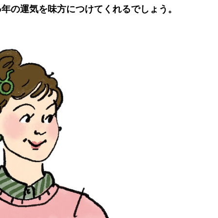
26年の運気を味方につけてくれるでしょう。