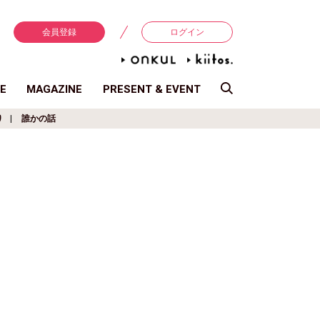
会員登録
ログイン
E
MAGAZINE
PRESENT & EVENT
り
誰かの話