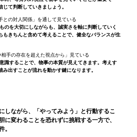
信じて判断していきましょう。
手との対人関係」を通して見ている
るものを大切にしながらも、誠実さを軸に判断していく
ちもきちんと含めて考えることで、健全なバランスが生
や相手の存在を超えた視点から」見ている
を意識することで、物事の本質が見えてきます。考えす
踏み出すことが流れを動かす鍵になります。
にしながら、「やってみよう」と行動するこ
胆に変わることを恐れずに挑戦する一方で、
件。