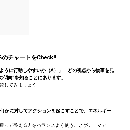
＞
チャートをCheck!!
のように行動しやすいか（A）」「どの視点から物事を見
の傾向”を知ることにあります。
確認してみましょう。
何かに対してアクションを起こすことで、エネルギー
に戻って整える力をバランスよく使うことがテーマで