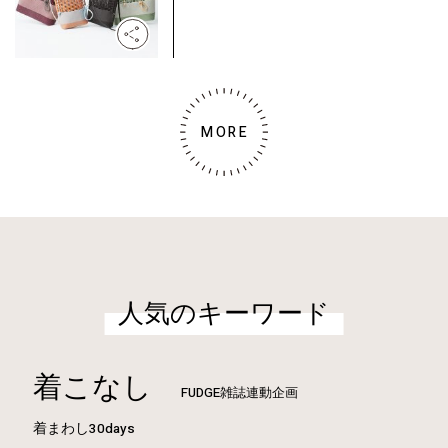
MORE
人気のキーワード
着こなし
FUDGE雑誌連動企画
着まわし30days