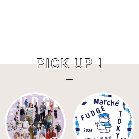
PICK UP !