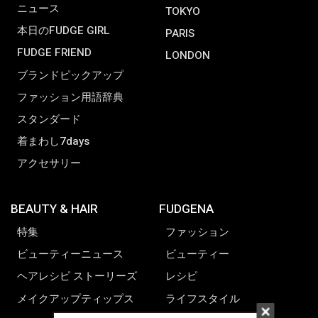
ニュース
TOKYO
本日のFUDGE GIRL
PARIS
FUDGE FRIEND
LONDON
ブランドピックアップ
ファッション用語辞典
スタンダード
着まわし7days
アクセサリー
BEAUTY & HAIR
FUDGENA
特集
ファッション
ビューティーニュース
ビューティー
ヘアレシピ ストーリーズ
レシピ
メイクアップティップス
ライフスタイル