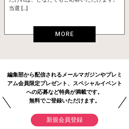
当選 […]
MORE
編集部から配信されるメールマガジンやプレミ
アム会員限定プレゼント、スペシャルイベント
への応募など特典が満載です。
無料でご登録いただけます。
新規会員登録