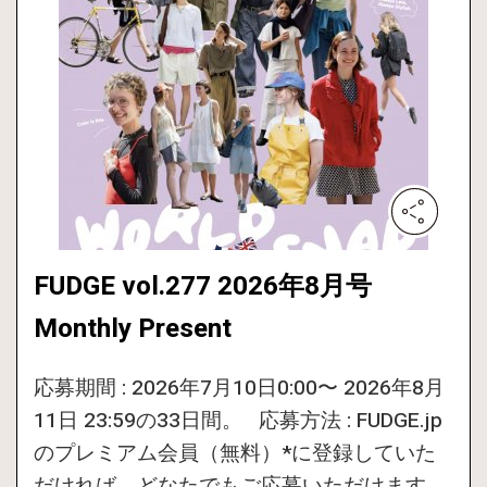
FUDGE vol.277 2026年8月号
Monthly Present
応募期間 : 2026年7月10日0:00〜 2026年8月
11日 23:59の33日間。 応募方法 : FUDGE.jp
のプレミアム会員（無料）*に登録していた
だければ、どなたでもご応募いただけます。