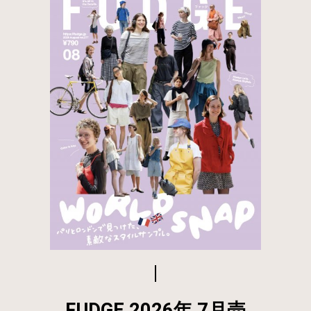
FUDGE 2026年 7月売