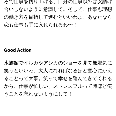
ろで仕事を切り上げる、自分の仕事以外は安請け
合いしないように意識して。そして、仕事も理想
の働き方を目指して進むといいわよ。あなたなら
恋も仕事も手に入れられるわ〜！
Good Action
水族館でイルカやアシカのショーを見て無邪気に
笑うといいわ。大人になればなるほど童心にかえ
ることって大事。笑って幸せを運んできてくれる
から、仕事が忙しい、ストレスフルって時ほど笑
うことを忘れないようにして！