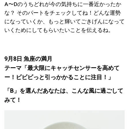
A〜Dのうちどれが今の気持ちに一番近かったか
な？ そのパートをチェックしてね！どんな運勢
になっていくか、もっと輝いてごきげんになって
いくためにしてもらいたいことを伝えるね。
9月8日 魚座の満月
テーマ「最大限にキャッチセンサーを高めて
ー！ビビビっと引っかかることに注目！」
「B」を選んだあなたは、こんな風に過ごして
みて！