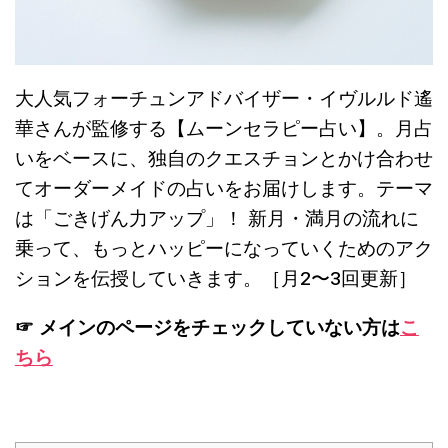
大人気フォーチュンアドバイザー・イヴルルド遙
華さんが監修する【ムーンセラピー占い】。月占
いをベースに、独自のクエスチョンとかけ合わせ
てオーダーメイドの占いをお届けします。テーマ
は「ごきげん力アップ」！ 新月・満月の流れに
乗って、もっとハッピーになっていくためのアク
ションを伝授していきます。［月2〜3回更新］
☞ メインのページをチェックしていない方は
こ
ちら