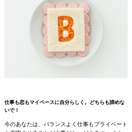
仕事も恋もマイペースに自分らしく。どちらも諦めな
いで！
今のあなたは、バランスよく仕事もプライベート