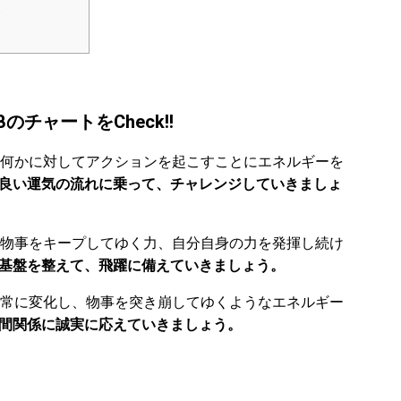
＞
チャートをCheck!!
何かに対してアクションを起こすことにエネルギーを
年は良い運気の流れに乗って、チャレンジしていきましょ
物事をキープしてゆく力、自分自身の力を発揮し続け
は基盤を整えて、飛躍に備えていきましょう。
常に変化し、物事を突き崩してゆくようなエネルギー
人間関係に誠実に応えていきましょう。