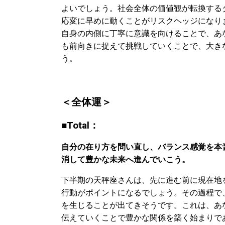
よいでしょう。社会全体の価値観が転換する
応変に早めに動くことがリスクヘッジになり
自身の内側に丁寧に意識を向けることで、あ
も前向きに捉えて挑戦していくことで、大き
う。
＜全体運＞
■Total：
自分の在り方を問い直し、バランス感覚を本
消して豊かな未来へ進んでいこう。
下半期の天秤座さんは、先に進む前に現在地
行動がポイントになるでしょう。その過程で
を生じることが出てきそうです。これは、あ
伝えていくことで豊かな関係を築く始まりで