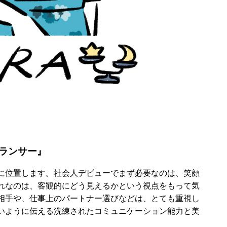
ランサー』
に位置します。社会人デビューでまず必要なのは、笑顔
れなのは、客観的にどう見えるかという視点をもって気
相手や、仕事上のパートナー選びなどは、とても重視し
いように伝える洗練されたコミュニケーション能力と美