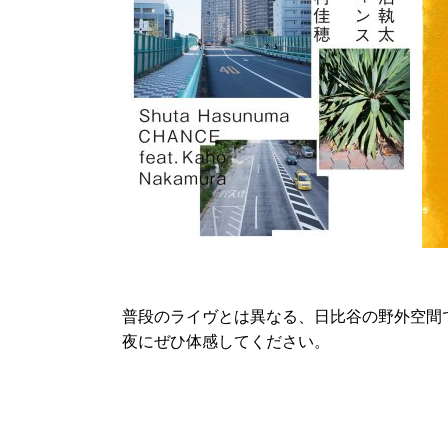
普段のライヴとは異なる、日比谷の野外空間
夜にぜひ体感してください。