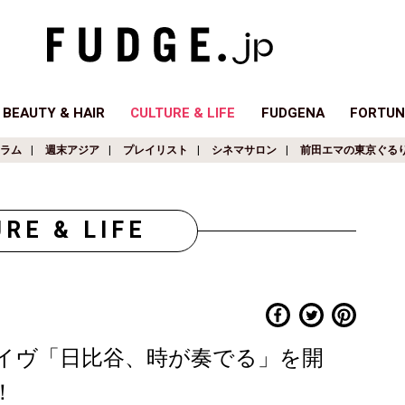
BEAUTY & HAIR
CULTURE & LIFE
FUDGENA
FORTUN
ラム
週末アジア
プレイリスト
シネマサロン
前田エマの東京ぐる
RE & LIFE
イヴ「日比谷、時が奏でる」を開
！