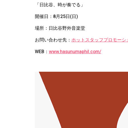
「日比谷、時が奏でる」
開催日：8月25日(日)
場所：日比谷野外音楽堂
お問い合わせ先：
ホットスタッフプロモーシ
WEB：
www.hasunumaphil.com/