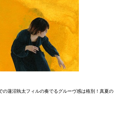
での蓮沼執太フィルの奏でるグルーヴ感は格別！真夏の