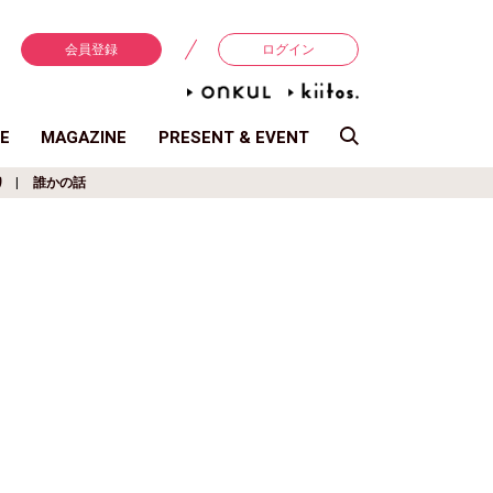
会員登録
ログイン
E
MAGAZINE
PRESENT & EVENT
り
誰かの話