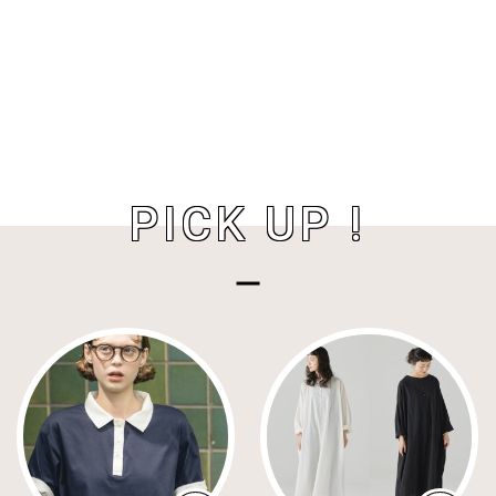
PICK UP !