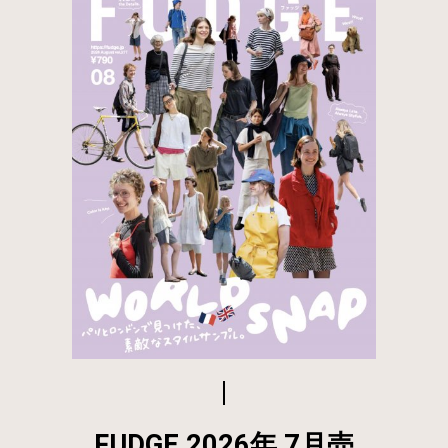
FUDGE 2026年 7月売