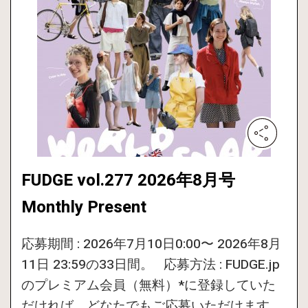
FUDGE vol.277 2026年8月号
Monthly Present
応募期間 : 2026年7月10日0:00〜 2026年8月
11日 23:59の33日間。 応募方法 : FUDGE.jp
のプレミアム会員（無料）*に登録していた
だければ、どなたでもご応募いただけます。