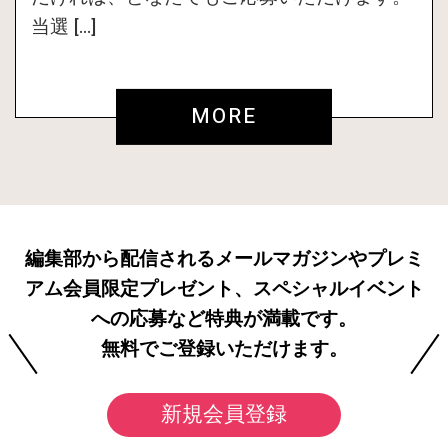
当選 […]
MORE
編集部から配信されるメールマガジンやプレミ
アム会員限定プレゼント、スペシャルイベント
への応募など特典が満載です。
無料でご登録いただけます。
新規会員登録