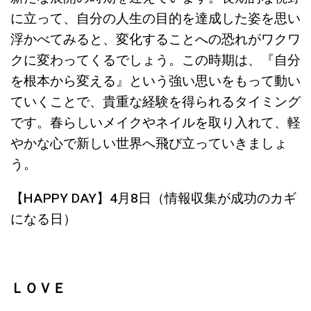
に立って、自分の人生の目的を達成した姿を思い
浮かべてみると、変化することへの恐れがワクワ
クに変わってくるでしょう。この時期は、『自分
を根本から変える』という強い思いをもって動い
ていくことで、貴重な経験を得られるタイミング
です。春らしいメイクやネイルを取り入れて、軽
やかな心で新しい世界へ飛び立っていきましょ
う。
【HAPPY DAY】4月8日（情報収集が成功のカギ
になる日）
ＬＯＶＥ