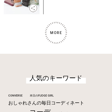
MORE
人気のキーワード
CONVERSE
本日のFUDGE GIRL
おしゃれさんの毎日コーディネート