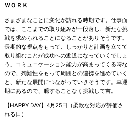
ＷＯＲＫ
さまざまなことに変化が訪れる時期です。仕事面
では、ここまでの取り組みが一段落し、新たな挑
戦を求められることになることがありそうです。
長期的な視点をもって、しっかりと計画を立てて
取り組むことが成功への近道になっていくでしょ
う。コミュニケーション能力が高まってくる時な
ので、殉難性をもって周囲との連携を進めていく
と、新たな展開につながっていきそうです。幸運
期にあるので、臆することなく挑戦して吉。
【HAPPY DAY】4月25日（柔軟な対応が評価さ
れる日）