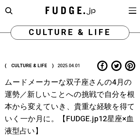
CULTURE & LIFE
( CULTURE & LIFE )
2025.04.01
ムードメーカーな双子座さんの4月の
運勢／新しいことへの挑戦で自分を根
本から変えていき、貴重な経験を得て
いく一か月に。【FUDGE.jp12星座×血
液型占い】