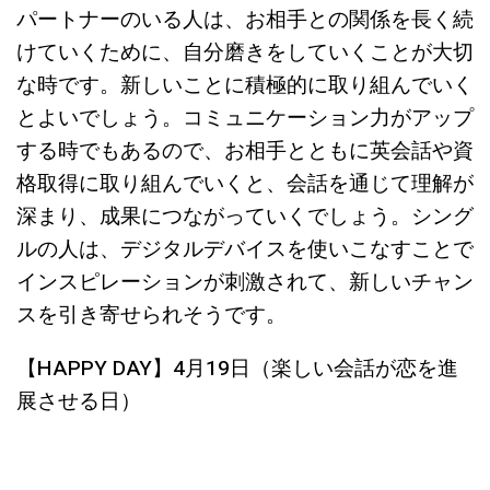
パートナーのいる人は、お相手との関係を長く続
けていくために、自分磨きをしていくことが大切
な時です。新しいことに積極的に取り組んでいく
とよいでしょう。コミュニケーション力がアップ
する時でもあるので、お相手とともに英会話や資
格取得に取り組んでいくと、会話を通じて理解が
深まり、成果につながっていくでしょう。シング
ルの人は、デジタルデバイスを使いこなすことで
インスピレーションが刺激されて、新しいチャン
スを引き寄せられそうです。
【HAPPY DAY】4月19日（楽しい会話が恋を進
展させる日）