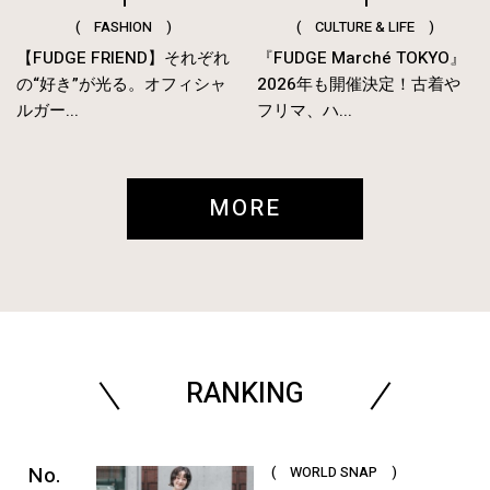
( FASHION )
( CULTURE & LIFE )
【FUDGE FRIEND】それぞれ
『FUDGE Marché TOKYO』
の“好き”が光る。オフィシャ
2026年も開催決定！古着や
ルガー...
フリマ、ハ...
MORE
RANKING
( WORLD SNAP )