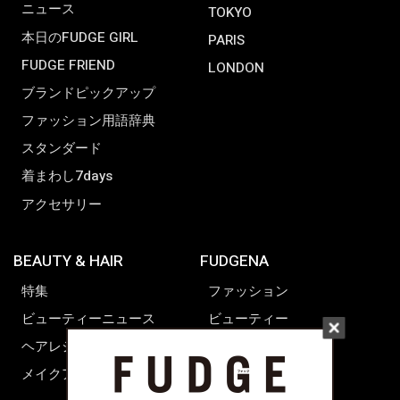
ニュース
TOKYO
本日のFUDGE GIRL
PARIS
FUDGE FRIEND
LONDON
ブランドピックアップ
ファッション用語辞典
スタンダード
着まわし7days
アクセサリー
BEAUTY & HAIR
FUDGENA
特集
ファッション
ビューティーニュース
ビューティー
ヘアレシピ ストーリーズ
レシピ
メイクアップティップス
ライフスタイル