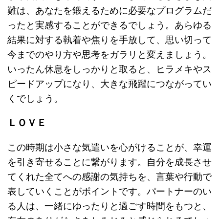
難は、あなたを鍛えるために必要なプログラムだ
ったと実感することができるでしょう。あらゆる
結果に対する執着や焦りを手放して、思い切って
今までのやり方や思考をガラリと変えましょう。
いったん休息をしっかりと取ると、ヒラメキやス
ピードアップになり、大きな飛躍につながってい
くでしょう。
ＬＯＶＥ
この時期は小さな気遣いを心がけることが、幸運
を引き寄せることに繋がります。自分を成長させ
てくれた全てへの感謝の気持ちを、言葉や行動で
表していくことがポイントです。パートナーのい
る人は、一緒にゆったりと過ごす時間をもつと、