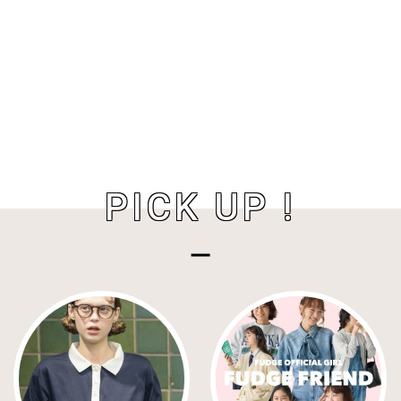
PICK UP !