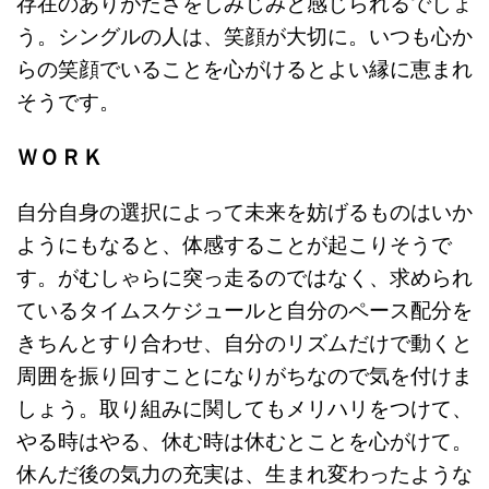
存在のありがたさをしみじみと感じられるでしょ
う。シングルの人は、笑顔が大切に。いつも心か
らの笑顔でいることを心がけるとよい縁に恵まれ
そうです。
ＷＯＲＫ
自分自身の選択によって未来を妨げるものはいか
ようにもなると、体感することが起こりそうで
す。がむしゃらに突っ走るのではなく、求められ
ているタイムスケジュールと自分のペース配分を
きちんとすり合わせ、自分のリズムだけで動くと
周囲を振り回すことになりがちなので気を付けま
しょう。取り組みに関してもメリハリをつけて、
やる時はやる、休む時は休むとことを心がけて。
休んだ後の気力の充実は、生まれ変わったような