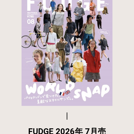
FUDGE 2026年 7月売