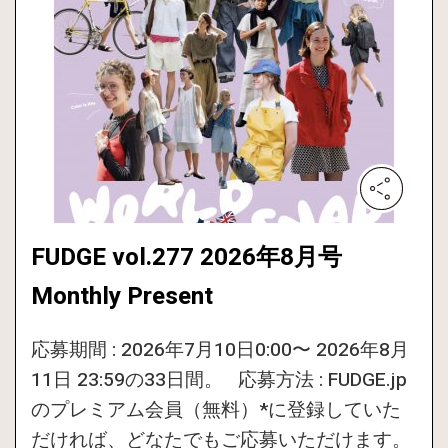
FUDGE vol.277 2026年8月号
Monthly Present
応募期間 : 2026年7月10日0:00〜 2026年8月
11日 23:59の33日間。 応募方法 : FUDGE.jp
のプレミアム会員（無料）*に登録していた
だければ、どなたでもご応募いただけます。