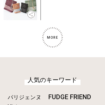
MORE
人気のキーワード
FUDGE FRIEND
パリジェンヌ