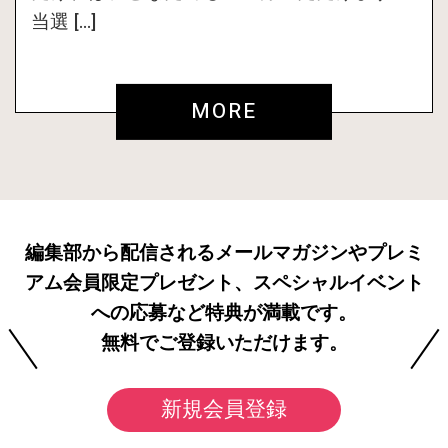
当選 […]
MORE
編集部から配信されるメールマガジンやプレミ
アム会員限定プレゼント、スペシャルイベント
への応募など特典が満載です。
無料でご登録いただけます。
新規会員登録