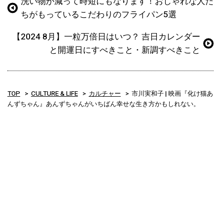
洗い物が減って時短にもなります！おしゃれな人た
ちがもっているこだわりのフライパン5選
【2024 8月】一粒万倍日はいつ？ 吉日カレンダー
と開運日にすべきこと・新調すべきこと
TOP
CULTURE & LIFE
カルチャー
市川実和子 | 映画『化け猫あ
んずちゃん』あんずちゃんがいちばん幸せな生き方かもしれない。