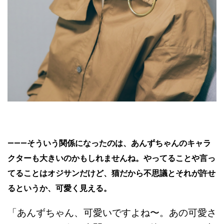
———そういう関係になったのは、あんずちゃんのキャラ
クターも大きいのかもしれませんね。やってることや言っ
てることはオジサンだけど、猫だから不思議とそれが許せ
るというか、可愛く見える。
「あんずちゃん、可愛いですよね〜。あの可愛さ