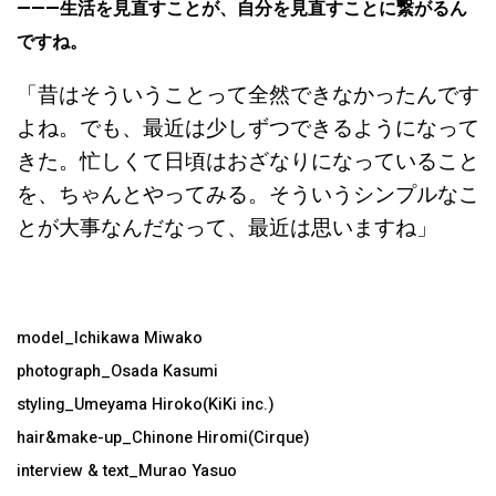
———生活を見直すことが、自分を見直すことに繋がるん
ですね。
「昔はそういうことって全然できなかったんです
よね。でも、最近は少しずつできるようになって
きた。忙しくて日頃はおざなりになっていること
を、ちゃんとやってみる。そういうシンプルなこ
とが大事なんだなって、最近は思いますね」
model_Ichikawa Miwako
photograph_Osada Kasumi
styling_Umeyama Hiroko(KiKi inc.)
hair&make-up_Chinone Hiromi(Cirque)
interview & text_Murao Yasuo