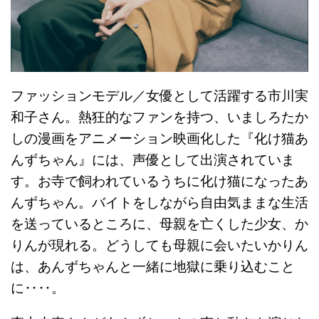
ファッションモデル／女優として活躍する市川実
和子さん。熱狂的なファンを持つ、いましろたか
しの漫画をアニメーション映画化した『化け猫あ
んずちゃん』には、声優として出演されていま
す。お寺で飼われているうちに化け猫になったあ
んずちゃん。バイトをしながら自由気ままな生活
を送っているところに、母親を亡くした少女、か
りんが現れる。どうしても母親に会いたいかりん
は、あんずちゃんと一緒に地獄に乗り込むこと
に‥‥。