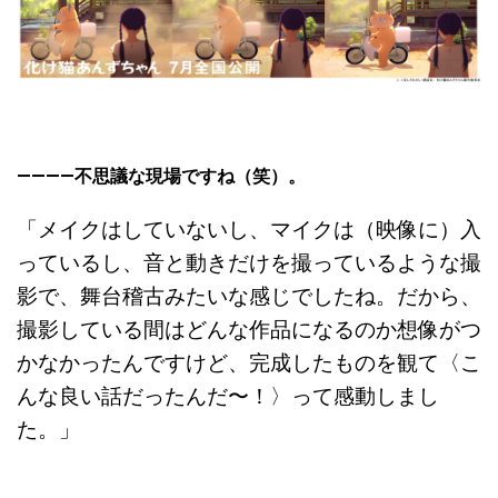
————不思議な現場ですね（笑）。
「メイクはしていないし、マイクは（映像に）入
っているし、音と動きだけを撮っているような撮
影で、舞台稽古みたいな感じでしたね。だから、
撮影している間はどんな作品になるのか想像がつ
かなかったんですけど、完成したものを観て〈こ
んな良い話だったんだ〜！〉って感動しまし
た。」