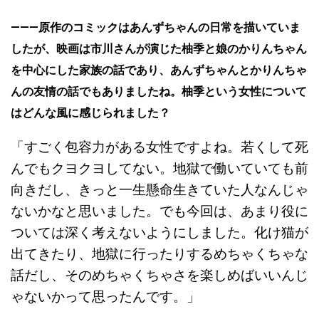
———原作のコミックはあんずちゃんの日常を描いていま
したが、映画は市川さんが演じた柚季と娘のかりんちゃん
を中心にした家族の話であり、あんずちゃんとかりんちゃ
んの友情の話でもありましたね。柚季という女性について
はどんな風に感じられました？
「すごく包容力がある女性ですよね。若くして死
んでもクヨクヨしてない。地獄で働いていても前
向きだし、きっと一生懸命生きていた人なんじゃ
ないかなと思いました。でも今回は、あまり役に
ついては深く考えないようにしました。化け猫が
出てきたり、地獄に行ったりするめちゃくちゃな
話だし、そのめちゃくちゃさを楽しめばいいんじ
ゃないかって思ったんです。」