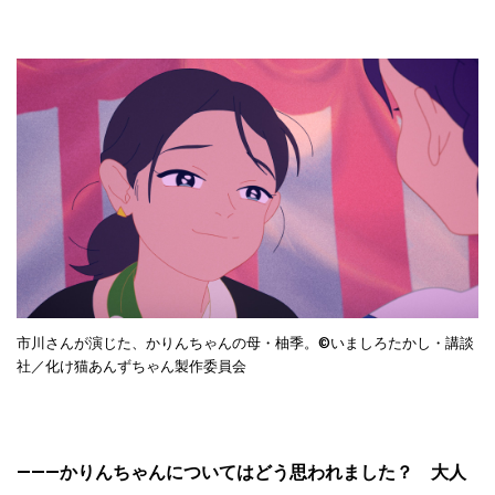
市川さんが演じた、かりんちゃんの母・柚季。©いましろたかし・講談
社／化け猫あんずちゃん製作委員会
———かりんちゃんについてはどう思われました？ 大人