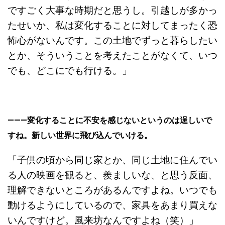
ですごく大事な時期だと思うし。引越しが多かっ
たせいか、私は変化することに対してまったく恐
怖心がないんです。この土地でずっと暮らしたい
とか、そういうことを考えたことがなくて、いつ
でも、どこにでも行ける。」
———変化することに不安を感じないというのは逞しいで
すね。新しい世界に飛び込んでいける。
「子供の頃から同じ家とか、同じ土地に住んでい
る人の映画を観ると、羨ましいな、と思う反面、
理解できないところがあるんですよね。いつでも
動けるようにしているので、家具をあまり買えな
いんですけど。風来坊なんですよね（笑）」