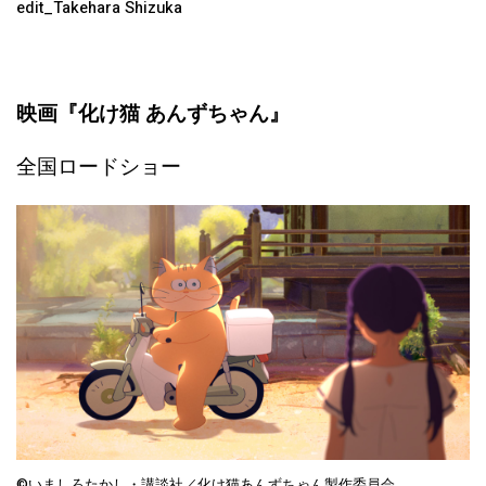
edit_Takehara Shizuka
映画『化け猫 あんずちゃん』
全国ロードショー
©いましろたかし・講談社／化け猫あんずちゃん製作委員会