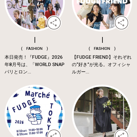
( FASHION )
( FASHION )
本日発売！『FUDGE』2026
【FUDGE FRIEND】それぞれ
年8月号は、「WORLD SNAP
の“好き”が光る。オフィシャ
パリとロン...
ルガー...