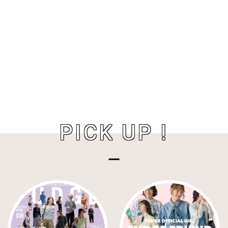
PICK UP !