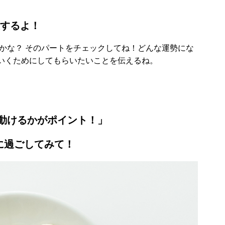
授するよ！
かな？ そのパートをチェックしてね！どんな運勢にな
いくためにしてもらいたいことを伝えるね。
動けるかがポイント！」
に過ごしてみて！