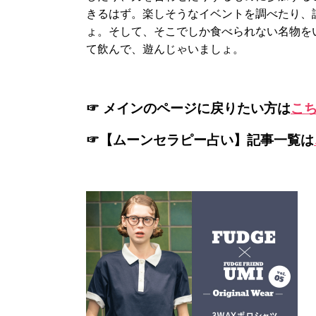
きるはず。楽しそうなイベントを調べたり、
ょ。そして、そこでしか食べられない名物を
て飲んで、遊んじゃいましょ。
☞ メインのページに戻りたい方は
こ
☞【ムーンセラピー占い】記事一覧は