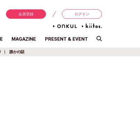
会員登録
ログイン
E
MAGAZINE
PRESENT & EVENT
り
誰かの話