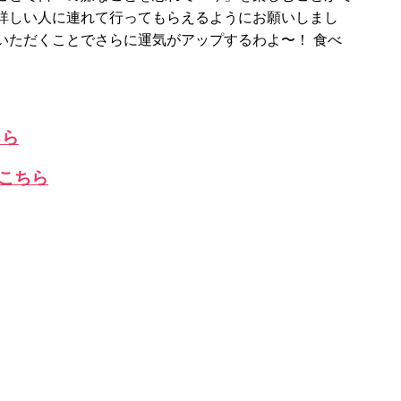
詳しい人に連れて行ってもらえるようにお願いしまし
いただくことでさらに運気がアップするわよ〜！ 食べ
ちら
こちら