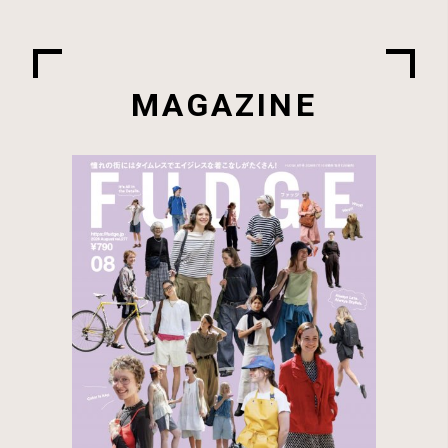
MAGAZINE