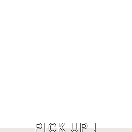
PICK UP !