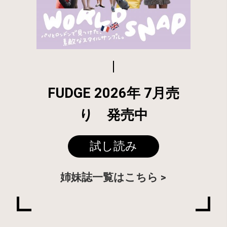
FUDGE 2026年 7月売
り 発売中
試し読み
姉妹誌一覧はこちら