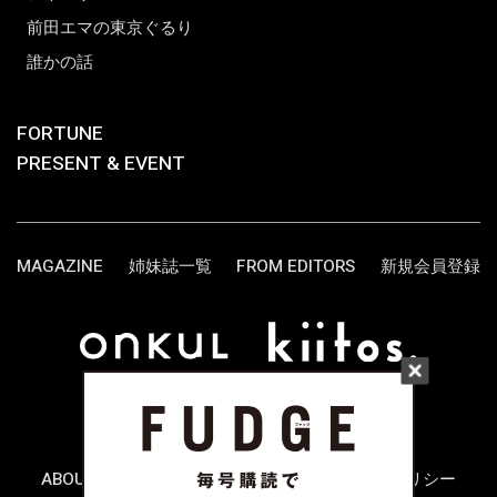
前田エマの東京ぐるり
誰かの話
FORTUNE
PRESENT & EVENT
MAGAZINE
姉妹誌一覧
FROM EDITORS
新規会員登録
ABOUT US
お問い合わせ
プライバシーポリシー