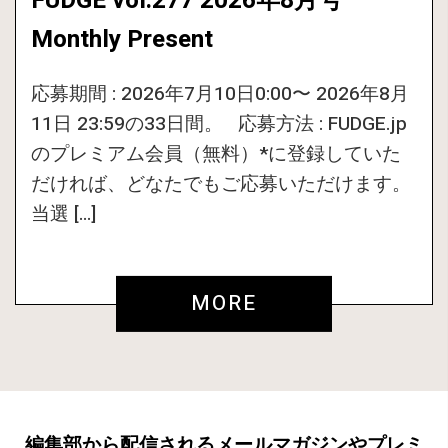
FUDGE vol.277 2026年8月号
Monthly Present
応募期間 : 2026年7月10日0:00〜 2026年8月
11日 23:59の33日間。 応募方法 : FUDGE.jp
のプレミアム会員（無料）*に登録していた
だければ、どなたでもご応募いただけます。
当選 […]
MORE
編集部から配信されるメールマガジンやプレミ