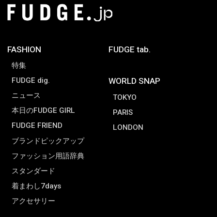
FASHION
FUDGE tab.
特集
FUDGE dig.
WORLD SNAP
ニュース
TOKYO
本日のFUDGE GIRL
PARIS
FUDGE FRIEND
LONDON
ブランドピックアップ
ファッション用語辞典
スタンダード
着まわし7days
アクセサリー