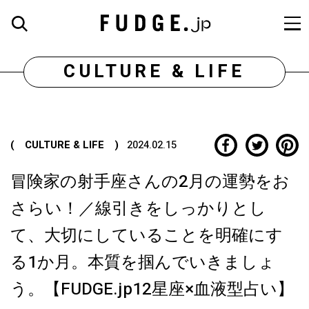
CULTURE & LIFE
( CULTURE & LIFE )
2024.02.15
冒険家の射手座さんの2月の運勢をお
さらい！／線引きをしっかりとし
て、大切にしていることを明確にす
る1か月。本質を掴んでいきましょ
う。【FUDGE.jp12星座×血液型占い】