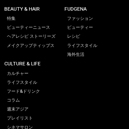
BEAUTY & HAIR
FUDGENA
特集
ファッション
ビューティーニュース
ビューティー
ヘアレシピ ストーリーズ
レシピ
メイクアップティップス
ライフスタイル
海外生活
CULTURE & LIFE
カルチャー
ライフスタイル
フード&ドリンク
コラム
週末アジア
プレイリスト
シネマサロン