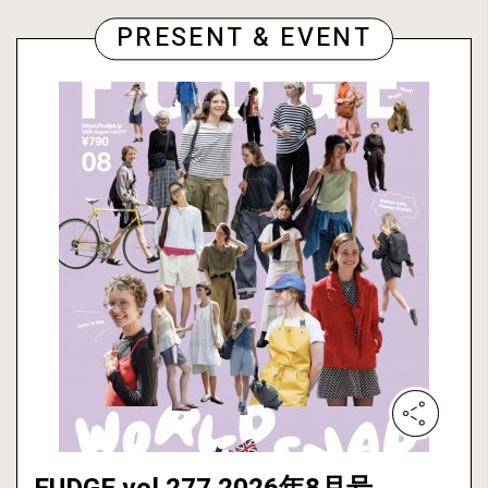
PRESENT & EVENT