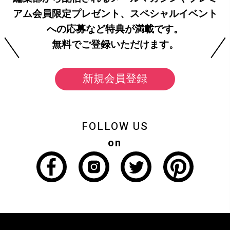
アム会員限定プレゼント、スペシャルイベント
への応募など特典が満載です。
無料でご登録いただけます。
新規会員登録
FOLLOW US
on