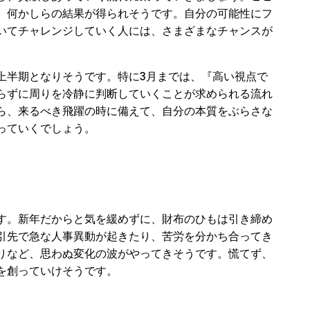
、何かしらの結果が得られそうです。自分の可能性にフ
いてチャレンジしていく人には、さまざまなチャンスが
上半期となりそうです。特に3月までは、『高い視点で
らずに周りを冷静に判断していくことが求められる流れ
ら、来るべき飛躍の時に備えて、自分の本質をぶらさな
っていくでしょう。
す。新年だからと気を緩めずに、財布のひもは引き締め
引先で急な人事異動が起きたり、苦労を分かち合ってき
りなど、思わぬ変化の波がやってきそうです。慌てず、
を創っていけそうです。