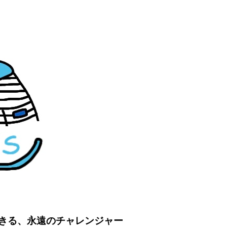
を生きる、永遠のチャレンジャー