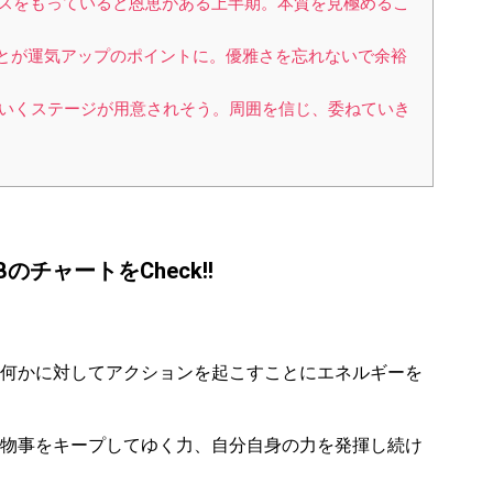
タンスをもっていると恩恵がある上半期。本質を見極めるこ
ことが運気アップのポイントに。優雅さを忘れないで余裕
ていくステージが用意されそう。周囲を信じ、委ねていき
チャートをCheck!!
何かに対してアクションを起こすことにエネルギーを
物事をキープしてゆく力、自分自身の力を発揮し続け