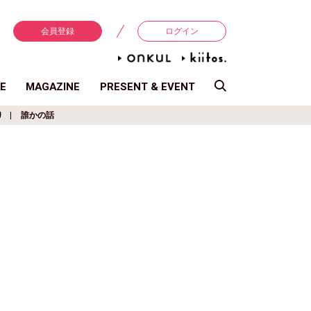
会員登録
ログイン
E
MAGAZINE
PRESENT & EVENT
り
誰かの話