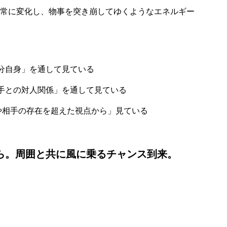
常に変化し、物事を突き崩してゆくようなエネルギー
分自身」を通して見ている
手との対人関係」を通して見ている
や相手の存在を超えた視点から」見ている
から。周囲と共に風に乗るチャンス到来。