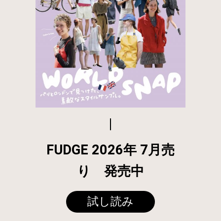
FUDGE 2026年 7月売
り 発売中
試し読み