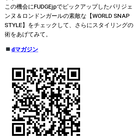
この機会にFUDGEjpでピックアップしたパリジェ
ンヌ＆ロンドンガールの素敵な【WORLD SNAP
STYLE】をチェックして、さらにスタイリングの
術をあげてみて。
dマガジン