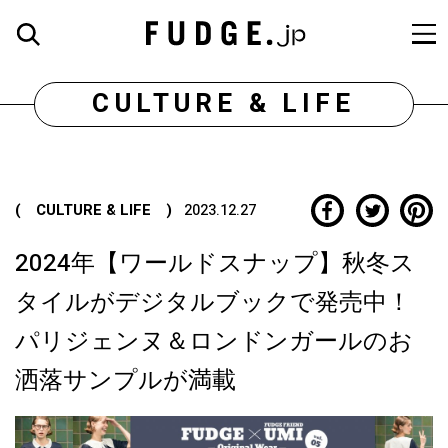
CULTURE & LIFE
( CULTURE & LIFE )
2023.12.27
2024年【ワールドスナップ】秋冬ス
タイルがデジタルブックで発売中！
パリジェンヌ＆ロンドンガールのお
洒落サンプルが満載