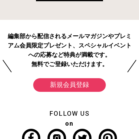
編集部から配信されるメールマガジンやプレミ
アム会員限定プレゼント、スペシャルイベント
への応募など特典が満載です。
無料でご登録いただけます。
新規会員登録
FOLLOW US
on