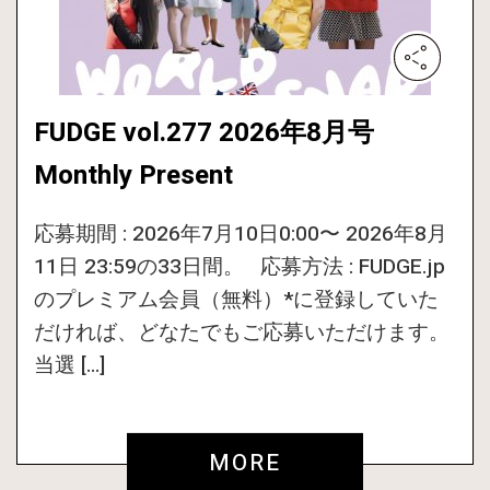
FUDGE vol.277 2026年8月号
Monthly Present
応募期間 : 2026年7月10日0:00〜 2026年8月
11日 23:59の33日間。 応募方法 : FUDGE.jp
のプレミアム会員（無料）*に登録していた
だければ、どなたでもご応募いただけます。
当選 […]
MORE