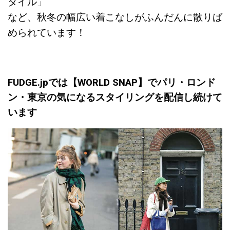
タイル」
など、秋冬の幅広い着こなしがふんだんに散りば
められています！
FUDGE.jpでは【WORLD SNAP】でパリ・ロンド
ン・東京の気になるスタイリングを配信し続けて
います