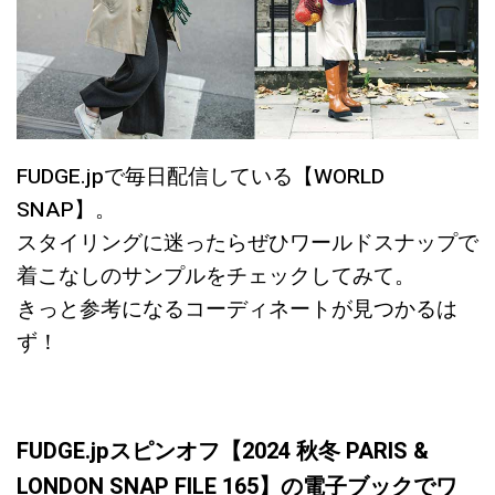
FUDGE.jpで毎日配信している【WORLD
SNAP】。
スタイリングに迷ったらぜひワールドスナップで
着こなしのサンプルをチェックしてみて。
きっと参考になるコーディネートが見つかるは
ず！
FUDGE.jpスピンオフ【2024 秋冬 PARIS &
LONDON SNAP FILE 165】の電子ブックでワ