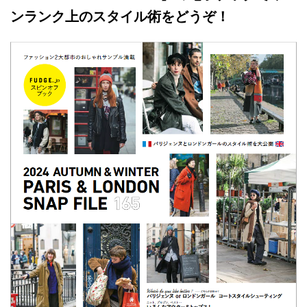
ンランク上のスタイル術をどうぞ！