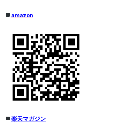
amazon
楽天マガジン