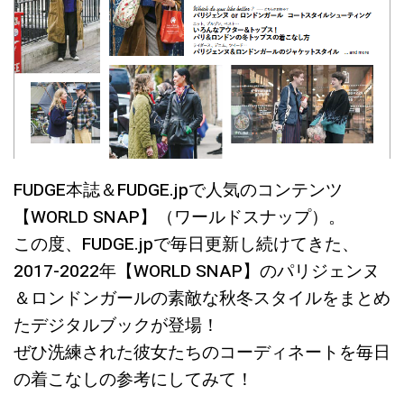
FUDGE本誌＆FUDGE.jpで人気のコンテンツ
【WORLD SNAP】（ワールドスナップ）。
この度、FUDGE.jpで毎日更新し続けてきた、
2017-2022年【WORLD SNAP】のパリジェンヌ
＆ロンドンガールの素敵な秋冬スタイルをまとめ
たデジタルブックが登場！
ぜひ洗練された彼女たちのコーディネートを毎日
の着こなしの参考にしてみて！