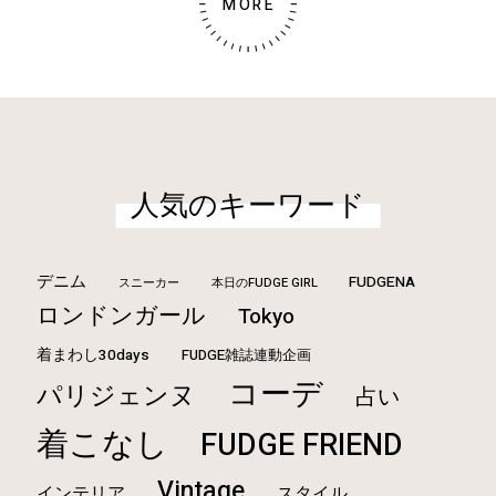
MORE
人気のキーワード
デニム
FUDGENA
本日のFUDGE GIRL
スニーカー
ロンドンガール
Tokyo
着まわし30days
FUDGE雑誌連動企画
コーデ
パリジェンヌ
占い
着こなし
FUDGE FRIEND
Vintage
インテリア
スタイル