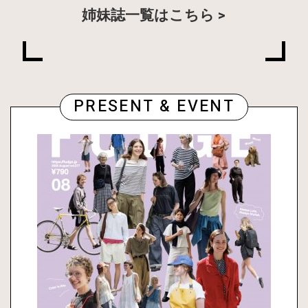
姉妹誌一覧はこちら
PRESENT & EVENT