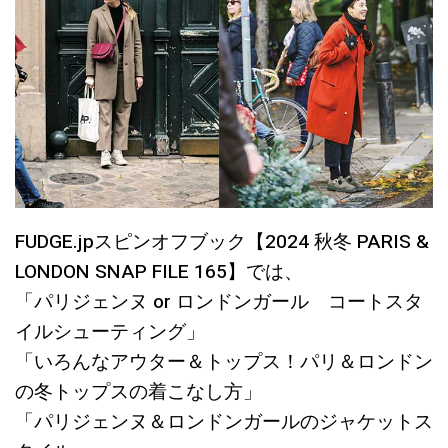
FUDGE.jpスピンオフブック【2024 秋冬 PARIS &
LONDON SNAP FILE 165】では、
「パリジェンヌ or ロンドンガール コートスタ
イルシューティング」
「いろんなアウター＆トップス！パリ＆ロンドン
の冬トップスの着こなし方」
「パリジェンヌ＆ロンドンガールのジャケットス