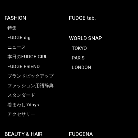
FASHION
FUDGE tab.
特集
FUDGE dig.
WORLD SNAP
ニュース
TOKYO
本日のFUDGE GIRL
PARIS
FUDGE FRIEND
LONDON
ブランドピックアップ
ファッション用語辞典
スタンダード
着まわし7days
アクセサリー
BEAUTY & HAIR
FUDGENA