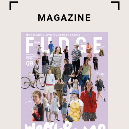
MAGAZINE