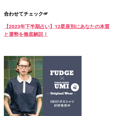
合わせてチェック☞
【2023年下半期占い】12星座別にあなたの本質
と運勢を徹底解説！