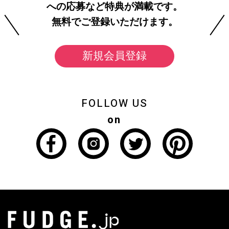
への応募など特典が満載です。
無料でご登録いただけます。
新規会員登録
FOLLOW US
on