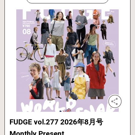
FUDGE vol.277 2026年8月号
Monthly Present