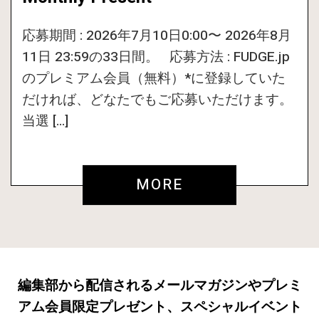
応募期間 : 2026年7月10日0:00〜 2026年8月
11日 23:59の33日間。 応募方法 : FUDGE.jp
のプレミアム会員（無料）*に登録していた
だければ、どなたでもご応募いただけます。
当選 […]
MORE
編集部から配信されるメールマガジンやプレミ
アム会員限定プレゼント、スペシャルイベント