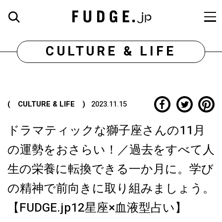
CULTURE & LIFE
( CULTURE & LIFE )
2023.11.15
ドラマティックな獅子座さんの11月
の運勢をおさらい！／過去をすべて人
生の栄養に転換できる一か月に。学び
の精神で前向きに取り組みましょう。
【FUDGE.jp12星座×血液型占い】