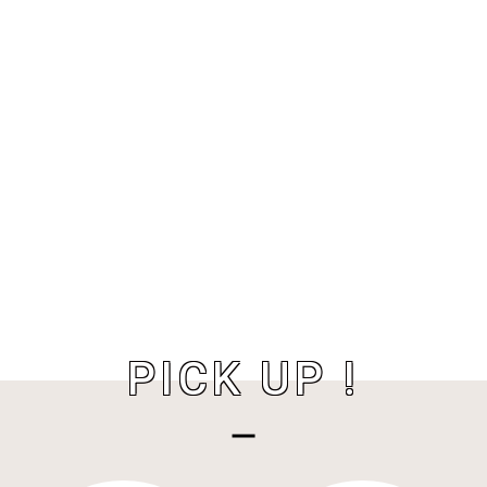
PICK UP !