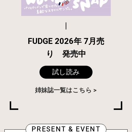
FUDGE 2026年 7月売
り 発売中
試し読み
姉妹誌一覧はこちら
PRESENT & EVENT