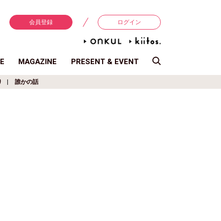
会員登録
ログイン
E
MAGAZINE
PRESENT & EVENT
り
誰かの話