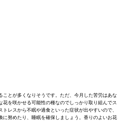
ることが多くなりそうです。ただ、今月した苦労はあな
な花を咲かせる可能性の種なのでしっかり取り組んでス
ストレスから不眠や過食といった症状が出やすいので、
換に努めたり、睡眠を確保しましょう。香りのよいお花