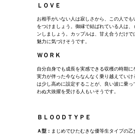
ＬＯＶＥ
お相手がいない人は寂しさから、この人でも
をつけましょう。御縁で結ばれている人は、
ンしましょう。カップルは、甘え合うだけで
魅力に気づけそうです。
ＷＯＲＫ
自分自身でも成長を実感できる収穫の時期に
実力が伴った今ならなんなく乗り越えていけ
は少し高めに設定することが、良い波に乗っ
わぬ大抜擢を受ける人もいそうです。
ＢＬＯＯＤＴＹＰＥ
Ａ型：
まじめでひたむきな優等生タイプの乙