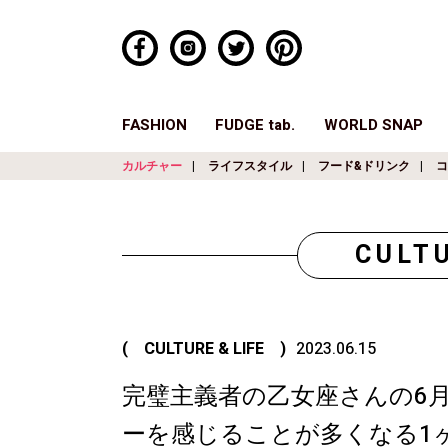
FASHION
FUDGE tab.
WORLD SNAP
カルチャー
ライフスタイル
フード&ドリンク
コ
CULTU
( CULTURE & LIFE )
2023.06.15
完璧主義者の乙女座さんの6
ーを感じることが多くなる1