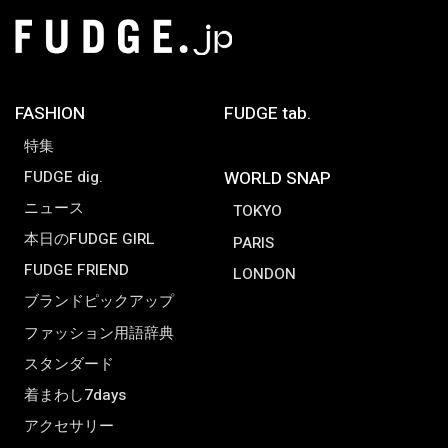
FASHION
FUDGE tab.
特集
FUDGE dig.
WORLD SNAP
ニュース
TOKYO
本日のFUDGE GIRL
PARIS
FUDGE FRIEND
LONDON
ブランドピックアップ
ファッション用語辞典
スタンダード
着まわし7days
アクセサリー