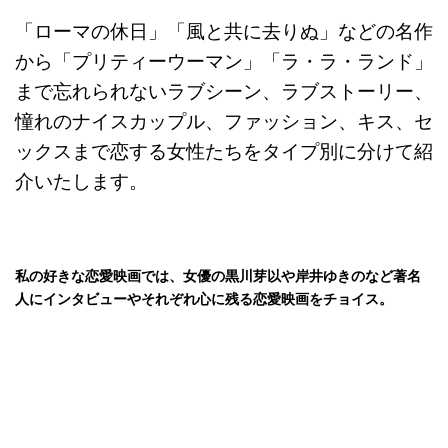
「ローマの休日」「風と共に去りぬ」などの名作
から「プリティーウーマン」「ラ・ラ・ランド」
まで忘れられないラブシーン、ラブストーリー、
憧れのナイスカップル、ファッション、キス、セ
ックスまで恋する女性たちをタイプ別に分けて紹
介いたします。
私の好きな恋愛映画では、女優の黒川芽以や岸井ゆきのなど著名
人にインタビューやそれぞれ心に残る恋愛映画をチョイス。