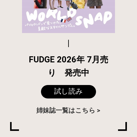
FUDGE 2026年 7月売
り 発売中
試し読み
姉妹誌一覧はこちら