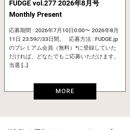
FUDGE vol.277 2026年8月号
Monthly Present
応募期間 : 2026年7月10日0:00〜 2026年8月
11日 23:59の33日間。 応募方法 : FUDGE.jp
のプレミアム会員（無料）*に登録していた
だければ、どなたでもご応募いただけます。
当選 […]
MORE