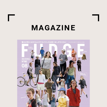
MAGAZINE