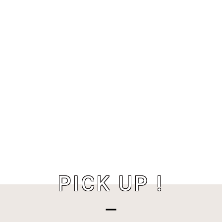
PICK UP !