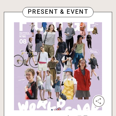
PRESENT & EVENT