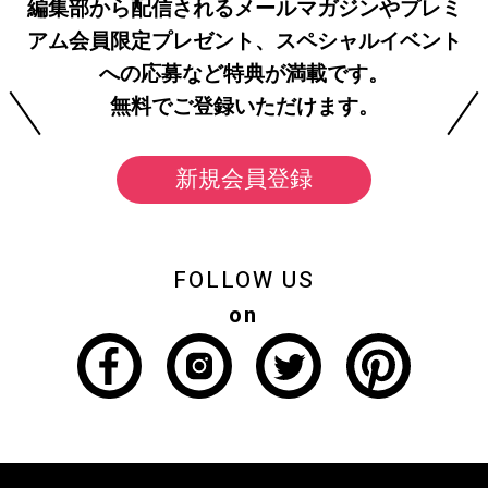
編集部から配信されるメールマガジンやプレミ
アム会員限定プレゼント、スペシャルイベント
への応募など特典が満載です。
無料でご登録いただけます。
新規会員登録
FOLLOW US
on