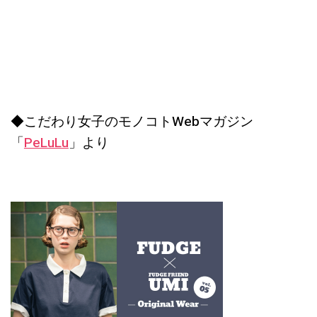
◆こだわり女子のモノコトWebマガジン
「
PeLuLu
」より