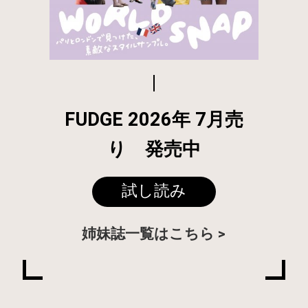
FUDGE 2026年 7月売
り 発売中
試し読み
姉妹誌一覧はこちら