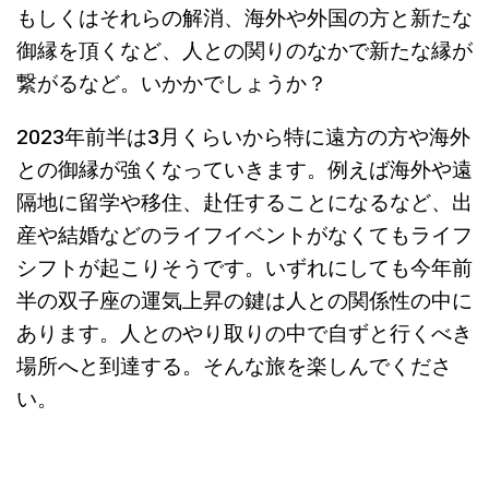
もしくはそれらの解消、海外や外国の方と新たな
御縁を頂くなど、人との関りのなかで新たな縁が
繋がるなど。いかかでしょうか？
2023年前半は3月くらいから特に遠方の方や海外
との御縁が強くなっていきます。例えば海外や遠
隔地に留学や移住、赴任することになるなど、出
産や結婚などのライフイベントがなくてもライフ
シフトが起こりそうです。いずれにしても今年前
半の双子座の運気上昇の鍵は人との関係性の中に
あります。人とのやり取りの中で自ずと行くべき
場所へと到達する。そんな旅を楽しんでくださ
い。