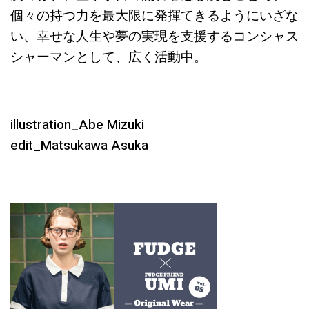
個々の持つ力を最大限に発揮てきるようにいざな
い、幸せな人生や夢の実現を支援するコンシャス
シャーマンとして、広く活動中。
illustration_Abe Mizuki
edit_Matsukawa Asuka