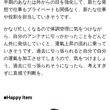
半期のあなたは外からの目を強化して、新たな発
想で仕事もプライベートも関係なく、新たな仕事
や役割を担当していきそうです。
かなり忙しくなるので体調管理に気をつけなが
ら、自分のアンテナに引っかかったことをどんど
ん外に発信していくと、運氣上昇の流れに乗って
いきそうです。過去に引っ張られると自分で自分
の運氣を加工させてしまうので、気をつけましょ
う。過去に引っ張られそうになったら、考えすぎ
ずに直感で判断を。
■Happy Item