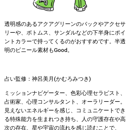
透明感のあるアクアグリーンのバックやアクセサ
リーや、ボトムス、サンダルなどの下半身にポイ
ントカラーで持ってくるのがおすすめです。半透
明のビニール素材もGood。
占い監修：神呂美月(かむろみつき)
ミッションナビゲーター、色彩心理セラピスト、
占術家、心理コンサルタント、オーラリーダー。
見えないエネルギーを感じ、コミュニケートでき
る特殊能力を生まれつき持ち、人の守護存在や高
次の存在、星や宇宙の流れを感じ読むことで、