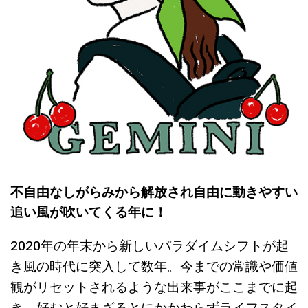
不自由なしがらみから解放され自由に動きやすい
追い風が吹いてくる年に！
2020年の年末から新しいパラダイムシフトが起
き風の時代に突入して数年。今までの常識や価値
観がリセットされるような出来事がここまでに起