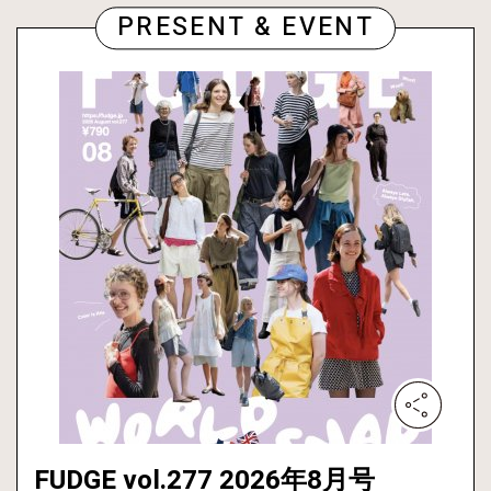
PRESENT & EVENT
FUDGE vol.277 2026年8月号