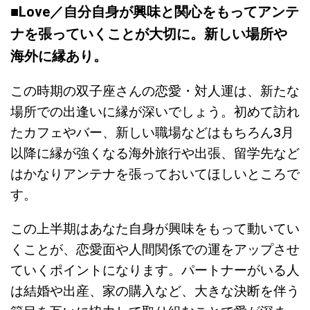
■Love／
自分自身が興味と関心をもってアンテ
ナを張っていくことが大切に。新しい場所や
海外に縁あり。
この時期の双子座さんの恋愛・対人運は、新たな
場所での出逢いに縁が深いでしょう。初めて訪れ
たカフェやバー、新しい職場などはもちろん3月
以降に縁が強くなる海外旅行や出張、留学先など
はかなりアンテナを張っておいてほしいところで
す。
この上半期はあなた自身が興味をもって動いてい
くことが、恋愛面や人間関係での運をアップさせ
ていくポイントになります。パートナーがいる人
は結婚や出産、家の購入など、大きな決断を伴う