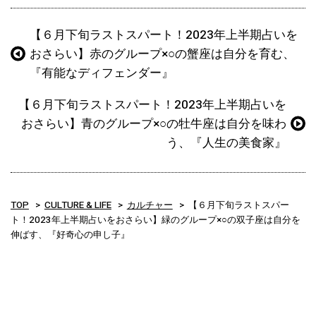
【６月下旬ラストスパート！2023年上半期占いを
おさらい】赤のグループ×○の蟹座は自分を育む、
『有能なディフェンダー』
【６月下旬ラストスパート！2023年上半期占いを
おさらい】青のグループ×○の牡牛座は自分を味わ
う、『人生の美食家』
TOP
CULTURE & LIFE
カルチャー
【６月下旬ラストスパー
ト！2023年上半期占いをおさらい】緑のグループ×○の双子座は自分を
伸ばす、『好奇心の申し子』