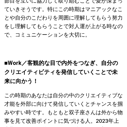
節目を互いに協力して取り組むことで愛が深まっ
ていきそうです。特にこの時期はマニアックなこ
とや自分のこだわりを周囲に理解してもらう努力
をし理解してもらうことで対人運が上がる時なの
で、コミュニケーションを大切に。
■Work／
客観的な目で内外をつなぎ、自分の
クリエイティビティを発信していくことで未
来に向かう！
この時期のあなたは自分の中のクリエイティブな
才能を外部に向けて発信していくとチャンスを掴
みやすい時です。もともと双子座さんは外から物
事を見て改善ポイントに気づける人。2023年上