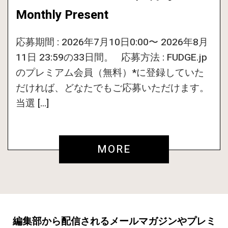
Monthly Present
応募期間 : 2026年7月10日0:00〜 2026年8月
11日 23:59の33日間。 応募方法 : FUDGE.jp
のプレミアム会員（無料）*に登録していた
だければ、どなたでもご応募いただけます。
当選 […]
MORE
編集部から配信されるメールマガジンやプレミ