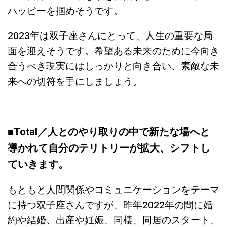
ハッピーを掴めそうです。
2023年は双子座さんにとって、人生の重要な局
面を迎えそうです。希望ある未来のために今向き
合うべき現実にはしっかりと向き合い、素敵な未
来への切符を手にしましょう。
■Total／
人とのやり取りの中で新たな場へと
導かれて自分のテリトリーが拡大、シフトし
ていきます。
もともと人間関係やコミュニケーションをテーマ
に持つ双子座さんですが、昨年2022年の間に婚
約や結婚、出産や妊娠、同棲、同居のスタート、