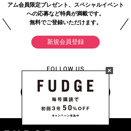
アム会員限定プレゼント、スペシャルイベント
への応募など特典が満載です。
無料でご登録いただけます。
新規会員登録
FOLLOW US
on