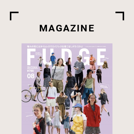
MAGAZINE