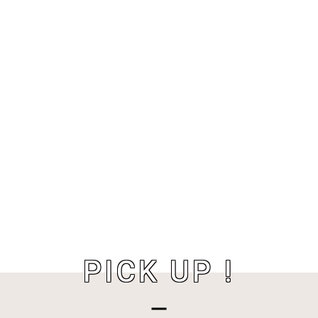
PICK UP !