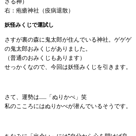
さる神）
右：疱瘡神社（疫病退散）
妖怪みくじで運試し
さすが裏の森に鬼太郎が住んでいる神社。ゲゲゲ
の鬼太郎おみくじがありました。
（普通のおみくじもあります）
せっかくなので、今回は妖怪みくじを引きます。
さて、運勢は……「ぬりかべ」笑
私のこころにはぬりかべが潜んでいるそうです。