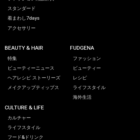
スタンダード
着まわし7days
アクセサリー
BEAUTY & HAIR
FUDGENA
特集
ファッション
ビューティーニュース
ビューティー
ヘアレシピ ストーリーズ
レシピ
メイクアップティップス
ライフスタイル
海外生活
CULTURE & LIFE
カルチャー
ライフスタイル
フード&ドリンク