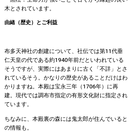
木とされています。
由緒（歴史）とご利益
布多天神社の創建について、社伝では第11代垂
仁天皇の代である約1940年前だといわれている
そうですが、実際にはあまりに古く「不詳」とさ
れているそう。かなりの歴史があることだけはわ
かりますね。本殿は宝永三年（1706年）に再
建。現代では調布市指定の有形文化財に指定され
ています。
ちなみに、本殿裏の森には鬼太郎が住んでいると
の情報も。