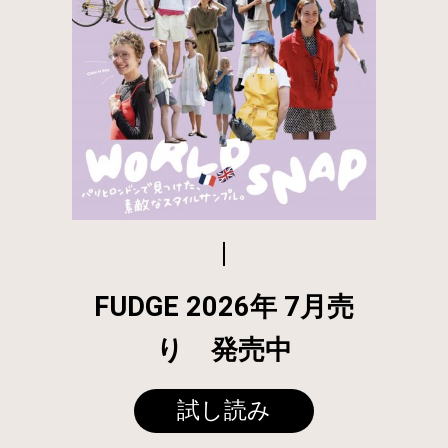
FUDGE 2026年 7月売
り 発売中
試し読み