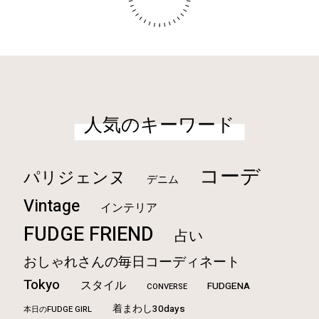
人気のキーワード
コーデ
パリジェンヌ
デニム
Vintage
インテリア
FUDGE FRIEND
占い
おしゃれさんの毎日コーディネート
Tokyo
スタイル
FUDGENA
CONVERSE
着まわし30days
本日のFUDGE GIRL