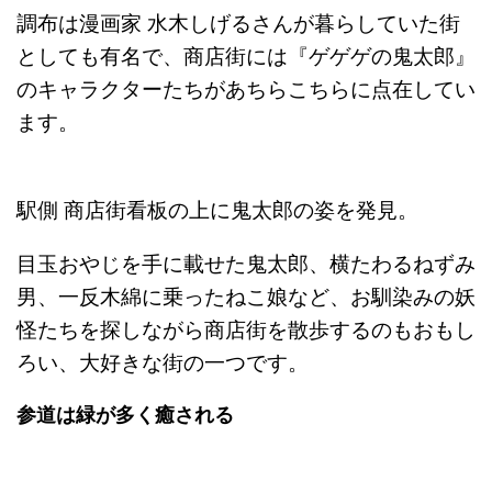
調布は漫画家 水木しげるさんが暮らしていた街
としても有名で、商店街には『ゲゲゲの鬼太郎』
のキャラクターたちがあちらこちらに点在してい
ます。
駅側 商店街看板の上に鬼太郎の姿を発見。
目玉おやじを手に載せた鬼太郎、横たわるねずみ
男、一反木綿に乗ったねこ娘など、お馴染みの妖
怪たちを探しながら商店街を散歩するのもおもし
ろい、大好きな街の一つです。
参道は緑が多く癒される