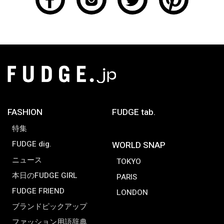
FASHION
FUDGE tab.
特集
FUDGE dig.
WORLD SNAP
ニュース
TOKYO
本日のFUDGE GIRL
PARIS
FUDGE FRIEND
LONDON
ブランドピックアップ
ファッション用語辞典