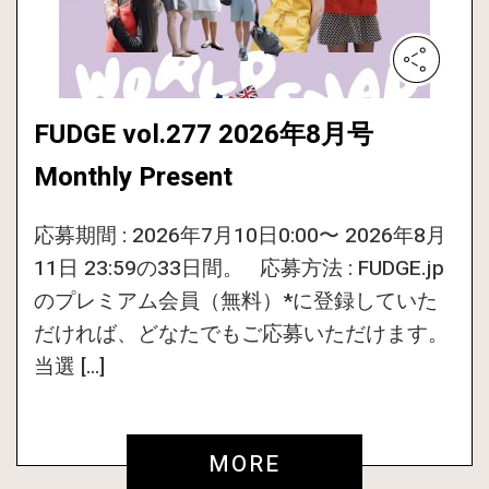
FUDGE vol.277 2026年8月号
Monthly Present
応募期間 : 2026年7月10日0:00〜 2026年8月
11日 23:59の33日間。 応募方法 : FUDGE.jp
のプレミアム会員（無料）*に登録していた
だければ、どなたでもご応募いただけます。
当選 […]
MORE