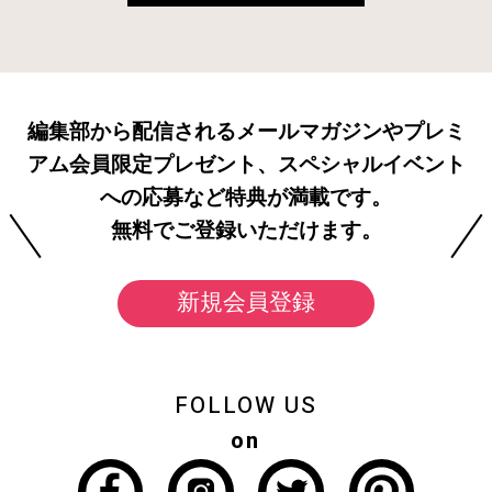
編集部から配信されるメールマガジンやプレミ
アム会員限定プレゼント、スペシャルイベント
への応募など特典が満載です。
無料でご登録いただけます。
新規会員登録
FOLLOW US
on