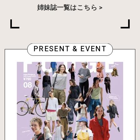
姉妹誌一覧はこちら
PRESENT & EVENT