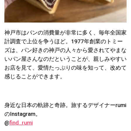
神戸市はパンの消費量が非常に多く、毎年全国家
計調査で上位を争うほど。1977年創業のトミー
ズは、パン好きの神戸の人々から愛されてやまな
いパン屋さんなのだということが、親しみやすい
お店を見て、愛情たっぷりの味を知って、改めて
感じることができます。
身近な日本の軌跡と奇跡。旅するデザイナーrumi
のInstagram。
@
find_rumi