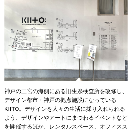
神戸の三宮の海側にある旧生糸検査所を改修し、
デザイン都市・神戸の拠点施設になっている
KIITO。デザインを人々の生活に採り入れられる
よう、デザインやアートにまつわるイベントなど
を開催するほか、レンタルスペース、オフィスス