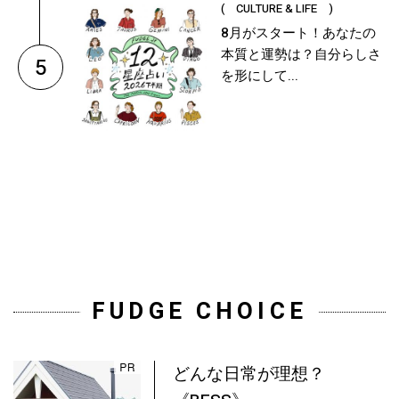
( CULTURE & LIFE )
8月がスタート！あなたの
本質と運勢は？自分らしさ
5
を形にして...
FUDGE CHOICE
どんな日常が理想？