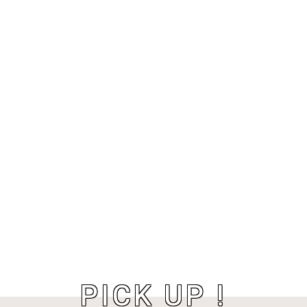
PICK UP !