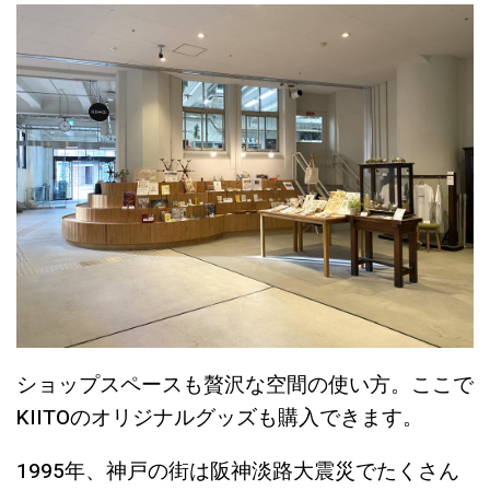
ショップスペースも贅沢な空間の使い方。ここで
KIITOのオリジナルグッズも購入できます。
1995年、神戸の街は阪神淡路大震災でたくさん