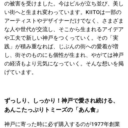
の被害を受けました。今はビルが立ち並び、美し
い街へと生まれ変わっています。KIITOは一部の
アーティストやデザイナーだけでなく、さまざま
な人や世代が交流し、そこから生まれるアイデア
や工夫で新しい神戸をつくっていく。その「実
践」が積み重なれば、じぶんの街への愛着が増
し、街そのものにも個性が生まれ、やがては神戸
の経済もより元気になっていく。そんな想いを掲
げています。
ずっしり、しっかり！神戸で愛され続ける、
あんこたっぷりトミーズの「あん食」
神戸に寄った時に必ず購入するのが1977年創業