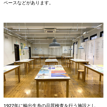
ペースなどがあります。
1927年に輸出生糸の品質検査を行う施設とし