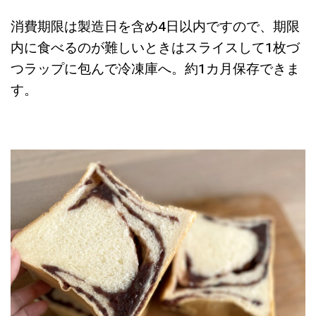
消費期限は製造日を含め4日以内ですので、期限
内に食べるのが難しいときはスライスして1枚づ
つラップに包んで冷凍庫へ。約1カ月保存できま
す。