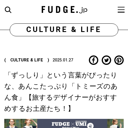
CULTURE & LIFE
( CULTURE & LIFE )
2025.01.27
「ずっしり」という言葉がぴったり
な、あんこたっぷり「トミーズのあ
ん食」【旅するデザイナーがおすす
めするお土産たち！】