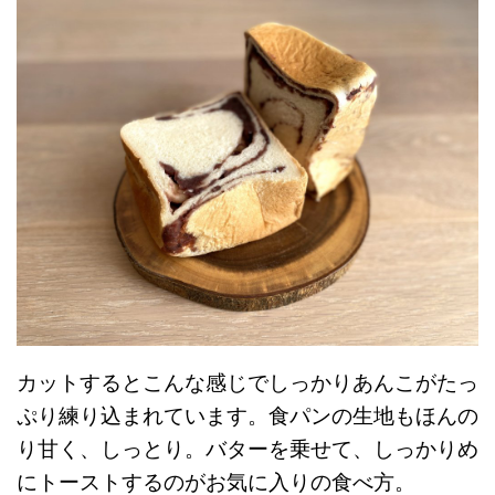
カットするとこんな感じでしっかりあんこがたっ
ぷり練り込まれています。食パンの生地もほんの
り甘く、しっとり。バターを乗せて、しっかりめ
にトーストするのがお気に入りの食べ方。