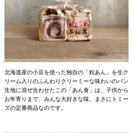
北海道産の小豆を使った独自の「粒あん」を生ク
リーム入りのふんわりクリーミーな味わいのパン
生地に混ぜ合わせたこの「あん食」は、子供から
お年寄りまで、みんな大好きな味。まさにトミー
ズの定番商品なのです。