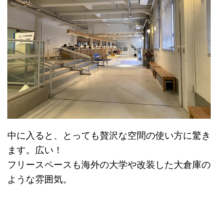
中に入ると、とっても贅沢な空間の使い方に驚き
ます。広い！
フリースペースも海外の大学や改装した大倉庫の
ような雰囲気。