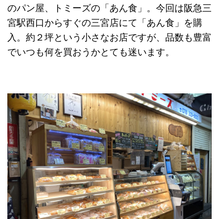
のパン屋、トミーズの「あん食」。今回は阪急三
宮駅西口からすぐの三宮店にて「あん食」を購
入。約２坪という小さなお店ですが、品数も豊富
でいつも何を買おうかとても迷います。