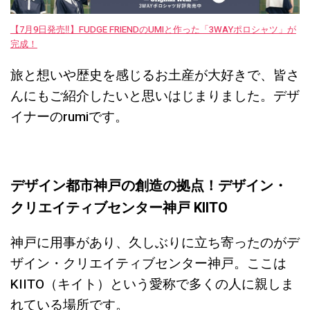
【7月9日発売‼︎】FUDGE FRIENDのUMIと作った「3WAYポロシャツ」が
完成！
旅と想いや歴史を感じるお土産が大好きで、皆さ
んにもご紹介したいと思いはじまりました。デザ
イナーのrumiです。
デザイン都市神戸の創造の拠点！デザイン・
クリエイティブセンター神戸 KIITO
神戸に用事があり、久しぶりに立ち寄ったのがデ
ザイン・クリエイティブセンター神戸。ここは
KIITO（キイト）という愛称で多くの人に親しま
れている場所です。