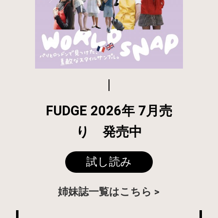
FUDGE 2026年 7月売
り 発売中
試し読み
姉妹誌一覧はこちら