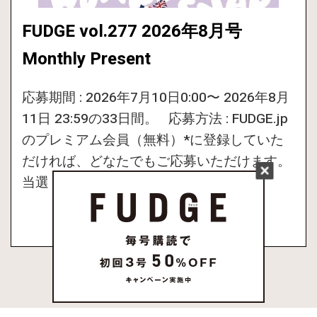
FUDGE vol.277 2026年8月号
Monthly Present
応募期間 : 2026年7月10日0:00〜 2026年8月
11日 23:59の33日間。 応募方法 : FUDGE.jp
のプレミアム会員（無料）*に登録していた
だければ、どなたでもご応募いただけます。
当選 […]
MORE