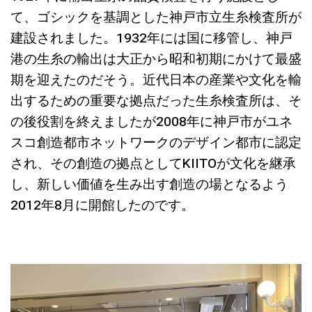
て、ゴシックを基調とした神戸市立生糸検査所が
建設されました。1932年には国に移管し、神戸
港の生糸の輸出は大正から昭和初期にかけて最盛
期を迎えたのだそう。近代日本の産業や文化を輸
出するための重要な拠点だった生糸検査所は、そ
の後役割を終えましたが2008年に神戸市がユネ
スコ創造都市ネットワークのデザイン都市に認定
され、その創造の拠点としてKIITOが文化を継承
し、新しい価値を生み出す創造の場となるよう
2012年8月に開館したのです。