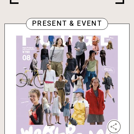
PRESENT & EVENT