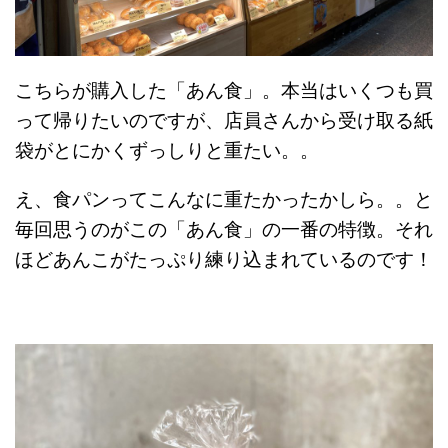
こちらが購入した「あん食」。本当はいくつも買
って帰りたいのですが、店員さんから受け取る紙
袋がとにかくずっしりと重たい。。
え、食パンってこんなに重たかったかしら。。と
毎回思うのがこの「あん食」の一番の特徴。それ
ほどあんこがたっぷり練り込まれているのです！