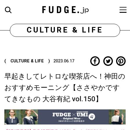
CULTURE & LIFE
( CULTURE & LIFE )
2023.06.17
早起きしてレトロな喫茶店へ！神田の
おすすめモーニング【ささやかです
てきなもの 大谷有紀 vol.150】