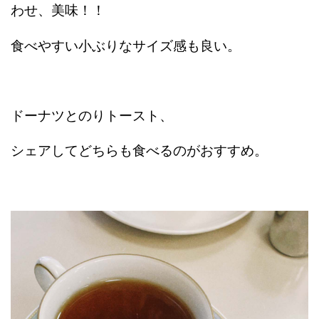
わせ、美味！！
食べやすい小ぶりなサイズ感も良い。
ドーナツとのりトースト、
シェアしてどちらも食べるのがおすすめ。