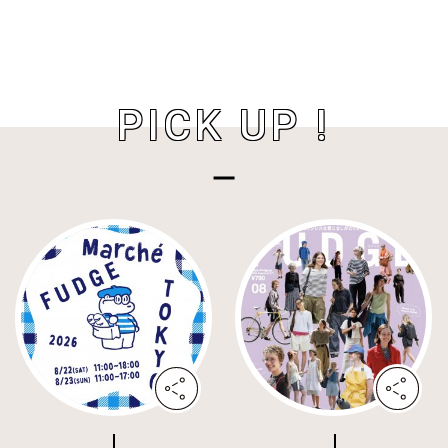
PICK UP !