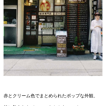
赤とクリーム色でまとめられたポップな外観、