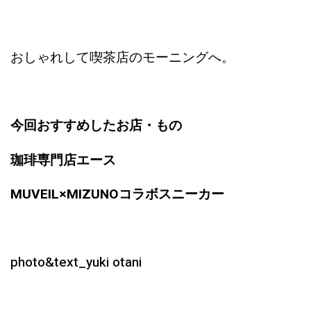
おしゃれして喫茶店のモーニングへ。
今回おすすめしたお店・もの
珈琲専門店エース
MUVEIL×MIZUNOコラボスニーカー
photo&text_yuki otani