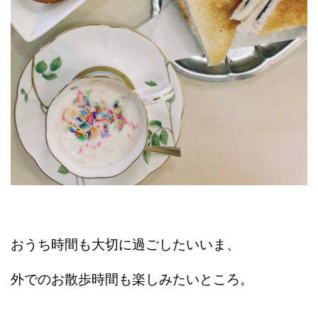
おうち時間も大切に過ごしたいいま、
外でのお散歩時間も楽しみたいところ。