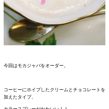
今回はモカジャバをオーダー。
コーヒーにホイプしたクリームとチョコレートを
加えたタイプ、
カラースプレーがかわいい！！