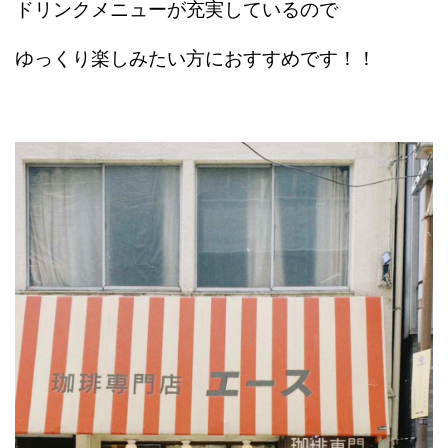
ドリンクメニューが充実しているので
ゆっくり楽しみたい方におすすめです！！