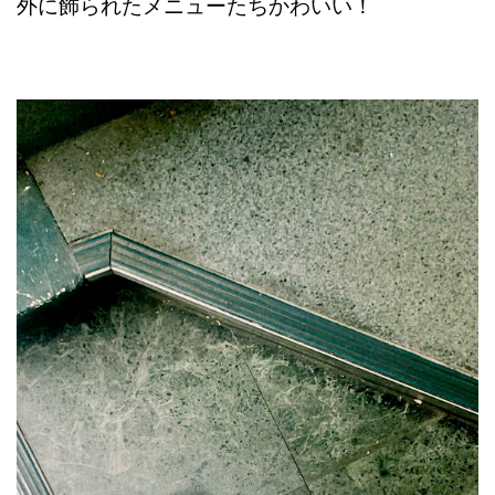
外に飾られたメニューたちかわいい！