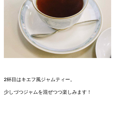
2杯目はキエフ風ジャムティー。
少しづつジャムを混ぜつつ楽しみます！