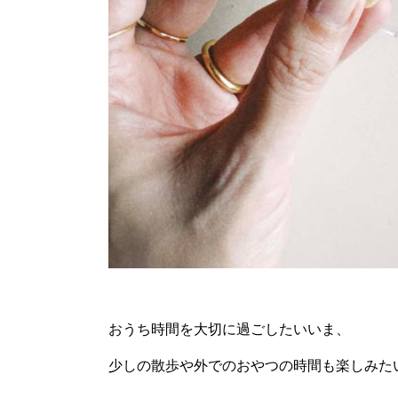
おうち時間を大切に過ごしたいいま、
少しの散歩や外でのおやつの時間も楽しみた