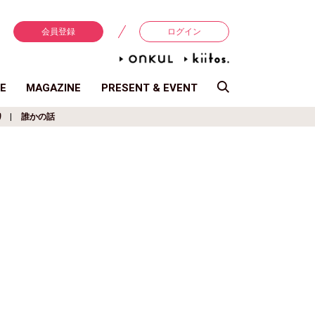
会員登録
ログイン
E
MAGAZINE
PRESENT & EVENT
り
誰かの話