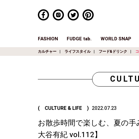
FASHION
FUDGE tab.
WORLD SNAP
カルチャー
ライフスタイル
フード&ドリンク
コ
CULTU
( CULTURE & LIFE )
2022.07.23
お散歩時間で楽しむ、夏の手
大谷有紀 vol.112】