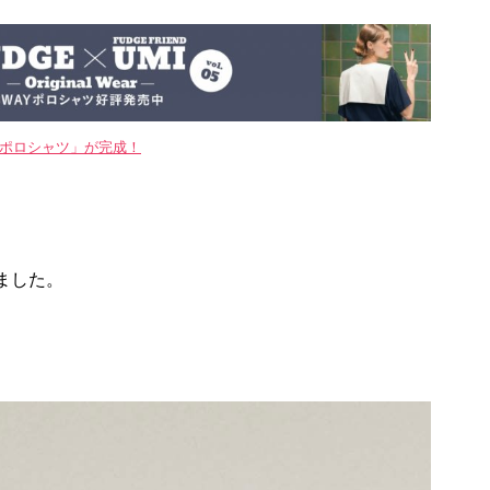
WAYポロシャツ」が完成！
ました。