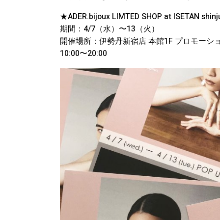
★ADER.bijoux LIMTED SHOP at ISETAN shinj
期間：4/7（水）〜13（火）
開催場所：伊勢丹新宿店 本館1F プロモーシ
10:00〜20:00