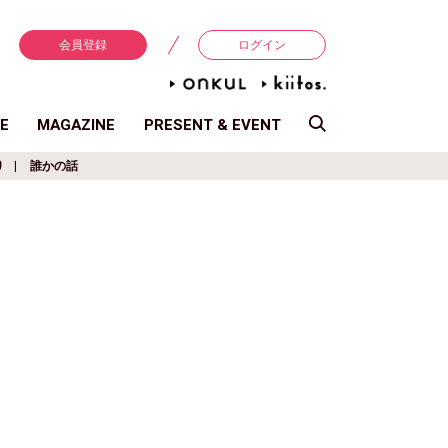
会員登録
ログイン
E
MAGAZINE
PRESENT & EVENT
り
誰かの話