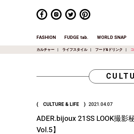
FASHION
FUDGE tab.
WORLD SNAP
カルチャー
ライフスタイル
フード&ドリンク
コ
CULTU
( CULTURE & LIFE )
2021.04.07
ADER.bijoux 21SS L
Vol.5】