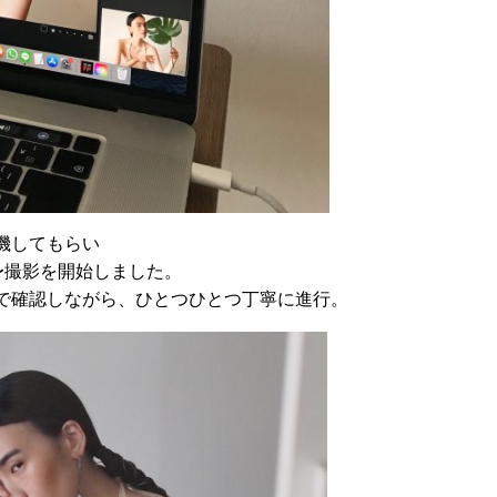
機してもらい
〜撮影を開始しました。
で確認しながら、ひとつひとつ丁寧に進行。