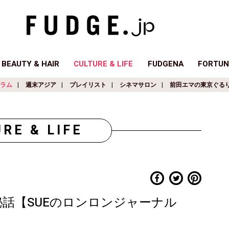
BEAUTY & HAIR
CULTURE & LIFE
FUDGENA
FORTUN
ラム
週末アジア
プレイリスト
シネマサロン
前田エマの東京ぐる
RE & LIFE
OOK撮影秘話【SUEのロンロンジャーナル