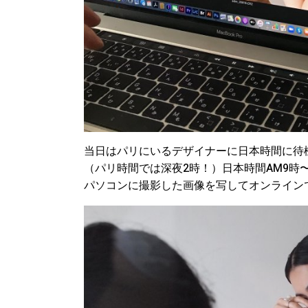
当日はパリにいるデザイナーに日本時間に待
（パリ時間では深夜2時！）日本時間AM9時
パソコンに撮影した画像を写してオンライン