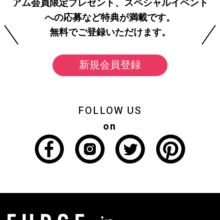
アム会員限定プレゼント、スペシャルイベント
への応募など特典が満載です。
無料でご登録いただけます。
新規会員登録
FOLLOW US
on