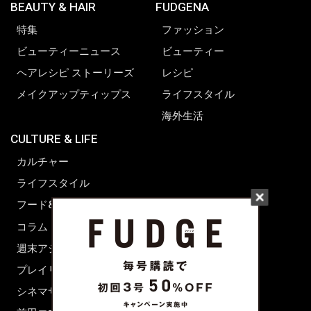
BEAUTY & HAIR
FUDGENA
特集
ファッション
ビューティーニュース
ビューティー
ヘアレシピ ストーリーズ
レシピ
メイクアップティップス
ライフスタイル
海外生活
CULTURE & LIFE
カルチャー
ライフスタイル
フード&ドリンク
コラム
週末アジア
プレイリスト
シネマサロン