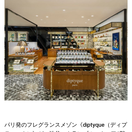
パリ発のフレグランスメゾン《diptyque（ディプ