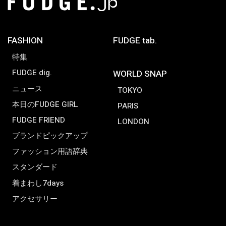
FASHION
FUDGE tab.
特集
FUDGE dig.
WORLD SNAP
ニュース
TOKYO
本日のFUDGE GIRL
PARIS
FUDGE FRIEND
LONDON
ブランドピックアップ
ファッション用語辞典
スタンダード
着まわし7days
アクセサリー