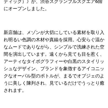
ティック）》が、渋谷スクランブルスクエア6階
にオープンしました。
新店舗は、メゾンが大切にしている素材を取り入
れ明るい色調の木材や真鍮を採用。心安らぐ温か
なムードでありながら、シンプルで洗練された空
間を演出しています。遠くから見ても目を惹く、
アーティなタイポグラフィーや白黒のスタイリッ
シュなデザイン、ブランドを象徴するアイコニッ
クなオーバル型のボトルが、まるでオブジェのよ
うに美しく陳列され、見ているだけでうっとり癒
されます。