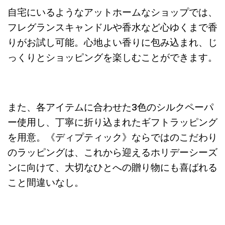
自宅にいるようなアットホームなショップでは、
フレグランスキャンドルや香水など心ゆくまで香
りがお試し可能。心地よい香りに包み込まれ、じ
っくりとショッピングを楽しむことができます。
また、各アイテムに合わせた3色のシルクペーパ
ー使用し、丁寧に折り込まれたギフトラッピング
を用意。《ディプティック》ならではのこだわり
のラッピングは、これから迎えるホリデーシーズ
ンに向けて、大切なひとへの贈り物にも喜ばれる
こと間違いなし。