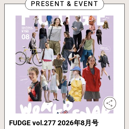
PRESENT & EVENT
FUDGE vol.277 2026年8月号