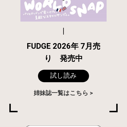
FUDGE 2026年 7月売
り 発売中
試し読み
姉妹誌一覧はこちら