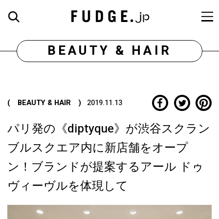
BEAUTY & HAIR
( BEAUTY & HAIR )
2019.11.13
パリ発の《diptyque》が渋谷スクラン
ブルスクエア内に新店舗をオープ
ン！ブランドが提案するアール ドゥ
ヴィーヴルを体現して