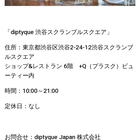
「diptyque 渋谷スクランブルスクエア」
住所：東京都渋谷区渋谷2-24-12渋谷スクランブ
ルスクエア
ショップ&レストラン 6階 +Q（プラスク）ビュ
ーティー内
時間：10:00～21:00
定休日：なし
お問合せ：diptyque Japan 株式会社