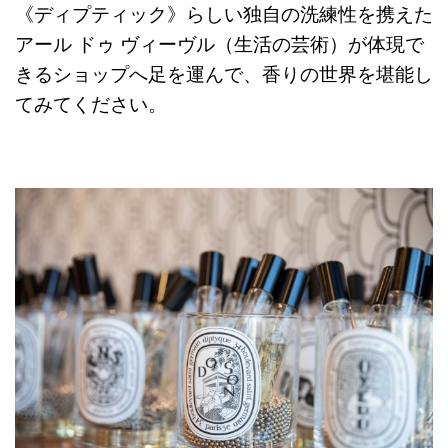
《ディプティック》らしい独自の洗練性を携えた
アール ドゥ ヴィーヴル（生活の芸術）が体現で
きるショップへ足を運んで、香りの世界を堪能し
てみてください。