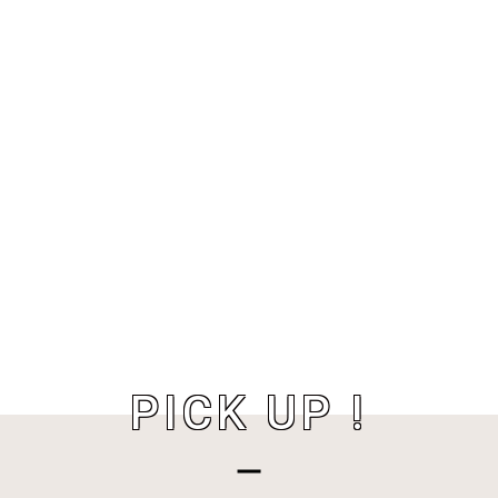
PICK UP !