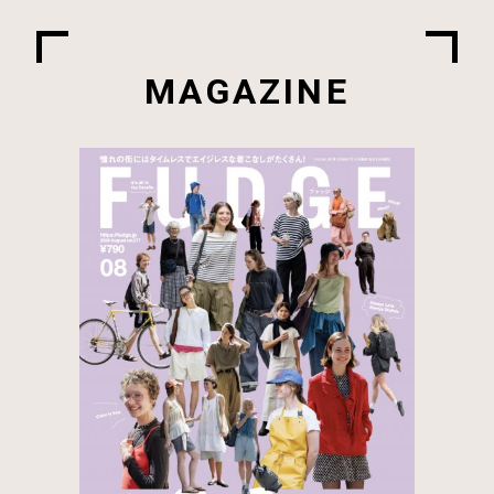
MAGAZINE