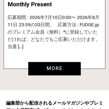
Monthly Present
応募期間 : 2026年7月10日0:00〜 2026年8月
11日 23:59の33日間。 応募方法 : FUDGE.jp
のプレミアム会員（無料）*に登録していた
だければ、どなたでもご応募いただけます。
当選 […]
MORE
編集部から配信されるメールマガジンやプレミ