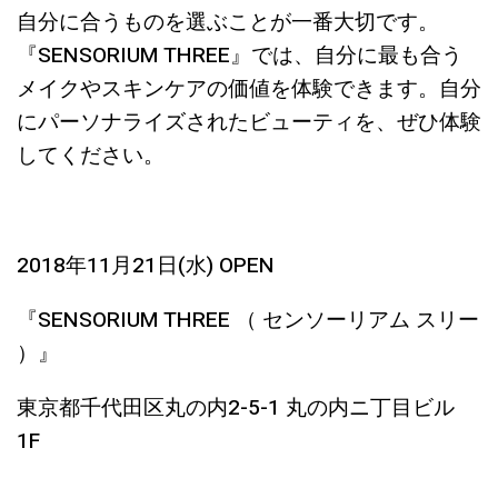
自分に合うものを選ぶことが一番大切です。
『SENSORIUM THREE』では、自分に最も合う
メイクやスキンケアの価値を体験できます。自分
にパーソナライズされたビューティを、ぜひ体験
してください。
2018年11月21日(水) OPEN
『SENSORIUM THREE （ センソーリアム スリー
）』
東京都千代田区丸の内2-5-1 丸の内ニ丁目ビル
1F