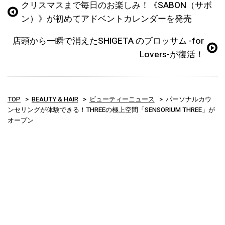
クリスマスまで毎日のお楽しみ！《SABON（サボ
ン）》が初めてアドベントカレンダーを発売
店頭から一瞬で消えたSHIGETA のブロッサム -for
Lovers-が復活！
TOP
BEAUTY & HAIR
ビューティーニュース
パーソナルカウ
ンセリングが体験できる！THREEの極上空間「SENSORIUM THREE」が
オープン