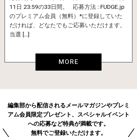
11日 23:59の33日間。 応募方法 : FUDGE.jp
のプレミアム会員（無料）*に登録していた
だければ、どなたでもご応募いただけます。
当選 […]
MORE
編集部から配信されるメールマガジンやプレミ
アム会員限定プレゼント、スペシャルイベント
への応募など特典が満載です。
無料でご登録いただけます。