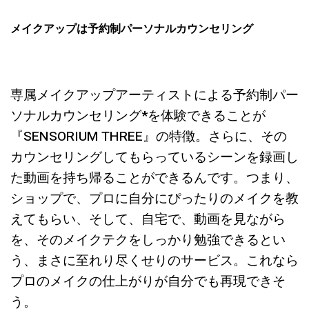
メイクアップは予約制パーソナルカウンセリング
専属メイクアップアーティストによる予約制パー
ソナルカウンセリング*を体験できることが
『SENSORIUM THREE』の特徴
。さらに、その
カウンセリングしてもらっているシーンを録画し
た動画を持ち帰ることができるんです。つまり、
ショップで、プロに自分にぴったりのメイクを教
えてもらい、そして、自宅で、動画を見ながら
を、そのメイクテクをしっかり勉強できるとい
う、まさに至れり尽くせりのサービス。これなら
プロのメイクの仕上がりが自分でも再現できそ
う。