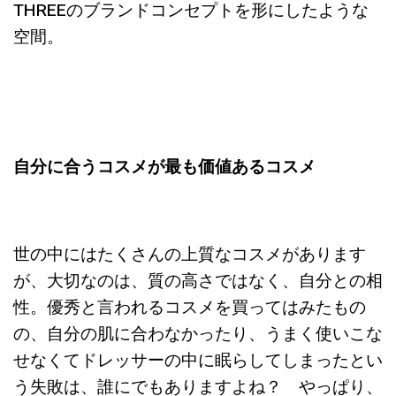
THREEのブランドコンセプトを形にしたような
空間。
自分に合うコスメが最も価値あるコスメ
世の中にはたくさんの上質なコスメがあります
が、大切なのは、質の高さではなく、自分との相
性。
優秀と言われるコスメを買ってはみたもの
の、自分の肌に合わなかったり、
うまく使いこな
せなくてドレッサーの中に眠らしてしまったとい
う失敗は、誰にでもありますよね？ やっぱり、