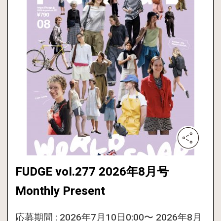
FUDGE vol.277 2026年8月号
Monthly Present
応募期間 : 2026年7月10日0:00〜 2026年8月