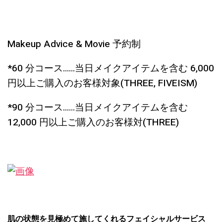
Makeup Advice & Movie 予約制
*60 分コース……当日メイクアイテムを含む 6,000
円以上ご購入のお客様対象(THREE, FIVEISM)
*90 分コース……当日メイクアイテムを含む
12,000 円以上ご購入のお客様対(THREE)
肌の状態を見極めて施してくれるフェイシャルサービス