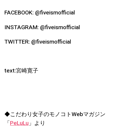
FACEBOOK: @fiveismofficial
INSTAGRAM: @fiveismofficial
TWITTER: @fiveismofficial
text:宮崎寛子
◆こだわり女子のモノコトWebマガジン
「
PeLuLu
」より