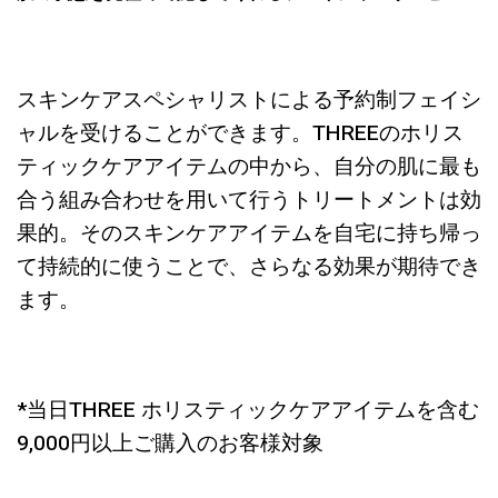
スキンケアスペシャリストによる予約制フェイシ
ャルを受けることができます。THREEのホリス
ティックケアアイテムの中から、自分の肌に最も
合う組み合わせを用いて行うトリートメントは効
果的。そのスキンケアアイテムを自宅に持ち帰っ
て持続的に使うことで、さらなる効果が期待でき
ます。
*当日THREE ホリスティックケアアイテムを含む
9,000円以上ご購入のお客様対象