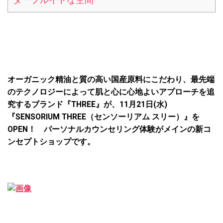
ダーフルイドな空間
オーガニック精油と質の高い国産原料にこだわり、最先端
のテクノロジーによって肌と心に心地よいアプローチを追
究するブランド『THREE』が、11月21日(水)
『SENSORIUM THREE（センソーリアム スリー）』を
OPEN！ パーソナルカウンセリング体験がメインの新コ
ンセプトショップです。