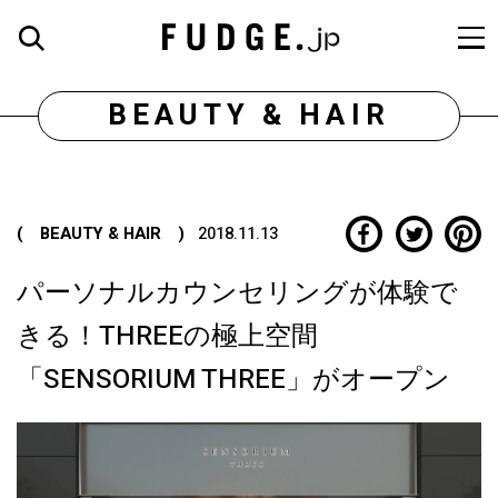
BEAUTY & HAIR
( BEAUTY & HAIR )
2018.11.13
パーソナルカウンセリングが体験で
きる！THREEの極上空間
「SENSORIUM THREE」がオープン