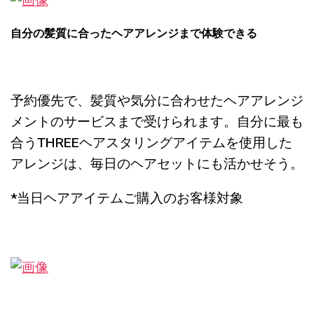
自分の髪質に合ったヘアアレンジまで体験できる
予約優先で、髪質や気分に合わせたヘアアレンジ
メントのサービスまで受けられます。自分に最も
合うTHREEヘアスタリングアイテムを使用した
アレンジは、毎日のヘアセットにも活かせそう。
*
当日ヘアアイテムご購入のお客様対象