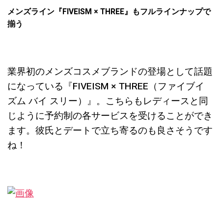
メンズライン『
FIVEISM × THREE
』もフルラインナップで
揃う
業界初のメンズコスメブランドの登場として話題
になっている『FIVEISM × THREE（ファイブイ
ズム バイ スリー）』。こちらもレディースと同
じように予約制の各サービスを受けることができ
ます。彼氏とデートで立ち寄るのも良さそうです
ね！