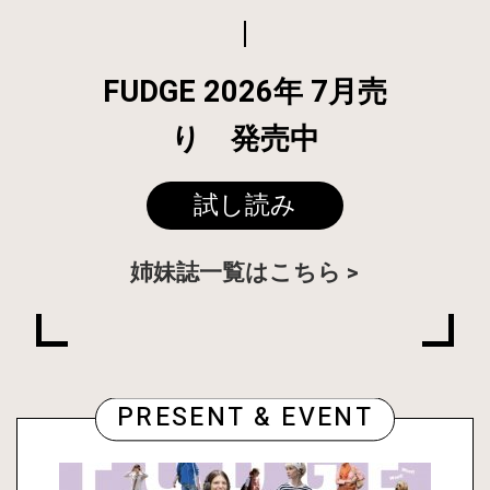
FUDGE 2026年 7月売
り 発売中
試し読み
姉妹誌一覧はこちら
PRESENT & EVENT