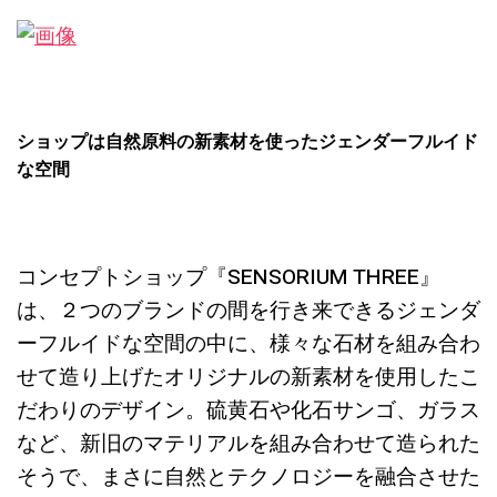
ショップは自然原料の新素材を使ったジェンダーフルイド
な空間
コンセプトショップ『SENSORIUM THREE』
は、２つのブランドの間を行き来できるジェンダ
ーフルイドな空間の中に、様々な石材を組み合わ
せて造り上げたオリジナルの新素材を使用したこ
だわりのデザイン。硫黄石や化石サンゴ、ガラス
など、新旧のマテリアルを組み合わせて造られた
そうで、まさに自然とテクノロジーを融合させた