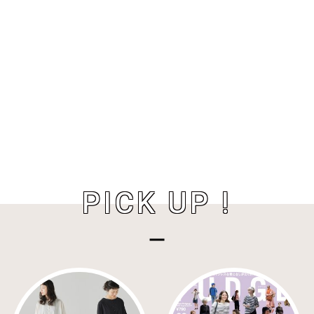
PICK UP !