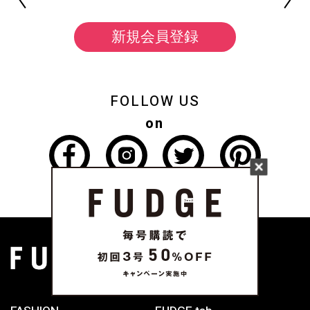
新規会員登録
FOLLOW US
on