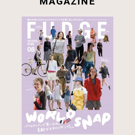
MAGAZINE