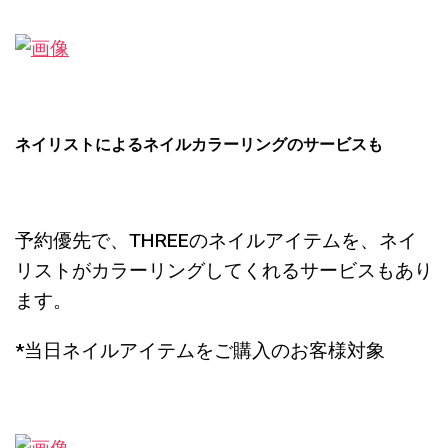
ネイリストによるネイルカラーリングのサービスも
予約優先で、THREEのネイルアイテムを、ネイ
リストがカラーリングしてくれるサービスもあり
ます。
*当日ネイルアイテムをご購入のお客様対象