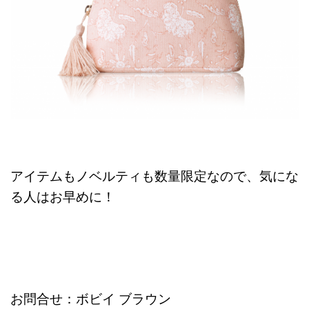
アイテムもノベルティも数量限定なので、気にな
る人はお早めに！
お問合せ：ボビイ ブラウン