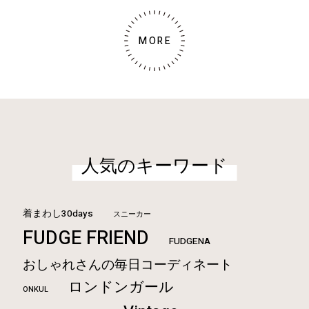
MORE
人気のキーワード
着まわし30days
スニーカー
FUDGE FRIEND
FUDGENA
おしゃれさんの毎日コーディネート
ロンドンガール
ONKUL