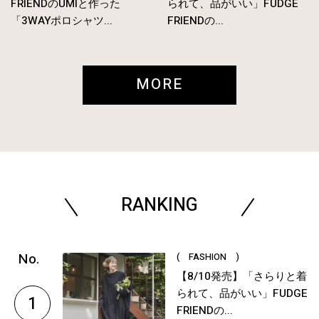
FRIENDのUMIと作った
られて、品がいい」FUDGE
「3WAYポロシャツ...
FRIENDの...
MORE
RANKING
( FASHION )
【8/10発売】「さらりと着
られて、品がいい」FUDGE
1
FRIENDの...