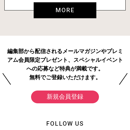
MORE
編集部から配信されるメールマガジンやプレミ
アム会員限定プレゼント、スペシャルイベント
への応募など特典が満載です。
無料でご登録いただけます。
新規会員登録
FOLLOW US