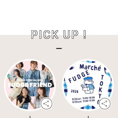
PICK UP !