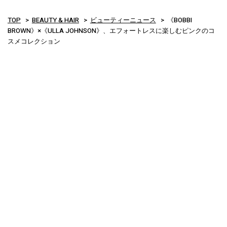
TOP
BEAUTY & HAIR
ビューティーニュース
《BOBBI
BROWN》×《ULLA JOHNSON》、エフォートレスに楽しむピンクのコ
スメコレクション