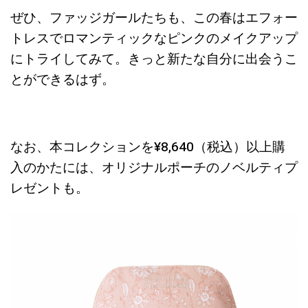
ぜひ、ファッジガールたちも、この春はエフォー
トレスでロマンティックなピンクのメイクアップ
にトライしてみて。きっと新たな自分に出会うこ
とができるはず。
なお、本コレクションを
¥8
,
640
（税込）以上購
入のかたには、オリジナルポーチのノベルティプ
レゼントも。