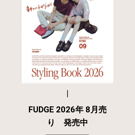
FUDGE 2026年 8月売
り 発売中