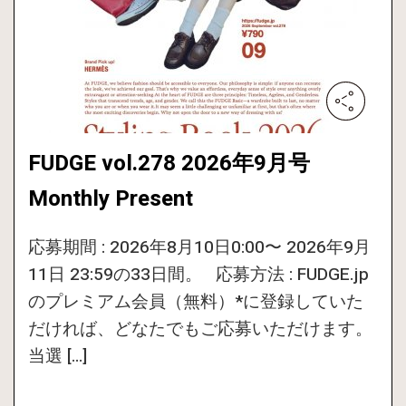
FUDGE vol.278 2026年9月号
Monthly Present
応募期間 : 2026年8月10日0:00〜 2026年9月
11日 23:59の33日間。 応募方法 : FUDGE.jp
のプレミアム会員（無料）*に登録していた
だければ、どなたでもご応募いただけます。
当選 […]