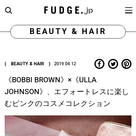
BEAUTY & HAIR
( BEAUTY & HAIR )
2019.04.12
《BOBBI BROWN》×《ULLA
JOHNSON》、エフォートレスに楽し
むピンクのコスメコレクション