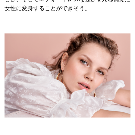
女性に変身することができそう。