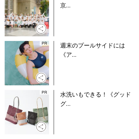
京...
週末のプールサイドには
《ア...
水洗いもできる！《グッド
グ...