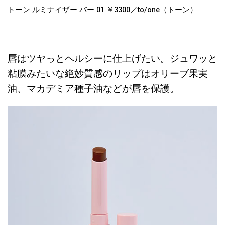
トーン ルミナイザー バー 01 ￥3300／to/one（トーン）
唇はツヤっとヘルシーに仕上げたい。ジュワッと
粘膜みたいな絶妙質感のリップはオリーブ果実
油、マカデミア種子油などが唇を保護。