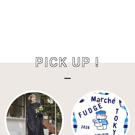
PICK UP !