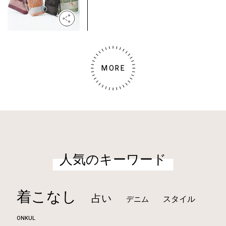
MORE
人気のキーワード
着こなし
占い
スタイル
デニム
ONKUL