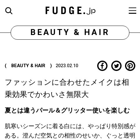
BEAUTY & HAIR
( BEAUTY & HAIR )
2023.02.10
ファッションに合わせたメイクは相
乗効果でかわいさ無限大
夏とは違うパール＆グリッター使いを楽しむ
肌寒いシーズンに着る白には、やっぱり特別感が
ある。澄んだ空気との相性のせいか、ぐっと透明