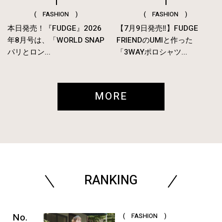
( FASHION )
( FASHION )
本日発売！『FUDGE』2026
【7月9日発売‼︎】FUDGE
年8月号は、「WORLD SNAP
FRIENDのUMIと作った
パリとロン...
「3WAYポロシャツ...
MORE
RANKING
( FASHION )