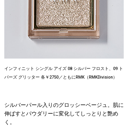
インフィニット シングル アイズ 08 シルバー フロスト、09 ト
パーズ グリッター 各￥2750／ともにRMK（RMKDivision）
シルバーパール入りのグロッシーベージュ。肌に
伸ばすとパウダリーに変化してしっとりと艶め
く。