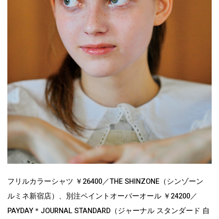
フリルカラーシャツ ￥26400／THE SHINZONE（シンゾーン
ルミネ新宿店）、別注ペイントオーバーオール ￥24200／
PAYDAY＊JOURNAL STANDARD（ジャーナル スタンダード 自