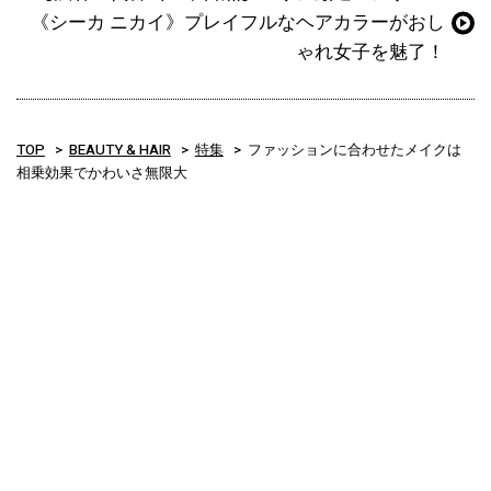
《シーカ ニカイ》プレイフルなヘアカラーがおし
ゃれ女子を魅了！
TOP
BEAUTY & HAIR
特集
ファッションに合わせたメイクは
相乗効果でかわいさ無限大