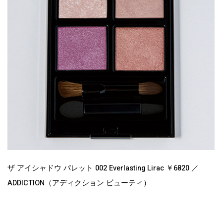
ザ アイシャドウ パレット 002 Everlasting Lirac ￥6820 ／
ADDICTION（アディクション ビューティ）