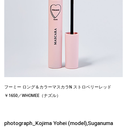
フーミー ロング＆カラーマスカラN ストロベリーレッド
￥1650／WHOMEE（ナズル）
photograph_Kojima Yohei (model),Suganuma