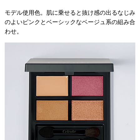
モデル使用色。肌に乗せると抜け感の出るなじみ
のよいピンクとベーシックなベージュ系の組み合
わせ。