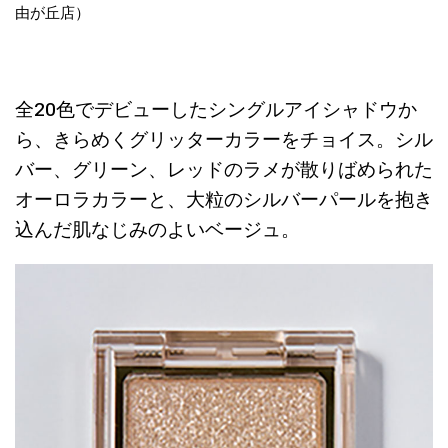
由が丘店）
全20色でデビューしたシングルアイシャドウか
ら、きらめくグリッターカラーをチョイス。シル
バー、グリーン、レッドのラメが散りばめられた
オーロラカラーと、大粒のシルバーパールを抱き
込んだ肌なじみのよいベージュ。