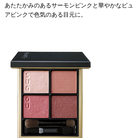
あたたかみのあるサーモンピンクと華やかなピュ
アピンクで色気のある目元に。