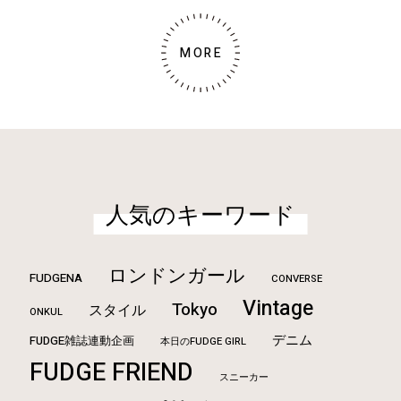
MORE
人気のキーワード
ロンドンガール
FUDGENA
CONVERSE
Vintage
Tokyo
スタイル
ONKUL
デニム
FUDGE雑誌連動企画
本日のFUDGE GIRL
FUDGE FRIEND
スニーカー