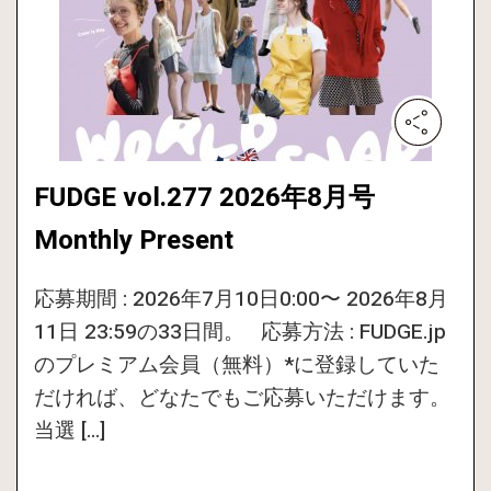
FUDGE vol.277 2026年8月号
Monthly Present
応募期間 : 2026年7月10日0:00〜 2026年8月
11日 23:59の33日間。 応募方法 : FUDGE.jp
のプレミアム会員（無料）*に登録していた
だければ、どなたでもご応募いただけます。
当選 […]