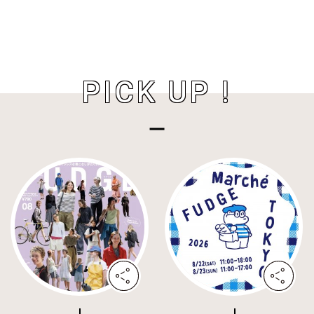
PICK UP !