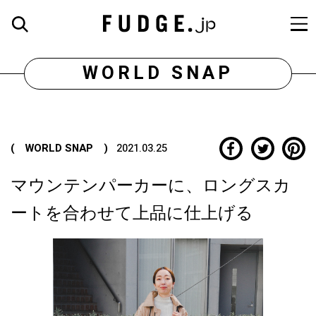
WORLD SNAP
( WORLD SNAP )
2021.03.25
マウンテンパーカーに、ロングスカ
ートを合わせて上品に仕上げる