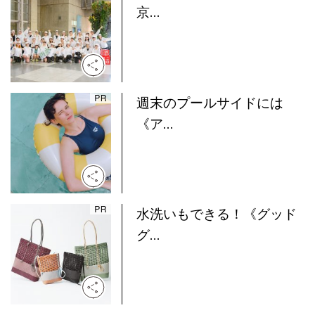
京...
週末のプールサイドには
《ア...
水洗いもできる！《グッド
グ...