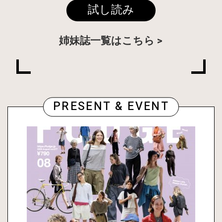
試し読み
姉妹誌一覧はこちら
PRESENT & EVENT