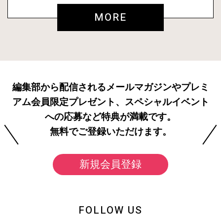
MORE
編集部から配信されるメールマガジンやプレミ
アム会員限定プレゼント、スペシャルイベント
への応募など特典が満載です。
無料でご登録いただけます。
新規会員登録
FOLLOW US