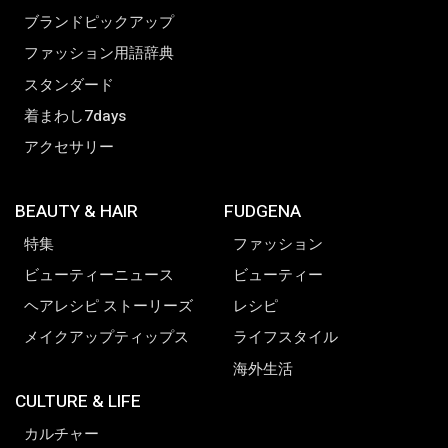
ブランドピックアップ
ファッション用語辞典
スタンダード
着まわし7days
アクセサリー
BEAUTY & HAIR
FUDGENA
特集
ファッション
ビューティーニュース
ビューティー
ヘアレシピ ストーリーズ
レシピ
メイクアップティップス
ライフスタイル
海外生活
CULTURE & LIFE
カルチャー