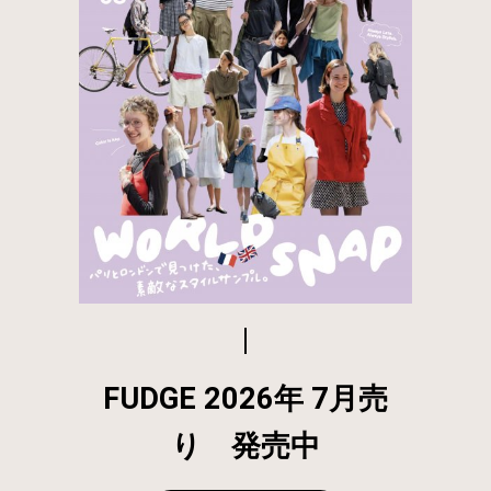
FUDGE 2026年 7月売
り 発売中