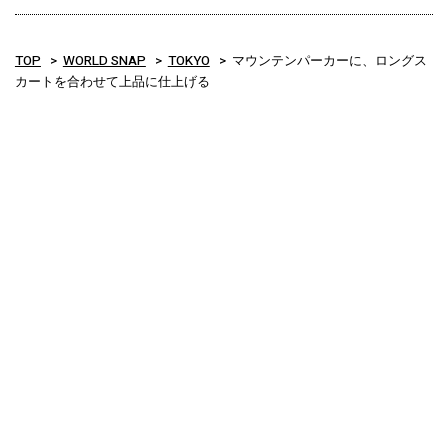
TOP
WORLD SNAP
TOKYO
マウンテンパーカーに、ロングス
カートを合わせて上品に仕上げる