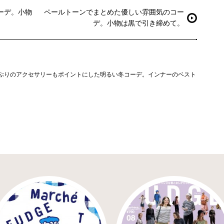
ーデ。小物
ペールトーンでまとめた優しい雰囲気のコー
デ。小物は黒で引き締めて。
ぶりのアクセサリーもポイントにした明るい冬コーデ。インナーのベスト