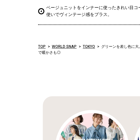
ベージュニットをインナーに使ったきれい目コ
使いでヴィンテージ感をプラス。
TOP
WORLD SNAP
TOKYO
グリーンを差し色に大
で暖かさも◎