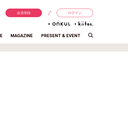
会員登録
ログイン
E
MAGAZINE
PRESENT & EVENT