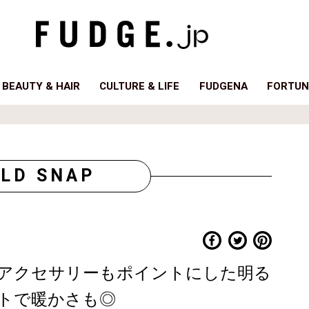
BEAUTY & HAIR
CULTURE & LIFE
FUDGENA
FORTUN
LD SNAP
アクセサリーもポイントにした明る
トで暖かさも◎