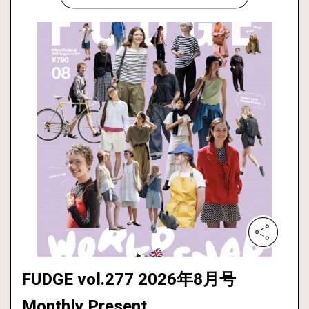
FUDGE vol.277 2026年8月号
Monthly Present