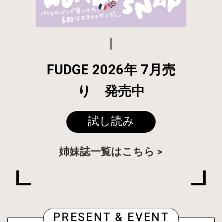
FUDGE 2026年 7月売
り 発売中
試し読み
姉妹誌一覧はこちら
PRESENT & EVENT