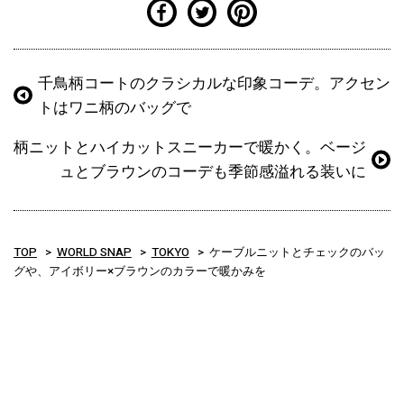
千鳥柄コートのクラシカルな印象コーデ。アクセン
トはワニ柄のバッグで
柄ニットとハイカットスニーカーで暖かく。ベージ
ュとブラウンのコーデも季節感溢れる装いに
TOP
WORLD SNAP
TOKYO
ケーブルニットとチェックのバッ
グや、アイボリー×ブラウンのカラーで暖かみを