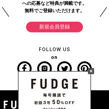
への応募など特典が満載です。
無料でご登録いただけます。
新規会員登録
FOLLOW US
on