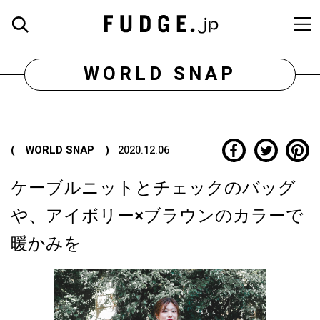
WORLD SNAP
( WORLD SNAP )
2020.12.06
ケーブルニットとチェックのバッグ
や、アイボリー×ブラウンのカラーで
暖かみを