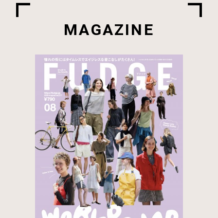
MAGAZINE