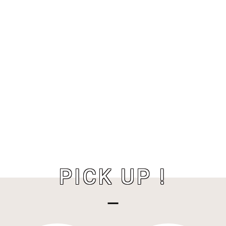
PICK UP !