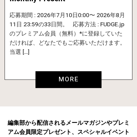
応募期間 : 2026年7月10日0:00〜 2026年8月
11日 23:59の33日間。 応募方法 : FUDGE.jp
のプレミアム会員（無料）*に登録していた
だければ、どなたでもご応募いただけます。
当選 […]
MORE
編集部から配信されるメールマガジンやプレミ
アム会員限定プレゼント、スペシャルイベント