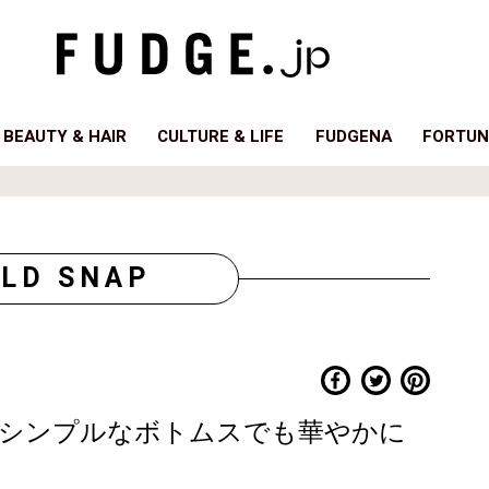
BEAUTY & HAIR
CULTURE & LIFE
FUDGENA
FORTUN
LD SNAP
シンプルなボトムスでも華やかに