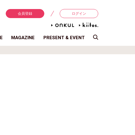
会員登録
ログイン
E
MAGAZINE
PRESENT & EVENT