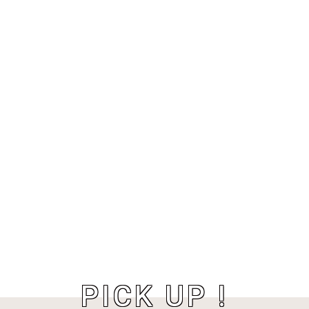
PICK UP !