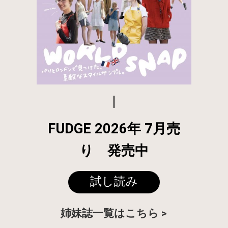
FUDGE 2026年 7月売
り 発売中
試し読み
姉妹誌一覧はこちら