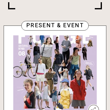
PRESENT & EVENT