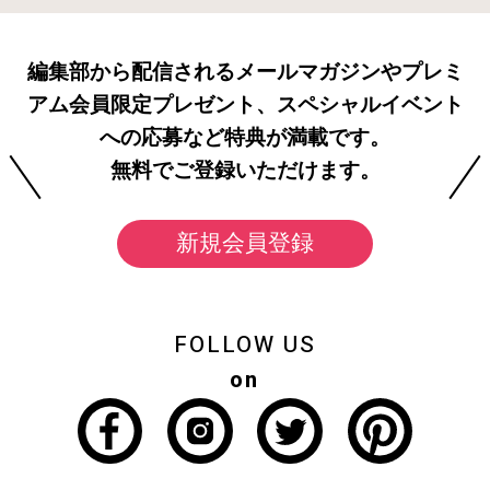
編集部から配信されるメールマガジンやプレミ
アム会員限定プレゼント、スペシャルイベント
への応募など特典が満載です。
無料でご登録いただけます。
新規会員登録
FOLLOW US
on