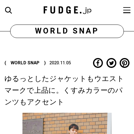
WORLD SNAP
( WORLD SNAP )
2020.11.05
ゆるっとしたジャケットもウエスト
マークで上品に。くすみカラーのパ
ンツもアクセント