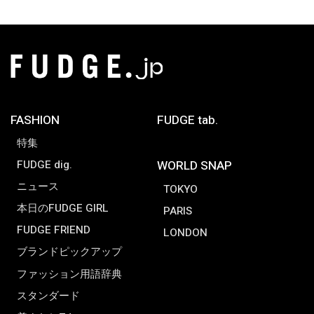
FASHION
FUDGE tab.
特集
FUDGE dig.
WORLD SNAP
ニュース
TOKYO
本日のFUDGE GIRL
PARIS
FUDGE FRIEND
LONDON
ブランドピックアップ
ファッション用語辞典
スタンダード