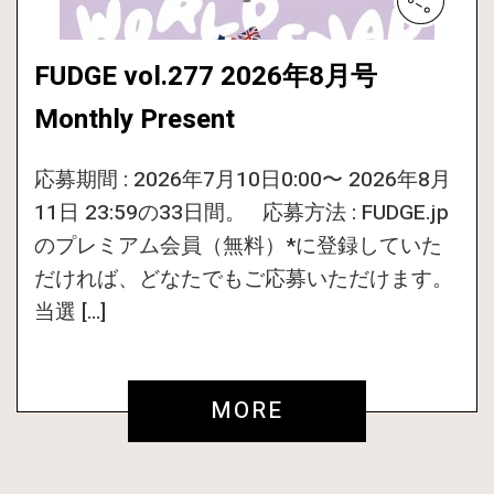
FUDGE vol.277 2026年8月号
Monthly Present
応募期間 : 2026年7月10日0:00〜 2026年8月
11日 23:59の33日間。 応募方法 : FUDGE.jp
のプレミアム会員（無料）*に登録していた
だければ、どなたでもご応募いただけます。
当選 […]
MORE