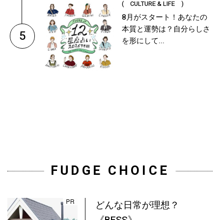
( CULTURE & LIFE )
8月がスタート！あなたの
本質と運勢は？自分らしさ
5
を形にして...
FUDGE CHOICE
どんな日常が理想？